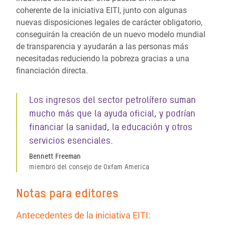
coherente de la iniciativa EITI, junto con algunas
nuevas disposiciones legales de carácter obligatorio,
conseguirán la creación de un nuevo modelo mundial
de transparencia y ayudarán a las personas más
necesitadas reduciendo la pobreza gracias a una
financiación directa.
Los ingresos del sector petrolífero suman
mucho más que la ayuda oficial, y podrían
financiar la sanidad, la educación y otros
servicios esenciales.
Bennett Freeman
miembro del consejo de Oxfam America
Notas para editores
Antecedentes de la iniciativa EITI: