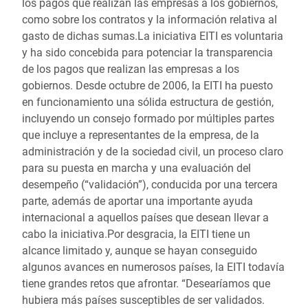
los pagos que realizan las empresas a los gobiernos,
como sobre los contratos y la información relativa al
gasto de dichas sumas.La iniciativa EITI es voluntaria
y ha sido concebida para potenciar la transparencia
de los pagos que realizan las empresas a los
gobiernos. Desde octubre de 2006, la EITI ha puesto
en funcionamiento una sólida estructura de gestión,
incluyendo un consejo formado por múltiples partes
que incluye a representantes de la empresa, de la
administración y de la sociedad civil, un proceso claro
para su puesta en marcha y una evaluación del
desempeño (“validación”), conducida por una tercera
parte, además de aportar una importante ayuda
internacional a aquellos países que desean llevar a
cabo la iniciativa.Por desgracia, la EITI tiene un
alcance limitado y, aunque se hayan conseguido
algunos avances en numerosos países, la EITI todavía
tiene grandes retos que afrontar. “Desearíamos que
hubiera más países susceptibles de ser validados.