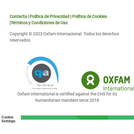
Contacta
|
Política de Privacidad
|
Política de Cookies
|
Términos y Condiciones de Uso
Copyright © 2023 Oxfam Internacional. Todos los derechos
reservados
Oxfam International is certified against the CHS for its
humanitarian mandate since 2018
Cookie
Settings