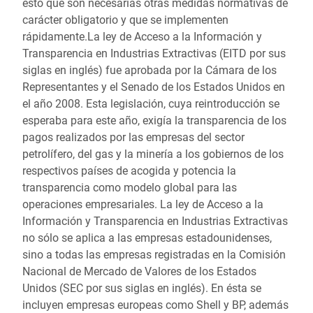
esto que son necesarias otras medidas normativas de
carácter obligatorio y que se implementen
rápidamente.La ley de Acceso a la Información y
Transparencia en Industrias Extractivas (EITD por sus
siglas en inglés) fue aprobada por la Cámara de los
Representantes y el Senado de los Estados Unidos en
el año 2008. Esta legislación, cuya reintroducción se
esperaba para este año, exigía la transparencia de los
pagos realizados por las empresas del sector
petrolífero, del gas y la minería a los gobiernos de los
respectivos países de acogida y potencia la
transparencia como modelo global para las
operaciones empresariales. La ley de Acceso a la
Información y Transparencia en Industrias Extractivas
no sólo se aplica a las empresas estadounidenses,
sino a todas las empresas registradas en la Comisión
Nacional de Mercado de Valores de los Estados
Unidos (SEC por sus siglas en inglés). En ésta se
incluyen empresas europeas como Shell y BP, además