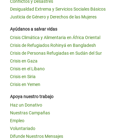
Conflictos y Desastres
Desigualdad Extrema y Servicios Sociales Básicos
Justicia de Género y Derechos de las Mujeres
Ayúdanos a salvar vidas
Crisis Climática y Alimentaria en África Oriental
Crisis de Refugiados Rohinyá en Bangladesh
Crisis de Personas Refugiadas en Sudán del Sur
Crisis en Gaza
Crisis en el Líbano
Crisis en Siria
Crisis en Yemen
Apoya nuestro trabajo
Haz un Donativo
Nuestras Campañas
Empleo
Voluntariado
Difunde Nuestros Mensajes