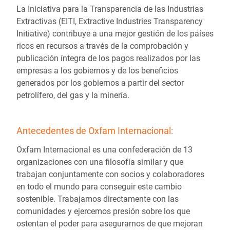
La Iniciativa para la Transparencia de las Industrias
Extractivas (EITI, Extractive Industries Transparency
Initiative) contribuye a una mejor gestión de los países
ricos en recursos a través de la comprobación y
publicación íntegra de los pagos realizados por las
empresas a los gobiernos y de los beneficios
generados por los gobiernos a partir del sector
petrolífero, del gas y la minería.
Antecedentes de Oxfam Internacional:
Oxfam Internacional es una confederación de 13
organizaciones con una filosofía similar y que
trabajan conjuntamente con socios y colaboradores
en todo el mundo para conseguir este cambio
sostenible. Trabajamos directamente con las
comunidades y ejercemos presión sobre los que
ostentan el poder para asegurarnos de que mejoran