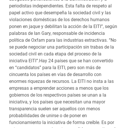
periodistas independientes. Esta falta de respeto al
papel activo que desempeña la sociedad civil y las
violaciones domésticas de los derechos humanos
ponen en jaque y debilitan la acción de la EITI”, según
palabras de Ian Gary, responsable de incidencia
política de Oxfam para las industrias extractivas. “No
se puede negociar una participación sin trabas de la
sociedad civil en cada etapa del proceso de la
iniciativa EITI”.Hay 24 países que se han convertido
en “candidatos” para la EITI, pero son más de
cincuenta los países en vías de desarrollo con
enormes riquezas de recursos. La EITI no insta a las
empresas a emprender acciones a menos que los
gobiernos de los respectivos países se unan a la
iniciativa, y los países que necesitan una mayor
transparencia suelen ser aquellos con menos
probabilidades de unirse o de poner en
funcionamiento la iniciativa de forma creíble. Es por