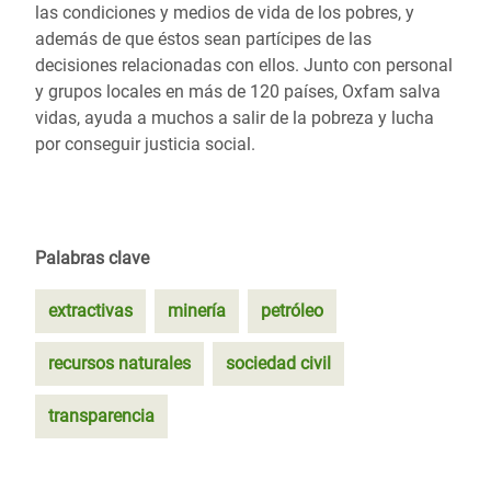
las condiciones y medios de vida de los pobres, y
además de que éstos sean partícipes de las
decisiones relacionadas con ellos. Junto con personal
y grupos locales en más de 120 países, Oxfam salva
vidas, ayuda a muchos a salir de la pobreza y lucha
por conseguir justicia social.
Palabras clave
extractivas
minería
petróleo
recursos naturales
sociedad civil
transparencia