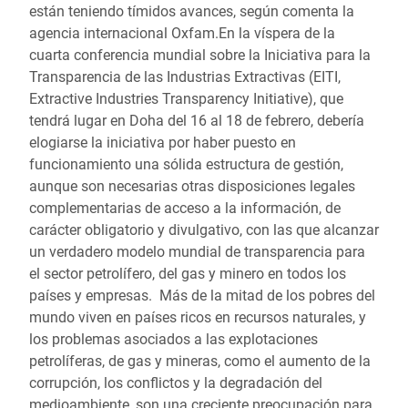
están teniendo tímidos avances, según comenta la
agencia internacional Oxfam.En la víspera de la
cuarta conferencia mundial sobre la Iniciativa para la
Transparencia de las Industrias Extractivas (EITI,
Extractive Industries Transparency Initiative), que
tendrá lugar en Doha del 16 al 18 de febrero, debería
elogiarse la iniciativa por haber puesto en
funcionamiento una sólida estructura de gestión,
aunque son necesarias otras disposiciones legales
complementarias de acceso a la información, de
carácter obligatorio y divulgativo, con las que alcanzar
un verdadero modelo mundial de transparencia para
el sector petrolífero, del gas y minero en todos los
países y empresas. Más de la mitad de los pobres del
mundo viven en países ricos en recursos naturales, y
los problemas asociados a las explotaciones
petrolíferas, de gas y mineras, como el aumento de la
corrupción, los conflictos y la degradación del
medioambiente, son una creciente preocupación para