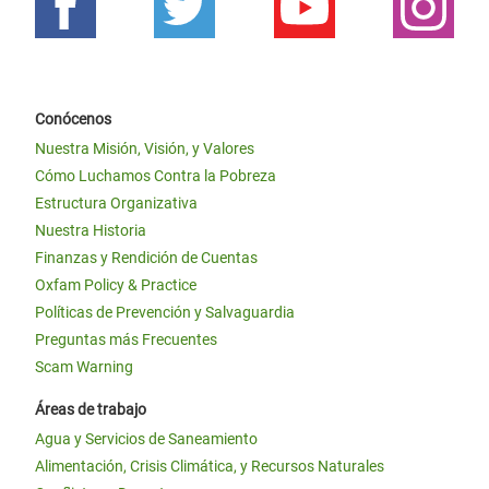
Conócenos
Nuestra Misión, Visión, y Valores
Cómo Luchamos Contra la Pobreza
Estructura Organizativa
Nuestra Historia
Finanzas y Rendición de Cuentas
Oxfam Policy & Practice
Políticas de Prevención y Salvaguardia
Preguntas más Frecuentes
Scam Warning
Áreas de trabajo
Agua y Servicios de Saneamiento
Alimentación, Crisis Climática, y Recursos Naturales