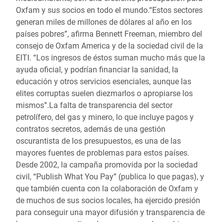
Oxfam y sus socios en todo el mundo.“Estos sectores
generan miles de millones de dólares al año en los
países pobres”, afirma Bennett Freeman, miembro del
consejo de Oxfam America y de la sociedad civil de la
EITI. “Los ingresos de éstos suman mucho más que la
ayuda oficial, y podrían financiar la sanidad, la
educación y otros servicios esenciales, aunque las
elites corruptas suelen diezmarlos o apropiarse los
mismos”.La falta de transparencia del sector
petrolífero, del gas y minero, lo que incluye pagos y
contratos secretos, además de una gestión
oscurantista de los presupuestos, es una de las
mayores fuentes de problemas para estos países.
Desde 2002, la campaña promovida por la sociedad
civil, “Publish What You Pay” (publica lo que pagas), y
que también cuenta con la colaboración de Oxfam y
de muchos de sus socios locales, ha ejercido presión
para conseguir una mayor difusión y transparencia de