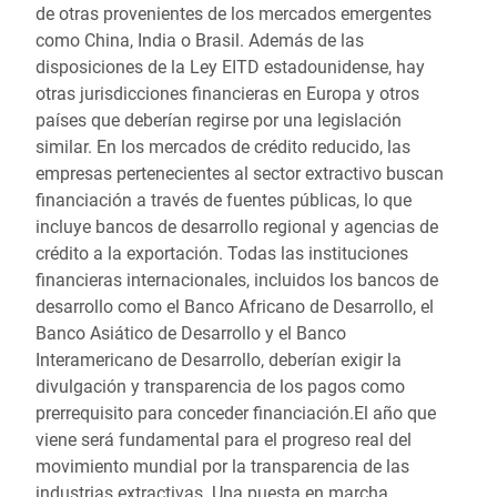
de otras provenientes de los mercados emergentes
como China, India o Brasil. Además de las
disposiciones de la Ley EITD estadounidense, hay
otras jurisdicciones financieras en Europa y otros
países que deberían regirse por una legislación
similar. En los mercados de crédito reducido, las
empresas pertenecientes al sector extractivo buscan
financiación a través de fuentes públicas, lo que
incluye bancos de desarrollo regional y agencias de
crédito a la exportación. Todas las instituciones
financieras internacionales, incluidos los bancos de
desarrollo como el Banco Africano de Desarrollo, el
Banco Asiático de Desarrollo y el Banco
Interamericano de Desarrollo, deberían exigir la
divulgación y transparencia de los pagos como
prerrequisito para conceder financiación.El año que
viene será fundamental para el progreso real del
movimiento mundial por la transparencia de las
industrias extractivas. Una puesta en marcha