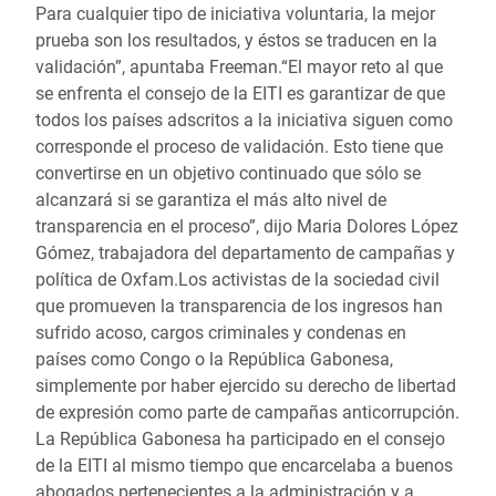
Para cualquier tipo de iniciativa voluntaria, la mejor
prueba son los resultados, y éstos se traducen en la
validación”, apuntaba Freeman.“El mayor reto al que
se enfrenta el consejo de la EITI es garantizar de que
todos los países adscritos a la iniciativa siguen como
corresponde el proceso de validación. Esto tiene que
convertirse en un objetivo continuado que sólo se
alcanzará si se garantiza el más alto nivel de
transparencia en el proceso”, dijo Maria Dolores López
Gómez, trabajadora del departamento de campañas y
política de Oxfam.Los activistas de la sociedad civil
que promueven la transparencia de los ingresos han
sufrido acoso, cargos criminales y condenas en
países como Congo o la República Gabonesa,
simplemente por haber ejercido su derecho de libertad
de expresión como parte de campañas anticorrupción.
La República Gabonesa ha participado en el consejo
de la EITI al mismo tiempo que encarcelaba a buenos
abogados pertenecientes a la administración y a