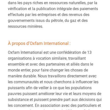
dans les pays riches en ressources naturelles, par la
vérification et la publication intégrale des paiements
effectués par les entreprises et des revenus des
gouvernements issus du pétrole, du gaz et des
ressources minières.
À propos d’Oxfam International :
Oxfam International est une confédération de 13
organisations à vocation similaire, travaillant
ensemble et avec des partenaires et alliés dans le
monde entier, pour faire changer les choses de
manière durable. Nous travaillons directement avec
les communautés et nous cherchons à influencer les
puissants afin de veiller à ce que les populations
pauvres puissent améliorer leur vie et leurs moyens de
subsistance et puissent prendre part aux décisions qui
les concernent. En association avec des particuliers et