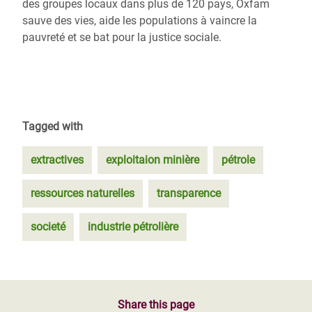
des groupes locaux dans plus de 120 pays, Oxfam
sauve des vies, aide les populations à vaincre la
pauvreté et se bat pour la justice sociale.
Tagged with
extractives
exploitaion minière
pétrole
ressources naturelles
transparence
societé
industrie pétrolière
Share this page