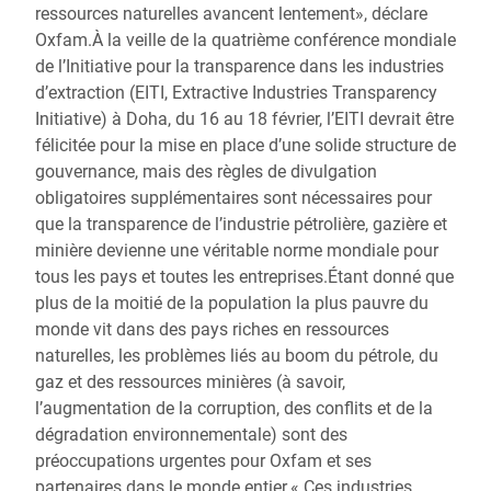
ressources naturelles avancent lentement», déclare
Oxfam.À la veille de la quatrième conférence mondiale
de l’Initiative pour la transparence dans les industries
d’extraction (EITI, Extractive Industries Transparency
Initiative) à Doha, du 16 au 18 février, l’EITI devrait être
félicitée pour la mise en place d’une solide structure de
gouvernance, mais des règles de divulgation
obligatoires supplémentaires sont nécessaires pour
que la transparence de l’industrie pétrolière, gazière et
minière devienne une véritable norme mondiale pour
tous les pays et toutes les entreprises.Étant donné que
plus de la moitié de la population la plus pauvre du
monde vit dans des pays riches en ressources
naturelles, les problèmes liés au boom du pétrole, du
gaz et des ressources minières (à savoir,
l’augmentation de la corruption, des conflits et de la
dégradation environnementale) sont des
préoccupations urgentes pour Oxfam et ses
partenaires dans le monde entier.« Ces industries