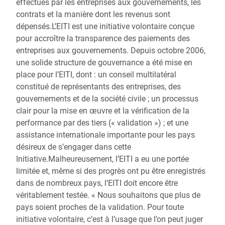
effectués par les entreprises aux gouvernements, les
contrats et la manière dont les revenus sont
dépensés.L’EITI est une initiative volontaire conçue
pour accroître la transparence des paiements des
entreprises aux gouvernements. Depuis octobre 2006,
une solide structure de gouvernance a été mise en
place pour l’EITI, dont : un conseil multilatéral
constitué de représentants des entreprises, des
gouvernements et de la société civile ; un processus
clair pour la mise en œuvre et la vérification de la
performance par des tiers (« validation ») ; et une
assistance internationale importante pour les pays
désireux de s’engager dans cette
Initiative.Malheureusement, l’EITI a eu une portée
limitée et, même si des progrès ont pu être enregistrés
dans de nombreux pays, l’EITI doit encore être
véritablement testée. « Nous souhaitons que plus de
pays soient proches de la validation. Pour toute
initiative volontaire, c’est à l’usage que l’on peut juger