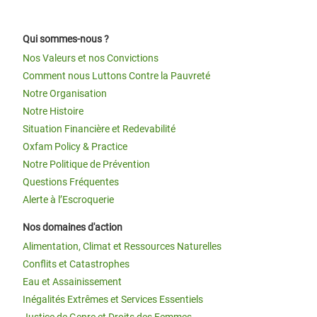
Qui sommes-nous ?
Nos Valeurs et nos Convictions
Comment nous Luttons Contre la Pauvreté
Notre Organisation
Notre Histoire
Situation Financière et Redevabilité
Oxfam Policy & Practice
Notre Politique de Prévention
Questions Fréquentes
Alerte à l’Escroquerie
Nos domaines d'action
Alimentation, Climat et Ressources Naturelles
Conflits et Catastrophes
Eau et Assainissement
Inégalités Extrêmes et Services Essentiels