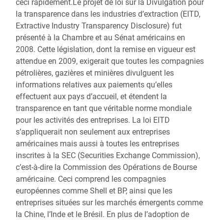
ceci rapidement.Le projet de loi sur la Divulgation pour
la transparence dans les industries d’extraction (EITD,
Extractive Industry Transparency Disclosure) fut
présenté à la Chambre et au Sénat américains en
2008. Cette législation, dont la remise en vigueur est
attendue en 2009, exigerait que toutes les compagnies
pétrolières, gazières et minières divulguent les
informations relatives aux paiements qu’elles
effectuent aux pays d’accueil, et étendent la
transparence en tant que véritable norme mondiale
pour les activités des entreprises. La loi EITD
s’appliquerait non seulement aux entreprises
américaines mais aussi à toutes les entreprises
inscrites à la SEC (Securities Exchange Commission),
c’est-à-dire la Commission des Opérations de Bourse
américaine. Ceci comprend les compagnies
européennes comme Shell et BP, ainsi que les
entreprises situées sur les marchés émergents comme
la Chine, l’Inde et le Brésil. En plus de l’adoption de