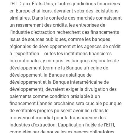
l’EITD aux États-Unis, d’autres juridictions financières
en Europe et ailleurs, devraient voter des législations
similaires. Dans le contexte des marchés connaissant
un resserrement des crédits, les entreprises de
l’industrie d’extraction recherchent des financements
issus de sources publiques, comme les banques
régionales de développement et les agences de crédit
à l’exportation. Toutes les institutions financières
internationales, y compris les banques régionales de
développement (comme la Banque africaine de
développement, la Banque asiatique de
développement et la Banque interaméricaine de
développement), devraient exiger la divulgation des
paiements comme condition préalable à un
financement.L’année prochaine sera cruciale pour que
de véritables progrès puissent avoir lieu dans le
mouvement mondial pour la transparence des
industries d’extraction. L’application fidèle de l’EITI,
complétée par de nouvelles exigences obligatoires