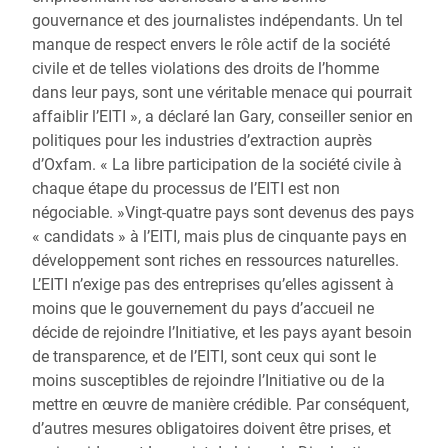
gouvernance et des journalistes indépendants. Un tel
manque de respect envers le rôle actif de la société
civile et de telles violations des droits de l’homme
dans leur pays, sont une véritable menace qui pourrait
affaiblir l’EITI », a déclaré Ian Gary, conseiller senior en
politiques pour les industries d’extraction auprès
d’Oxfam. « La libre participation de la société civile à
chaque étape du processus de l’EITI est non
négociable. »Vingt-quatre pays sont devenus des pays
« candidats » à l’EITI, mais plus de cinquante pays en
développement sont riches en ressources naturelles.
L’EITI n’exige pas des entreprises qu’elles agissent à
moins que le gouvernement du pays d’accueil ne
décide de rejoindre l’Initiative, et les pays ayant besoin
de transparence, et de l’EITI, sont ceux qui sont le
moins susceptibles de rejoindre l’Initiative ou de la
mettre en œuvre de manière crédible. Par conséquent,
d’autres mesures obligatoires doivent être prises, et