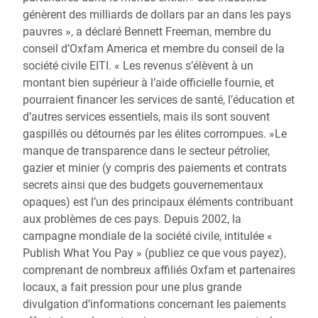
génèrent des milliards de dollars par an dans les pays
pauvres », a déclaré Bennett Freeman, membre du
conseil d’Oxfam America et membre du conseil de la
société civile EITI. « Les revenus s’élèvent à un
montant bien supérieur à l’aide officielle fournie, et
pourraient financer les services de santé, l’éducation et
d’autres services essentiels, mais ils sont souvent
gaspillés ou détournés par les élites corrompues. »Le
manque de transparence dans le secteur pétrolier,
gazier et minier (y compris des paiements et contrats
secrets ainsi que des budgets gouvernementaux
opaques) est l’un des principaux éléments contribuant
aux problèmes de ces pays. Depuis 2002, la
campagne mondiale de la société civile, intitulée «
Publish What You Pay » (publiez ce que vous payez),
comprenant de nombreux affiliés Oxfam et partenaires
locaux, a fait pression pour une plus grande
divulgation d’informations concernant les paiements