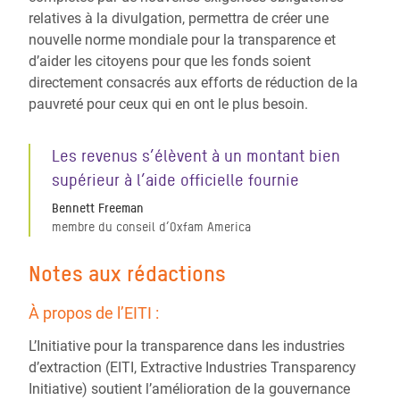
relatives à la divulgation, permettra de créer une
nouvelle norme mondiale pour la transparence et
d’aider les citoyens pour que les fonds soient
directement consacrés aux efforts de réduction de la
pauvreté pour ceux qui en ont le plus besoin.
Les revenus s’élèvent à un montant bien
supérieur à l’aide officielle fournie
Bennett Freeman
membre du conseil d’Oxfam America
Notes aux rédactions
À propos de l’EITI :
L’Initiative pour la transparence dans les industries
d’extraction (EITI, Extractive Industries Transparency
Initiative) soutient l’amélioration de la gouvernance