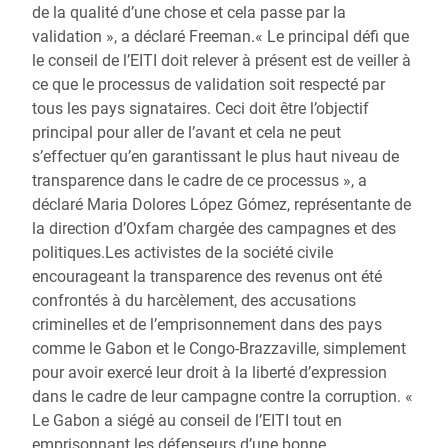
de la qualité d’une chose et cela passe par la
validation », a déclaré Freeman.« Le principal défi que
le conseil de l’EITI doit relever à présent est de veiller à
ce que le processus de validation soit respecté par
tous les pays signataires. Ceci doit être l’objectif
principal pour aller de l’avant et cela ne peut
s’effectuer qu’en garantissant le plus haut niveau de
transparence dans le cadre de ce processus », a
déclaré Maria Dolores López Gómez, représentante de
la direction d’Oxfam chargée des campagnes et des
politiques.Les activistes de la société civile
encourageant la transparence des revenus ont été
confrontés à du harcèlement, des accusations
criminelles et de l’emprisonnement dans des pays
comme le Gabon et le Congo-Brazzaville, simplement
pour avoir exercé leur droit à la liberté d’expression
dans le cadre de leur campagne contre la corruption. «
Le Gabon a siégé au conseil de l’EITI tout en
emprisonnant les défenseurs d’une bonne