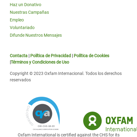
Haz un Donativo
Nuestras Campañas
Empleo
Voluntariado
Difunde Nuestros Mensajes
Contacta
|
Política de Privacidad
|
Política de Cookies
|
Términos y Condiciones de Uso
Copyright © 2023 Oxfam Internacional. Todos los derechos
reservados
Oxfam International is certified against the CHS for its