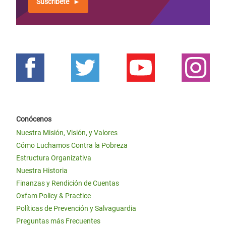
Suscríbete
Conócenos
Nuestra Misión, Visión, y Valores
Cómo Luchamos Contra la Pobreza
Estructura Organizativa
Nuestra Historia
Finanzas y Rendición de Cuentas
Oxfam Policy & Practice
Políticas de Prevención y Salvaguardia
Preguntas más Frecuentes