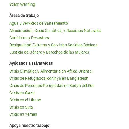
Scam Warning
Áreas de trabajo
Agua y Servicios de Saneamiento
Alimentación, Crisis Climática, y Recursos Naturales
Conflictos y Desastres
Desigualdad Extrema y Servicios Sociales Básicos
Justicia de Género y Derechos de las Mujeres
Ayúdanos a salvar vidas
Crisis Climática y Alimentaria en África Oriental
Crisis de Refugiados Rohinyá en Bangladesh
Crisis de Personas Refugiadas en Sudán del Sur
Crisis en Gaza
Crisis en el Líbano
Crisis en Siria
Crisis en Yemen
Apoya nuestro trabajo