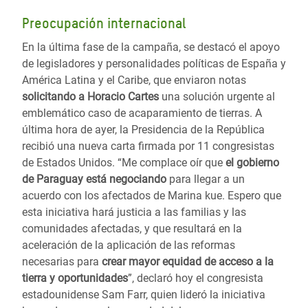
Preocupación internacional
En la última fase de la campaña, se destacó el apoyo
de legisladores y personalidades políticas de España y
América Latina y el Caribe, que enviaron notas
solicitando a Horacio Cartes
una solución urgente al
emblemático caso de acaparamiento de tierras. A
última hora de ayer, la Presidencia de la República
recibió una nueva carta firmada por 11 congresistas
de Estados Unidos. “Me complace oír que
el gobierno
de Paraguay está negociando
para llegar a un
acuerdo con los afectados de Marina kue. Espero que
esta iniciativa hará justicia a las familias y las
comunidades afectadas, y que resultará en la
aceleración de la aplicación de las reformas
necesarias para
crear mayor equidad de acceso a la
tierra y oportunidades
”, declaró hoy el congresista
estadounidense Sam Farr, quien lideró la iniciativa