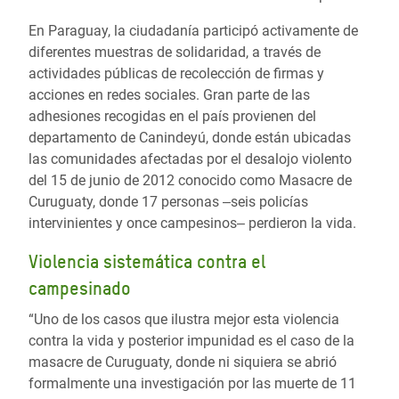
En Paraguay, la ciudadanía participó activamente de
diferentes muestras de solidaridad, a través de
actividades públicas de recolección de firmas y
acciones en redes sociales. Gran parte de las
adhesiones recogidas en el país provienen del
departamento de Canindeyú, donde están ubicadas
las comunidades afectadas por el desalojo violento
del 15 de junio de 2012 conocido como Masacre de
Curuguaty, donde 17 personas ‒seis policías
intervinientes y once campesinos‒ perdieron la vida.
Violencia sistemática contra el
campesinado
“Uno de los casos que ilustra mejor esta violencia
contra la vida y posterior impunidad es el caso de la
masacre de Curuguaty, donde ni siquiera se abrió
formalmente una investigación por las muerte de 11