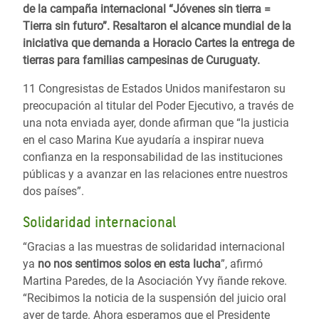
de la campaña internacional “Jóvenes sin tierra =
Tierra sin futuro”. Resaltaron el alcance mundial de la
iniciativa que demanda a Horacio Cartes la entrega de
tierras para familias campesinas de Curuguaty.
11 Congresistas de Estados Unidos manifestaron su
preocupación al titular del Poder Ejecutivo, a través de
una nota enviada ayer, donde afirman que “la justicia
en el caso Marina Kue ayudaría a inspirar nueva
confianza en la responsabilidad de las instituciones
públicas y a avanzar en las relaciones entre nuestros
dos países”.
Solidaridad internacional
“Gracias a las muestras de solidaridad internacional
ya
no nos sentimos solos en esta lucha
”, afirmó
Martina Paredes, de la Asociación Yvy ñande rekove.
“Recibimos la noticia de la suspensión del juicio oral
ayer de tarde. Ahora esperamos que el Presidente