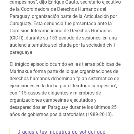
campesinos”, dijo Enrique Gauto, secretario ejecutivo
de la Coordinadora de Derechos Humanos del
Paraguay, organización parte de la Articulación por
Curuguaty. Esta denuncia fue presentada ante la
Comisión Interamericana de Derechos Humanos
(CIDH), durante su 153 periodo de sesiones, en una
audiencia temática solicitada por la sociedad civil
paraguaya.
El trágico episodio ocurrido en las tierras públicas de
Marinakue forma parte de lo que organizaciones de
derechos humanos denominan "plan sistemático de
ejecuciones en la lucha por el territorio campesino",
con 115 casos de dirigentes y miembros de
organizaciones campesinas ejecutados y
desaparecidos en Paraguay durante los últimos 25
años de gobiernos pos dictatoriales (1989-2013).
Gracias a las muestras de solidaridad