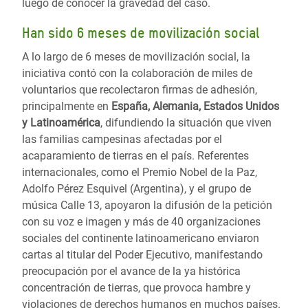
luego de conocer la gravedad del caso.
Han sido 6 meses de movilización social
A lo largo de 6 meses de movilización social, la
iniciativa contó con la colaboración de miles de
voluntarios que recolectaron firmas de adhesión,
principalmente en
España, Alemania, Estados Unidos
y Latinoamérica
, difundiendo la situación que viven
las familias campesinas afectadas por el
acaparamiento de tierras en el país. Referentes
internacionales, como el Premio Nobel de la Paz,
Adolfo Pérez Esquivel (Argentina), y el grupo de
música Calle 13, apoyaron la difusión de la petición
con su voz e imagen y más de 40 organizaciones
sociales del continente latinoamericano enviaron
cartas al titular del Poder Ejecutivo, manifestando
preocupación por el avance de la ya histórica
concentración de tierras, que provoca hambre y
violaciones de derechos humanos en muchos países.