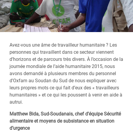
Avez-vous une âme de travailleur humanitaire ? Les
personnes qui travaillent dans ce secteur viennent
d’horizons et de parcours très divers. À l’occasion de la
journée mondiale de l’aide humanitaire 2015, nous
avons demandé à plusieurs membres du personnel
d’Oxfam au Soudan du Sud de nous expliquer avec
leurs propres mots ce qui fait d’eux des « travailleurs
humanitaires » et ce qui les poussent à venir en aide à
autrui.
Matthew Bida, Sud-Soudanais, chef d’équipe Sécurité
alimentaire et moyens de subsistance en situation
d’urgence