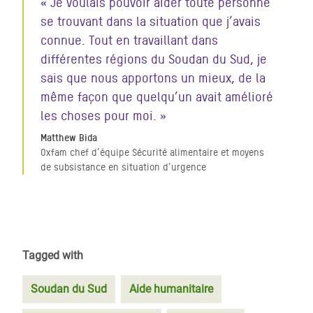
« Je voulais pouvoir aider toute personne
se trouvant dans la situation que j’avais
connue. Tout en travaillant dans
différentes régions du Soudan du Sud, je
sais que nous apportons un mieux, de la
même façon que quelqu’un avait amélioré
les choses pour moi. »
Matthew Bida
Oxfam chef d’équipe Sécurité alimentaire et moyens
de subsistance en situation d’urgence
Tagged with
Soudan du Sud
Aide humanitaire