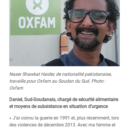
Naser Shawkat Haider, de nationalité pakistanaise,
travaille pour Oxfam au Soudan du Sud. Photo :
Oxfam
Daniel, Sud-Soudanais, chargé de sécurité alimentaire
et moyens de subsistance en situation d’urgence
« J’ai connu la guerre en 1991 et, plus récemment, lors
des violences de décembre 2013. Avec ma femme et