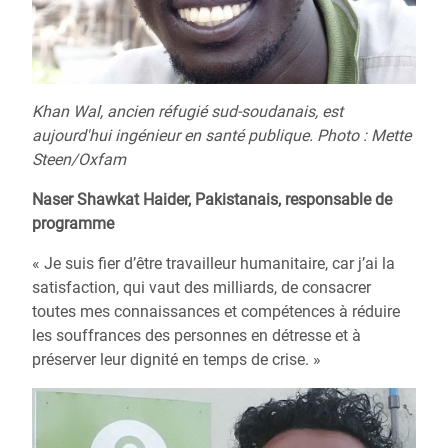
Khan Wal, ancien réfugié sud-soudanais, est
aujourd'hui ingénieur en santé publique. Photo : Mette
Steen/Oxfam
Naser Shawkat Haider, Pakistanais, responsable de
programme
« Je suis fier d’être travailleur humanitaire, car j’ai la
satisfaction, qui vaut des milliards, de consacrer
toutes mes connaissances et compétences à réduire
les souffrances des personnes en détresse et à
préserver leur dignité en temps de crise. »