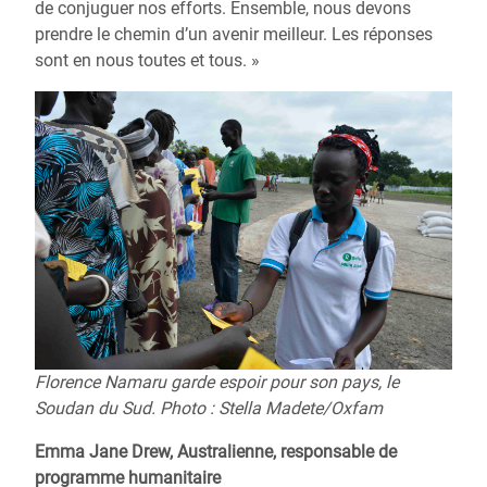
de conjuguer nos efforts. Ensemble, nous devons
prendre le chemin d’un avenir meilleur. Les réponses
sont en nous toutes et tous. »
Florence Namaru garde espoir pour son pays, le
Soudan du Sud. Photo : Stella Madete/Oxfam
Emma Jane Drew, Australienne, responsable de
programme humanitaire