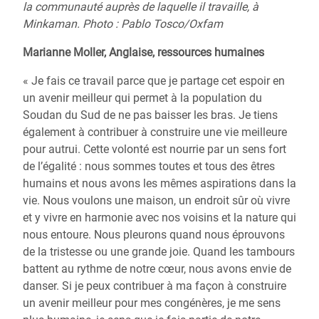
la communauté auprès de laquelle il travaille, à
Minkaman. Photo : Pablo Tosco/Oxfam
Marianne Moller, Anglaise, ressources humaines
« Je fais ce travail parce que je partage cet espoir en
un avenir meilleur qui permet à la population du
Soudan du Sud de ne pas baisser les bras. Je tiens
également à contribuer à construire une vie meilleure
pour autrui. Cette volonté est nourrie par un sens fort
de l’égalité : nous sommes toutes et tous des êtres
humains et nous avons les mêmes aspirations dans la
vie. Nous voulons une maison, un endroit sûr où vivre
et y vivre en harmonie avec nos voisins et la nature qui
nous entoure. Nous pleurons quand nous éprouvons
de la tristesse ou une grande joie. Quand les tambours
battent au rythme de notre cœur, nous avons envie de
danser. Si je peux contribuer à ma façon à construire
un avenir meilleur pour mes congénères, je me sens