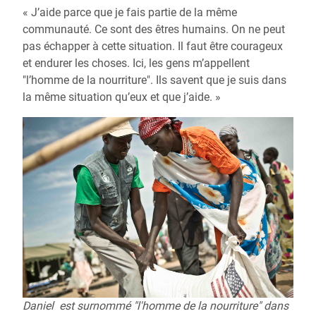
« J’aide parce que je fais partie de la même
communauté. Ce sont des êtres humains. On ne peut
pas échapper à cette situation. Il faut être courageux
et endurer les choses. Ici, les gens m’appellent
"l’homme de la nourriture". Ils savent que je suis dans
la même situation qu’eux et que j’aide. »
Daniel est surnommé "l'homme de la nourriture" dans