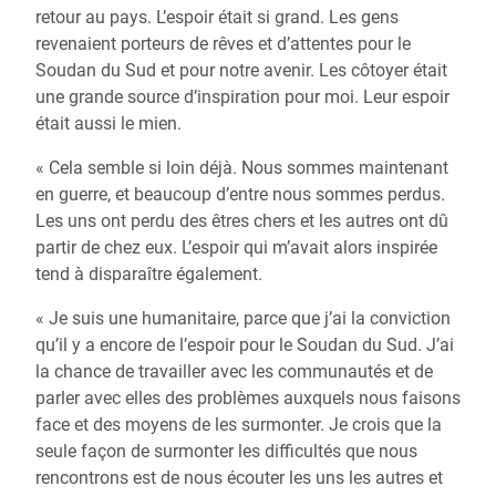
retour au pays. L’espoir était si grand. Les gens
revenaient porteurs de rêves et d’attentes pour le
Soudan du Sud et pour notre avenir. Les côtoyer était
une grande source d’inspiration pour moi. Leur espoir
était aussi le mien.
« Cela semble si loin déjà. Nous sommes maintenant
en guerre, et beaucoup d’entre nous sommes perdus.
Les uns ont perdu des êtres chers et les autres ont dû
partir de chez eux. L’espoir qui m’avait alors inspirée
tend à disparaître également.
« Je suis une humanitaire, parce que j’ai la conviction
qu’il y a encore de l’espoir pour le Soudan du Sud. J’ai
la chance de travailler avec les communautés et de
parler avec elles des problèmes auxquels nous faisons
face et des moyens de les surmonter. Je crois que la
seule façon de surmonter les difficultés que nous
rencontrons est de nous écouter les uns les autres et