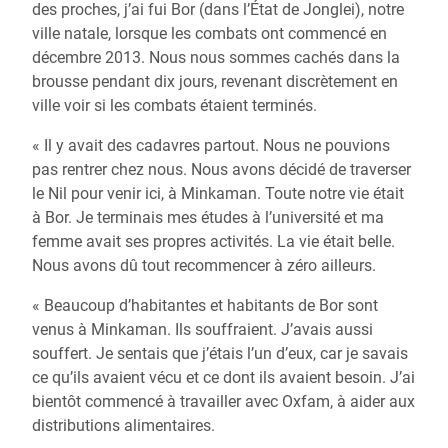
des proches, j’ai fui Bor (dans l’État de Jonglei), notre
ville natale, lorsque les combats ont commencé en
décembre 2013. Nous nous sommes cachés dans la
brousse pendant dix jours, revenant discrètement en
ville voir si les combats étaient terminés.
« Il y avait des cadavres partout. Nous ne pouvions
pas rentrer chez nous. Nous avons décidé de traverser
le Nil pour venir ici, à Minkaman. Toute notre vie était
à Bor. Je terminais mes études à l’université et ma
femme avait ses propres activités. La vie était belle.
Nous avons dû tout recommencer à zéro ailleurs.
« Beaucoup d’habitantes et habitants de Bor sont
venus à Minkaman. Ils souffraient. J’avais aussi
souffert. Je sentais que j’étais l’un d’eux, car je savais
ce qu’ils avaient vécu et ce dont ils avaient besoin. J’ai
bientôt commencé à travailler avec Oxfam, à aider aux
distributions alimentaires.