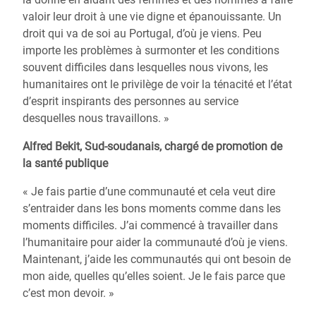
valoir leur droit à une vie digne et épanouissante. Un
droit qui va de soi au Portugal, d’où je viens. Peu
importe les problèmes à surmonter et les conditions
souvent difficiles dans lesquelles nous vivons, les
humanitaires ont le privilège de voir la ténacité et l’état
d’esprit inspirants des personnes au service
desquelles nous travaillons. »
Alfred Bekit, Sud-soudanais, chargé de promotion de
la santé publique
« Je fais partie d’une communauté et cela veut dire
s’entraider dans les bons moments comme dans les
moments difficiles. J’ai commencé à travailler dans
l’humanitaire pour aider la communauté d’où je viens.
Maintenant, j’aide les communautés qui ont besoin de
mon aide, quelles qu’elles soient. Je le fais parce que
c’est mon devoir. »