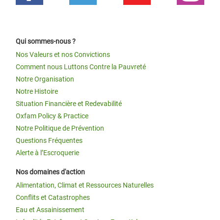
Qui sommes-nous ?
Nos Valeurs et nos Convictions
Comment nous Luttons Contre la Pauvreté
Notre Organisation
Notre Histoire
Situation Financière et Redevabilité
Oxfam Policy & Practice
Notre Politique de Prévention
Questions Fréquentes
Alerte à l’Escroquerie
Nos domaines d'action
Alimentation, Climat et Ressources Naturelles
Conflits et Catastrophes
Eau et Assainissement