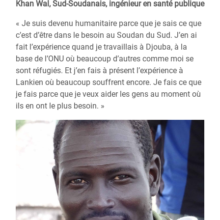
Khan Wal, Sud-Soudanais, ingénieur en santé publique
« Je suis devenu humanitaire parce que je sais ce que
c’est d’être dans le besoin au Soudan du Sud. J’en ai
fait l’expérience quand je travaillais à Djouba, à la
base de l’ONU où beaucoup d’autres comme moi se
sont réfugiés. Et j’en fais à présent l’expérience à
Lankien où beaucoup souffrent encore. Je fais ce que
je fais parce que je veux aider les gens au moment où
ils en ont le plus besoin. »