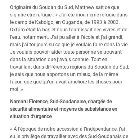
Originaire du Soudan du Sud, Matthew sait ce que
signifie être réfugié : « J’ai été moi-même réfugié dans
le camp de Kabolgo, en Ouganda, de 1993 à 2003.
Oxfam était là-bas et nous fournissait des vivres et de
l’eau, notamment. J’ai pu aller à l’école et j’ai grandi,
mais j’ai toujours su ce que je voulais faire dans la vie.
Je voulais pouvoir aider toute personne se trouvant
dans la situation que j’avais connue. Tout en
travaillant dans différentes régions du Soudan du Sud,
je sais que nous apportons un mieux, de la même
façon que quelqu’un avait amélioré les choses pour
moi. »
Namaru Florence, Sud-Soudanaise, chargée de
sécurité alimentaire et moyens de subsistance en
situation d’urgence
« À l’époque de notre accession à l’indépendance, j’ai
eu le privilège de travailler avec des Sud-Soudanais de