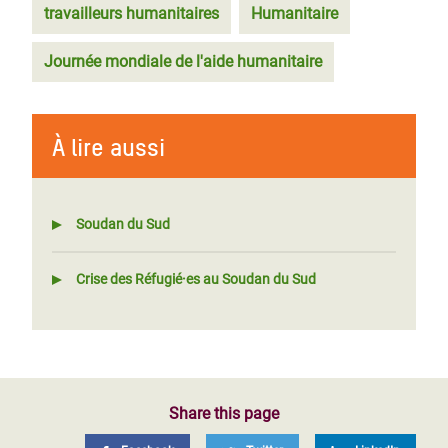
travailleurs humanitaires
Humanitaire
Journée mondiale de l'aide humanitaire
À lire aussi
Soudan du Sud
Crise des Réfugié·es au Soudan du Sud
Share this page