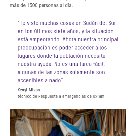
más de 1500 personas al día.
"He visto muchas cosas en Sudán del Sur
en los últimos siete años, y la situación
está empeorando. Ahora nuestra principal
preocupación es poder acceder a los
lugares donde la población necesita
nuestra ayuda. No es una tarea fácil:
algunas de las zonas solamente son
accesibles a nado".
Kenyi Alison
técnico de Respuesta a emergencias de Oxfam