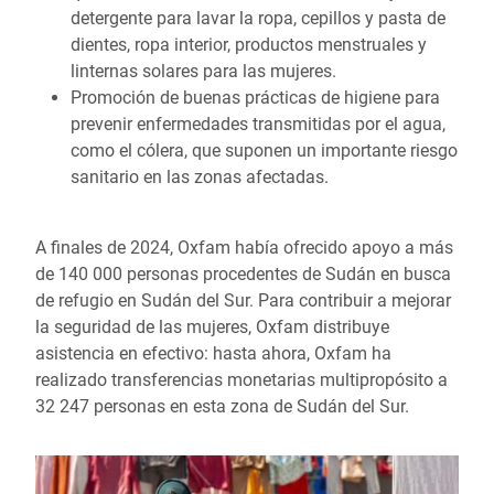
detergente para lavar la ropa, cepillos y pasta de
dientes, ropa interior, productos menstruales y
linternas solares para las mujeres.
Promoción de buenas prácticas de higiene para
prevenir enfermedades transmitidas por el agua,
como el cólera, que suponen un importante riesgo
sanitario en las zonas afectadas.
A finales de 2024, Oxfam había ofrecido apoyo a más
de 140 000 personas procedentes de Sudán en busca
de refugio en Sudán del Sur. Para contribuir a mejorar
la seguridad de las mujeres, Oxfam distribuye
asistencia en efectivo: hasta ahora, Oxfam ha
realizado transferencias monetarias multipropósito a
32 247 personas en esta zona de Sudán del Sur.