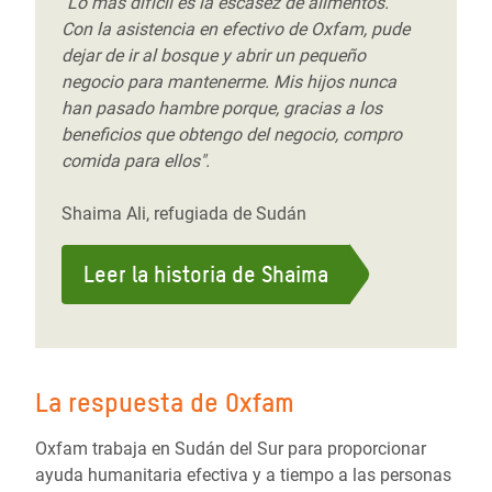
"Lo más difícil es la escasez de alimentos.
Con la asistencia en efectivo de Oxfam, pude
dejar de ir al bosque y abrir un pequeño
negocio para mantenerme. Mis hijos nunca
han pasado hambre porque, gracias a los
beneficios que obtengo del negocio, compro
comida para ellos".
Shaima Ali, refugiada de Sudán
Leer la historia de Shaima
La respuesta de Oxfam
Oxfam trabaja en Sudán del Sur para proporcionar
ayuda humanitaria efectiva y a tiempo a las personas