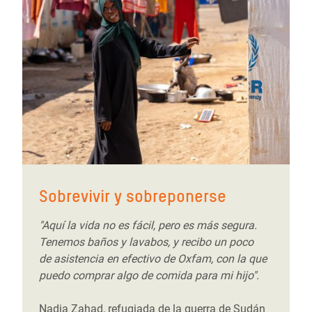
Sobrevivir y sobreponerse
"Aquí la vida no es fácil, pero es más segura.
Tenemos baños y lavabos, y recibo un poco
de asistencia en efectivo de Oxfam, con la que
puedo comprar algo de comida para mi hijo".
Nadia Zahad, refugiada de la guerra de Sudán