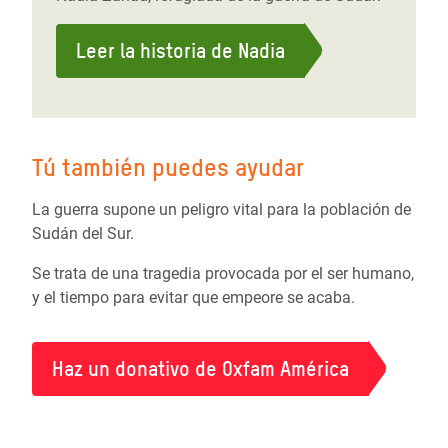
Leer la historia de Nadia
Tú también puedes ayudar
La guerra supone un peligro vital para la población de
Sudán del Sur.
Se trata de una tragedia provocada por el ser humano,
y el tiempo para evitar que empeore se acaba.
Haz un donativo de Oxfam América