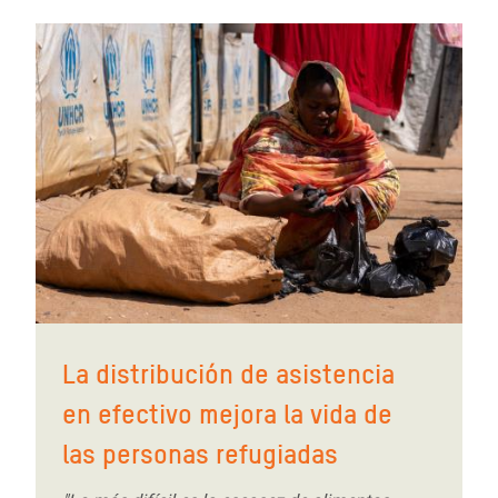
La distribución de asistencia
en efectivo mejora la vida de
las personas refugiadas