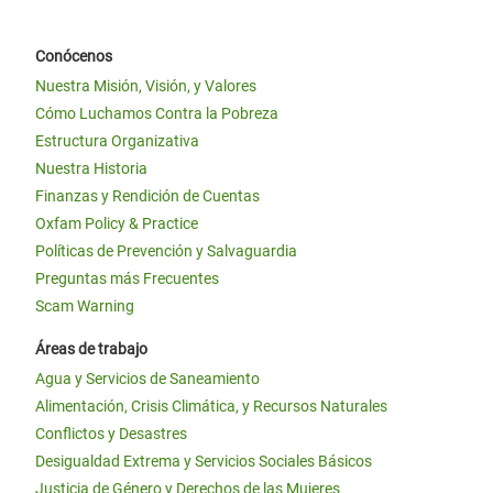
Conócenos
Nuestra Misión, Visión, y Valores
Cómo Luchamos Contra la Pobreza
Estructura Organizativa
Nuestra Historia
Finanzas y Rendición de Cuentas
Oxfam Policy & Practice
Políticas de Prevención y Salvaguardia
Preguntas más Frecuentes
Scam Warning
Áreas de trabajo
Agua y Servicios de Saneamiento
Alimentación, Crisis Climática, y Recursos Naturales
Conflictos y Desastres
Desigualdad Extrema y Servicios Sociales Básicos
Justicia de Género y Derechos de las Mujeres