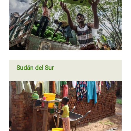
Sudán del Sur