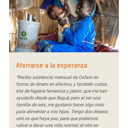
Aferrarse a la esperanza
"Recibo asistencia mensual de Oxfam en
forma de dinero en efectivo, y también cubos,
kits de higiene femenina y jabón, que me han
ayudado desde que llegué; pero al ser una
familia de seis, me gustaría hacer algo más
para alimentar a mis hijos. Tengo dos deseos:
uno es que haya paz, para que podamos
volver a llevar una vida normal; el otro es