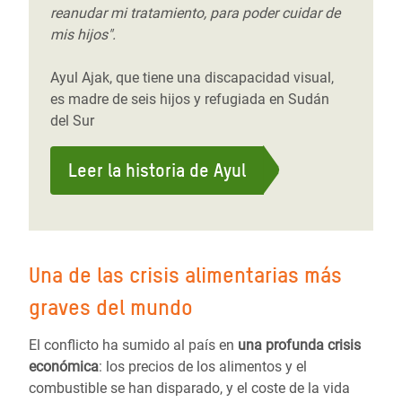
reanudar mi tratamiento, para poder cuidar de
mis hijos".
Ayul Ajak, que tiene una discapacidad visual,
es madre de seis hijos y refugiada en Sudán
del Sur
Leer la historia de Ayul
Una de las crisis alimentarias más
graves del mundo
El conflicto ha sumido al país en
una profunda crisis
económica
: los precios de los alimentos y el
combustible se han disparado, y el coste de la vida