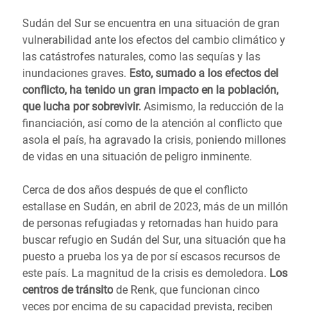
Sudán del Sur se encuentra en una situación de gran
vulnerabilidad ante los efectos del cambio climático y
las catástrofes naturales, como las sequías y las
inundaciones graves.
Esto, sumado a los efectos del
conflicto, ha tenido un gran impacto en la población,
que lucha por sobrevivir.
Asimismo, la reducción de la
financiación, así como de la atención al conflicto que
asola el país, ha agravado la crisis, poniendo millones
de vidas en una situación de peligro inminente.
Cerca de dos años después de que el conflicto
estallase en Sudán, en abril de 2023, más de un millón
de personas refugiadas y retornadas han huido para
buscar refugio en Sudán del Sur, una situación que ha
puesto a prueba los ya de por sí escasos recursos de
este país. La magnitud de la crisis es demoledora.
Los
centros de tránsito
de Renk, que funcionan cinco
veces por encima de su capacidad prevista, reciben