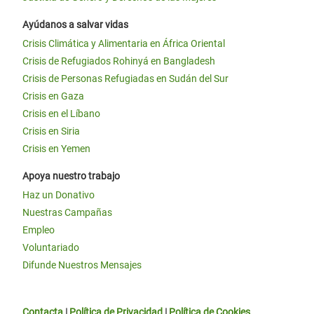
Ayúdanos a salvar vidas
Crisis Climática y Alimentaria en África Oriental
Crisis de Refugiados Rohinyá en Bangladesh
Crisis de Personas Refugiadas en Sudán del Sur
Crisis en Gaza
Crisis en el Líbano
Crisis en Siria
Crisis en Yemen
Apoya nuestro trabajo
Haz un Donativo
Nuestras Campañas
Empleo
Voluntariado
Difunde Nuestros Mensajes
Contacta
|
Política de Privacidad
|
Política de Cookies