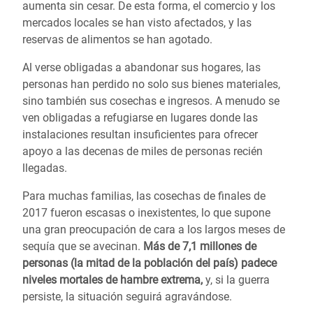
aumenta sin cesar. De esta forma, el comercio y los
mercados locales se han visto afectados, y las
reservas de alimentos se han agotado.
Al verse obligadas a abandonar sus hogares, las
personas han perdido no solo sus bienes materiales,
sino también sus cosechas e ingresos. A menudo se
ven obligadas a refugiarse en lugares donde las
instalaciones resultan insuficientes para ofrecer
apoyo a las decenas de miles de personas recién
llegadas.
Para muchas familias, las cosechas de finales de
2017 fueron escasas o inexistentes, lo que supone
una gran preocupación de cara a los largos meses de
sequía que se avecinan.
Más de 7,1 millones de
personas (la mitad de la población del país) padece
niveles mortales de hambre extrema,
y, si la guerra
persiste, la situación seguirá agravándose.