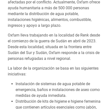
afectadas por el conflicto. Actualmente, Oxfam ofrece
ayuda humanitaria a más de 500 000 personas
mediante la distribución de agua potable,
instalaciones higiénicas, alimentos, combustible,
ingresos y apoyo a largo plazo.
Oxfam lleva trabajando en la localidad de Renk desde
el comienzo de la guerra de Sudán en abril de 2023.
Desde esta localidad, situada en la frontera entre
Sudán del Sur y Sudán, Oxfam responde a la crisis de
personas refugiadas a nivel regional.
La labor de la organización se basa en las siguientes
iniciativas:
Instalación de sistemas de agua potable de
emergencia, baños e instalaciones de aseo como
medidas de ayuda inmediata.
Distribución de kits de higiene e higiene femenina
que contienen artículos esenciales como jabón,