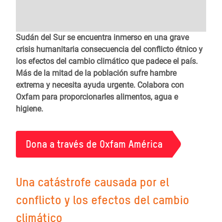
Sudán del Sur se encuentra inmerso en una grave
crisis humanitaria consecuencia del conflicto étnico y
los efectos del cambio climático que padece el país.
Más de la mitad de la población sufre hambre
extrema y necesita ayuda urgente. Colabora con
Oxfam para proporcionarles alimentos, agua e
higiene.
Dona a través de Oxfam América
Una catástrofe causada por el
conflicto y los efectos del cambio
climático