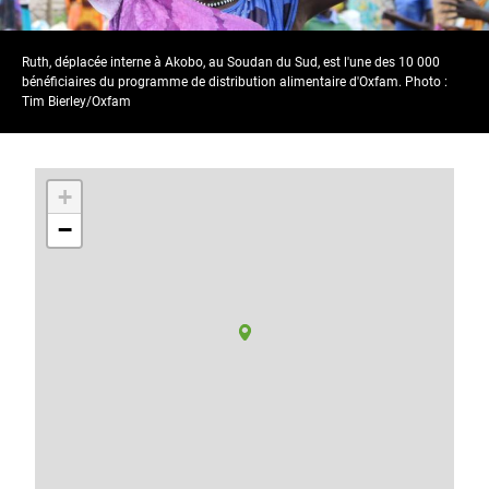
Ruth, déplacée interne à Akobo, au Soudan du Sud, est l'une des 10 000
bénéficiaires du programme de distribution alimentaire d'Oxfam. Photo :
Tim Bierley/Oxfam
+
−