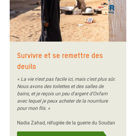
Survivre et se remettre des
deuils
« La vie n'est pas facile ici, mais c'est plus sûr.
Nous avons des toilettes et des salles de
bains, et je reçois un peu d'argent d'Oxfam
avec lequel je peux acheter de la nourriture
pour mon fils. »
Nadia Zahad, réfugiée de la guerre du Soudan