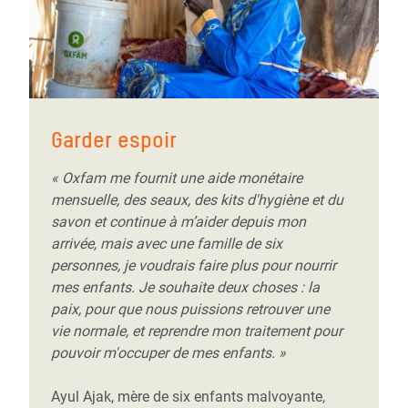
Garder espoir
« Oxfam me fournit une aide monétaire
mensuelle, des seaux, des kits d'hygiène et du
savon et continue à m’aider depuis mon
arrivée, mais avec une famille de six
personnes, je voudrais faire plus pour nourrir
mes enfants. Je souhaite deux choses : la
paix, pour que nous puissions retrouver une
vie normale, et reprendre mon traitement pour
pouvoir m'occuper de mes enfants. »
Ayul Ajak, mère de six enfants malvoyante,