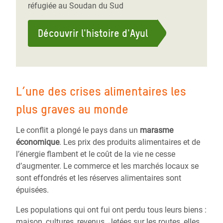
réfugiée au Soudan du Sud
Découvrir l'histoire d'Ayul
L’une des crises alimentaires les
plus graves au monde
Le conflit a plongé le pays dans un
marasme
économique
. Les prix des produits alimentaires et de
l’énergie flambent et le coût de la vie ne cesse
d’augmenter. Le commerce et les marchés locaux se
sont effondrés et les réserves alimentaires sont
épuisées.
Les populations qui ont fui ont perdu tous leurs biens :
maison, cultures, revenus. Jetées sur les routes, elles