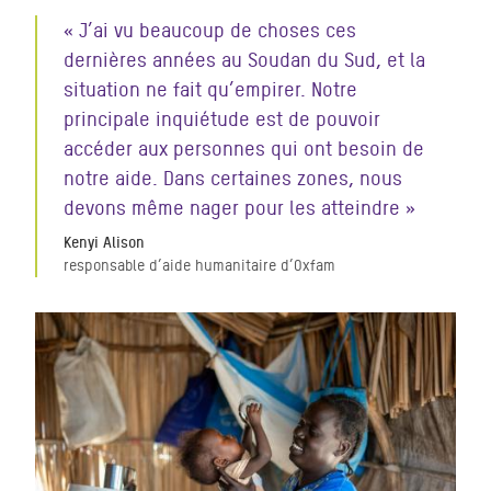
« J’ai vu beaucoup de choses ces
dernières années au Soudan du Sud, et la
situation ne fait qu’empirer. Notre
principale inquiétude est de pouvoir
accéder aux personnes qui ont besoin de
notre aide. Dans certaines zones, nous
devons même nager pour les atteindre »
Kenyi Alison
responsable d’aide humanitaire d’Oxfam