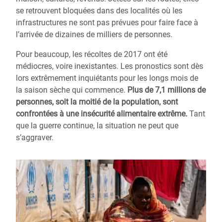
se retrouvent bloquées dans des localités où les
infrastructures ne sont pas prévues pour faire face à
l’arrivée de dizaines de milliers de personnes.
Pour beaucoup, les récoltes de 2017 ont été
médiocres, voire inexistantes. Les pronostics sont dès
lors extrêmement inquiétants pour les longs mois de
la saison sèche qui commence.
Plus de 7,1 millions de
personnes, soit la moitié de la population, sont
confrontées à une insécurité alimentaire extrême.
Tant
que la guerre continue, la situation ne peut que
s’aggraver.