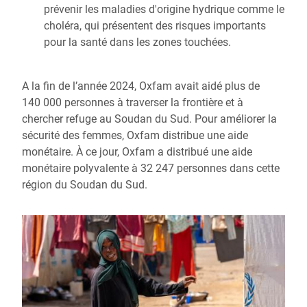
prévenir les maladies d'origine hydrique comme le
choléra, qui présentent des risques importants
pour la santé dans les zones touchées.
A la fin de l’année 2024, Oxfam avait aidé plus de
140 000 personnes à traverser la frontière et à
chercher refuge au Soudan du Sud. Pour améliorer la
sécurité des femmes, Oxfam distribue une aide
monétaire. À ce jour, Oxfam a distribué une aide
monétaire polyvalente à 32 247 personnes dans cette
région du Soudan du Sud.