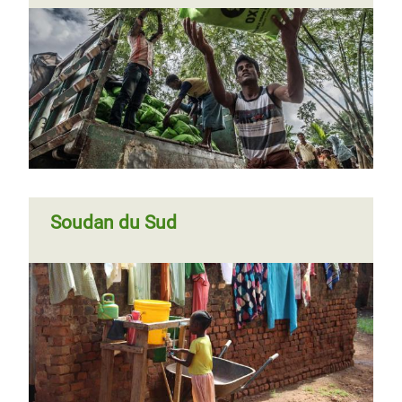
Soudan du Sud