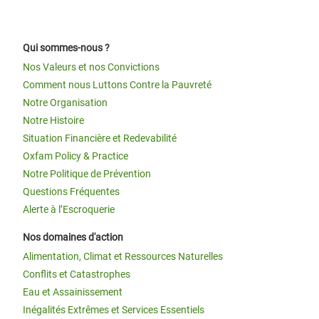
Qui sommes-nous ?
Nos Valeurs et nos Convictions
Comment nous Luttons Contre la Pauvreté
Notre Organisation
Notre Histoire
Situation Financière et Redevabilité
Oxfam Policy & Practice
Notre Politique de Prévention
Questions Fréquentes
Alerte à l’Escroquerie
Nos domaines d'action
Alimentation, Climat et Ressources Naturelles
Conflits et Catastrophes
Eau et Assainissement
Inégalités Extrêmes et Services Essentiels