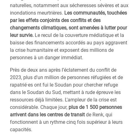
naturelles, notamment aux sécheresses sévères et aux
inondations meurtrières.
Les communautés, touchées
par les effets conjoints des conflits et des
changements climatiques, sont amenées à lutter pour
leur survie.
Le recul de la couverture médiatique et la
baisse des financements accordés au pays aggravent
la crise humanitaire et exposent des millions de
personnes à un danger immédiat.
Près de deux ans après l’éclatement du conflit de
2023, plus d'un million de personnes réfugiées et de
rapatrié·es ont fui le Soudan pour chercher refuge
dans le Soudan du Sud, mettant à rude épreuve les
ressources déjà limitées. L'ampleur de la crise est
considérable. Chaque jour,
plus de 1 500 personnes
arrivent dans les centres de transit
de Renk, qui
fonctionnent à un rythme cinq fois supérieur à leurs
capacités.