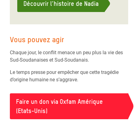
Découvrir l’histoire de Nadia
Vous pouvez agir
Chaque jour, le conflit menace un peu plus la vie des
Sud-Soudanaises et Sud-Soudanais.
Le temps presse pour empêcher que cette tragédie
d’origine humaine ne s’aggrave.
Faire un don via Oxfam Amérique
(Etats-Unis)