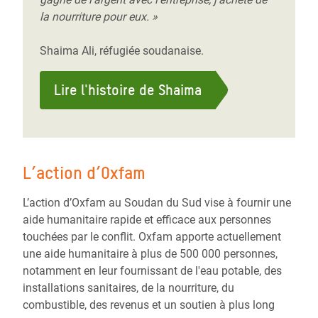
la nourriture pour eux. »
Shaima Ali, réfugiée soudanaise.
Lire l'histoire de Shaima
L’action d’Oxfam
L’action d’Oxfam au Soudan du Sud vise à fournir une
aide humanitaire rapide et efficace aux personnes
touchées par le conflit. Oxfam apporte actuellement
une aide humanitaire à plus de 500 000 personnes,
notamment en leur fournissant de l'eau potable, des
installations sanitaires, de la nourriture, du
combustible, des revenus et un soutien à plus long