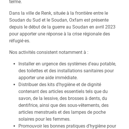
terme.
Dans la ville de Renk, située à la frontière entre le
Soudan du Sud et le Soudan, Oxfam est présente
depuis le début de la guerre au Soudan en avril 2023
pour apporter une réponse à la crise régionale des
réfugié·es.
Nos activités consistent notamment à :
Installer en urgence des systèmes d'eau potable,
des toilettes et des installations sanitaires pour
apporter une aide immédiate.
Distribuer des kits d'hygiène et de dignité
contenant des articles essentiels tels que du
savon, de la lessive, des brosses à dents, du
dentifrice, ainsi que des sous-vêtements, des
articles menstruels et des lampes de poche
solaires pour les femmes.
Promouvoir les bonnes pratiques d'hygiène pour