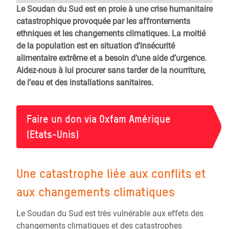
Le Soudan du Sud est en proie à une crise humanitaire
catastrophique provoquée par les affrontements
ethniques et les changements climatiques. La moitié
de la population est en situation d’insécurité
alimentaire extrême et a besoin d’une aide d’urgence.
Aidez-nous à lui procurer sans tarder de la nourriture,
de l’eau et des installations sanitaires.
Faire un don via Oxfam Amérique
(Etats-Unis)
Une catastrophe liée aux conflits et
aux changements climatiques
Le Soudan du Sud est très vulnérable aux effets des
changements climatiques et des catastrophes