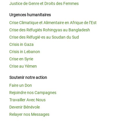
Justice de Genre et Droits des Femmes
Urgences humanitaires
Crise Climatique et Alimentaire en Afrique de l’Est
Crise des Réfugiés Rohingyas au Bangladesh
Crise des Réfugié·es au Soudan du Sud
Crisis in Gaza
Crisis in Lebanon
Crise en Syrie
Crise au Yémen
Soutenir notre action
Faire un Don
Rejoindre nos Campagnes
Travailler Avec Nous
Devenir Bénévole
Relayer nos Messages