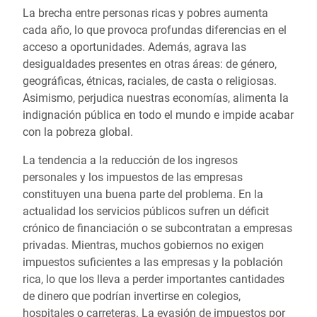
La brecha entre personas ricas y pobres aumenta
cada año, lo que provoca profundas diferencias en el
acceso a oportunidades. Además, agrava las
desigualdades presentes en otras áreas: de género,
geográficas, étnicas, raciales, de casta o religiosas.
Asimismo, perjudica nuestras economías, alimenta la
indignación pública en todo el mundo e impide acabar
con la pobreza global.
La tendencia a la reducción de los ingresos
personales y los impuestos de las empresas
constituyen una buena parte del problema. En la
actualidad los servicios públicos sufren un déficit
crónico de financiación o se subcontratan a empresas
privadas. Mientras, muchos gobiernos no exigen
impuestos suficientes a las empresas y la población
rica, lo que los lleva a perder importantes cantidades
de dinero que podrían invertirse en colegios,
hospitales o carreteras. La evasión de impuestos por