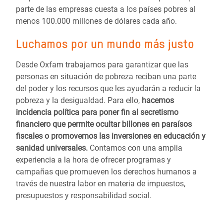
parte de las empresas cuesta a los países pobres al
menos 100.000 millones de dólares cada año.
Luchamos por un mundo más justo
Desde Oxfam trabajamos para garantizar que las
personas en situación de pobreza reciban una parte
del poder y los recursos que les ayudarán a reducir la
pobreza y la desigualdad. Para ello,
hacemos
incidencia política para poner fin al secretismo
financiero que permite ocultar billones en paraísos
fiscales o promovemos las inversiones en educación y
sanidad universales.
Contamos con una amplia
experiencia a la hora de ofrecer programas y
campañas que promueven los derechos humanos a
través de nuestra labor en materia de impuestos,
presupuestos y responsabilidad social.