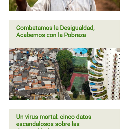
Combatamos la Desigualdad,
Acabemos con la Pobreza
Un virus mortal: cinco datos
escandalosos sobre las