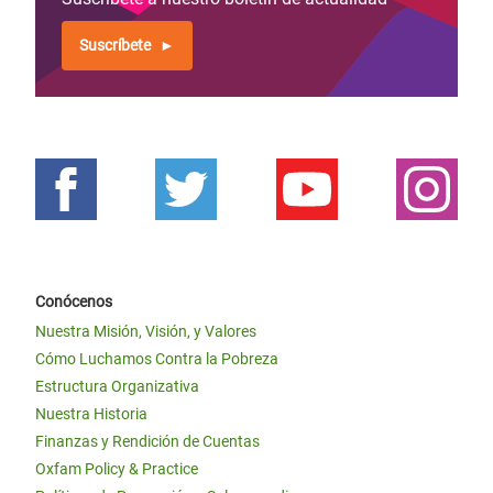
Suscríbete
Conócenos
Nuestra Misión, Visión, y Valores
Cómo Luchamos Contra la Pobreza
Estructura Organizativa
Nuestra Historia
Finanzas y Rendición de Cuentas
Oxfam Policy & Practice