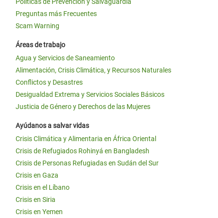
Políticas de Prevención y Salvaguardia
Preguntas más Frecuentes
Scam Warning
Áreas de trabajo
Agua y Servicios de Saneamiento
Alimentación, Crisis Climática, y Recursos Naturales
Conflictos y Desastres
Desigualdad Extrema y Servicios Sociales Básicos
Justicia de Género y Derechos de las Mujeres
Ayúdanos a salvar vidas
Crisis Climática y Alimentaria en África Oriental
Crisis de Refugiados Rohinyá en Bangladesh
Crisis de Personas Refugiadas en Sudán del Sur
Crisis en Gaza
Crisis en el Líbano
Crisis en Siria
Crisis en Yemen