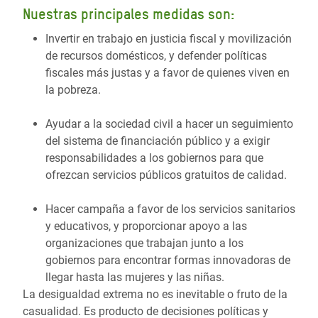
Nuestras principales medidas son:
Invertir en trabajo en justicia fiscal y movilización
de recursos domésticos, y defender políticas
fiscales más justas y a favor de quienes viven en
la pobreza.
Ayudar a la sociedad civil a hacer un seguimiento
del sistema de financiación público y a exigir
responsabilidades a los gobiernos para que
ofrezcan servicios públicos gratuitos de calidad.
Hacer campaña a favor de los servicios sanitarios
y educativos, y proporcionar apoyo a las
organizaciones que trabajan junto a los
gobiernos para encontrar formas innovadoras de
llegar hasta las mujeres y las niñas.
La desigualdad extrema no es inevitable o fruto de la
casualidad. Es producto de decisiones políticas y