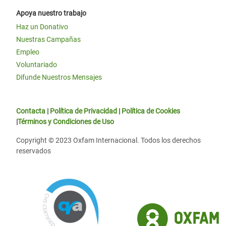
Apoya nuestro trabajo
Haz un Donativo
Nuestras Campañas
Empleo
Voluntariado
Difunde Nuestros Mensajes
Contacta
|
Política de Privacidad
|
Política de Cookies
|
Términos y Condiciones de Uso
Copyright © 2023 Oxfam Internacional. Todos los derechos
reservados