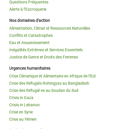
Questions Fréquentes
Alerte à l’Escroquerie
Nos domaines d'action
Alimentation, Climat et Ressources Naturelles
Conflits et Catastrophes
Eau et Assainissement
Inégalités Extrêmes et Services Essentiels
Justice de Genre et Droits des Femmes
Urgences humanitaires
Crise Climatique et Alimentaire en Afrique de l’Est
Crise des Réfugiés Rohingyas au Bangladesh
Crise des Réfugié·es au Soudan du Sud
Crisis in Gaza
Crisis in Lebanon
Crise en Syrie
Crise au Yémen