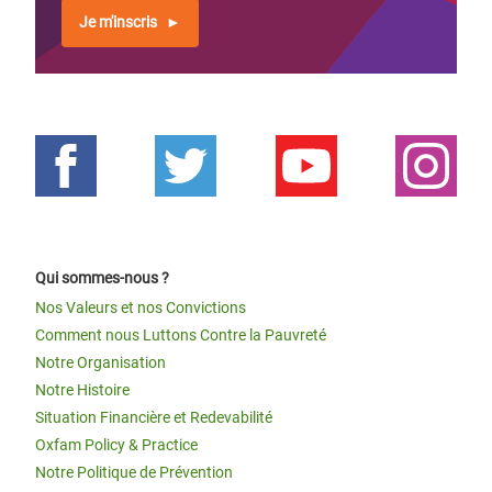
Je m'inscris
Qui sommes-nous ?
Nos Valeurs et nos Convictions
Comment nous Luttons Contre la Pauvreté
Notre Organisation
Notre Histoire
Situation Financière et Redevabilité
Oxfam Policy & Practice
Notre Politique de Prévention