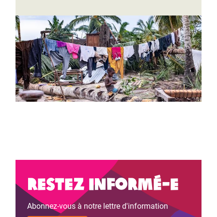
Restez informé-e
Abonnez-vous à notre lettre d'information