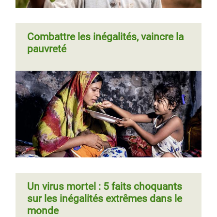
Combattre les inégalités, vaincre la
pauvreté
Un virus mortel : 5 faits choquants
sur les inégalités extrêmes dans le
monde