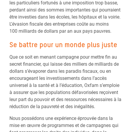
les particuliers fortunés à une imposition trop basse,
perdant ainsi des sommes importantes qui pourraient
être investies dans les écoles, les hôpitaux et la voirie.
L’évasion fiscale des entreprises coûte au moins
100 milliards de dollars par an aux pays pauvres.
Se battre pour un monde plus juste
Que ce soit en menant campagne pour mettre fin au
secret financier, qui laisse des milliers de milliards de
dollars s’évaporer dans les paradis fiscaux, ou en
encourageant les investissements dans l’accès
universel à la santé et à l’éducation, Oxfam s’emploie
à assurer que les populations défavorisées reçoivent
leur part du pouvoir et des ressources nécessaires à la
réduction de la pauvreté et des inégalités.
Nous possédons une expérience éprouvée dans la
mise en œuvre de programmes et de campagnes qui