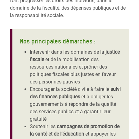
font progresser les droits des individus, dans le
domaine de la fiscalité, des dépenses publiques et de
la responsabilité sociale.
Nos principales démarches :
Intervenir dans les domaines de la
justice
fiscale
et de la mobilisation des
ressources nationales et prôner des
politiques fiscales plus justes en faveur
des personnes pauvres
Encourager la société civile à faire le
suivi
des finances publiques
et à obliger les
gouvernements à répondre de la qualité
des services publics et à garantir leur
gratuité
Soutenir les
campagnes de promotion de
la santé et de l’éducation
et appuyer les