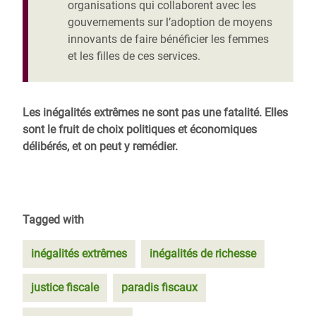
organisations qui collaborent avec les
gouvernements sur l’adoption de moyens
innovants de faire bénéficier les femmes
et les filles de ces services.
Les inégalités extrêmes ne sont pas une fatalité. Elles
sont le fruit de choix politiques et économiques
délibérés, et on peut y remédier.
Tagged with
inégalités extrêmes
inégalités de richesse
justice fiscale
paradis fiscaux