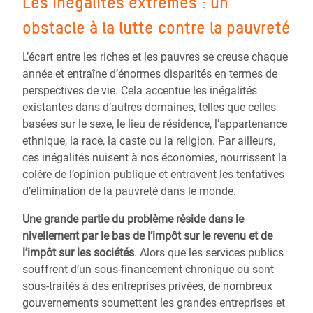
Les inégalités extrêmes : un
obstacle à la lutte contre la pauvreté
L’écart entre les riches et les pauvres se creuse chaque
année et entraîne d’énormes disparités en termes de
perspectives de vie. Cela accentue les inégalités
existantes dans d’autres domaines, telles que celles
basées sur le sexe, le lieu de résidence, l’appartenance
ethnique, la race, la caste ou la religion. Par ailleurs,
ces inégalités nuisent à nos économies, nourrissent la
colère de l’opinion publique et entravent les tentatives
d’élimination de la pauvreté dans le monde.
Une grande partie du problème réside dans le
nivellement par le bas de l’impôt sur le revenu et de
l’impôt sur les sociétés
. Alors que les services publics
souffrent d’un sous-financement chronique ou sont
sous-traités à des entreprises privées, de nombreux
gouvernements soumettent les grandes entreprises et