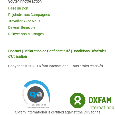
Soutenir notre action
Faire un Don
Rejoindre nos Campagnes
Travailler Avec Nous
Devenir Bénévole
Relayer nos Messages
Contact
|
Déclaration de Confidentialité
|
Conditions Générales
d’Utilisation
Copyright © 2023 Oxfam International. Tous droits réservés.
Oxfam International is certified against the CHS for its