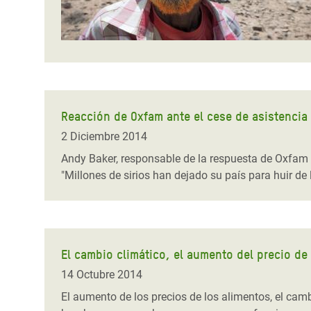
Reacción de Oxfam ante el cese de asistencia 
2 Diciembre 2014
Andy Baker, responsable de la respuesta de Oxfam a 
"Millones de sirios han dejado su país para huir de
El cambio climático, el aumento del precio de
14 Octubre 2014
El aumento de los precios de los alimentos, el cam