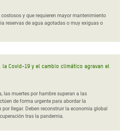
, costosos y que requieren mayor mantenimiento
ia reservas de agua agotadas o muy exiguas o
s, la Covid-19 y el cambio climático agravan el
, las muertes por hambre superan a las
ctúen de forma urgente para abordar la
 por llegar.
Deben reconstruir la economía global
ecuperación tras la pandemia.