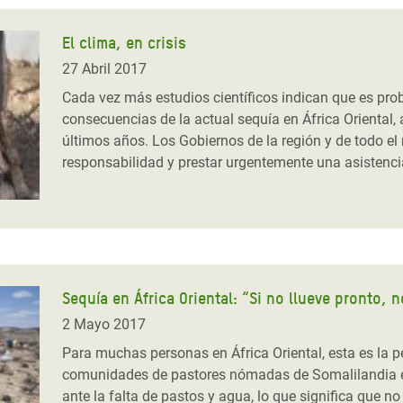
El clima, en crisis
27 Abril 2017
Cada vez más estudios científicos indican que es pr
consecuencias de la actual sequía en África Oriental,
últimos años. Los Gobiernos de la región y de todo el
responsabilidad y prestar urgentemente una asistenci
Sequía en África Oriental: “Si no llueve pronto, 
2 Mayo 2017
Para muchas personas en África Oriental, esta es la 
comunidades de pastores nómadas de Somalilandia 
ante la falta de pastos y agua, lo que significa que 