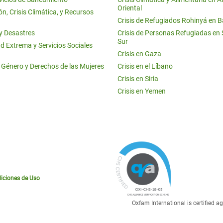
Oriental
n, Crisis Climática, y Recursos
Crisis de Refugiados Rohinyá en 
 y Desastres
Crisis de Personas Refugiadas en
Sur
d Extrema y Servicios Sociales
Crisis en Gaza
e Género y Derechos de las Mujeres
Crisis en el Líbano
Crisis en Siria
Crisis en Yemen
iciones de Uso
Oxfam International is certified 