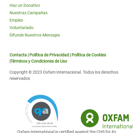
Haz un Donativo
Nuestras Campañas
Empleo
Voluntariado
Difunde Nuestros Mensajes
Contacta
|
Política de Privacidad
|
Política de Cookies
|
Términos y Condiciones de Uso
Copyright © 2023 Oxfam Internacional. Todos los derechos
reservados
Oxfam International is certified against the CHS for its