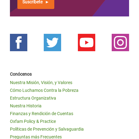
Suscríbete
Conócenos
Nuestra Misión, Visión, y Valores
Cómo Luchamos Contra la Pobreza
Estructura Organizativa
Nuestra Historia
Finanzas y Rendición de Cuentas
Oxfam Policy & Practice
Políticas de Prevención y Salvaguardia
Preguntas más Frecuentes