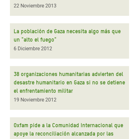
22 Noviembre 2013
La población de Gaza necesita algo más que
un "alto el fuego"
6 Diciembre 2012
38 organizaciones humanitarias advierten del
desastre humanitario en Gaza si no se detiene
el enfrentamiento militar
19 Noviembre 2012
Oxfam pide a la Comunidad Internacional que
apoye la reconciliación alcanzada por las