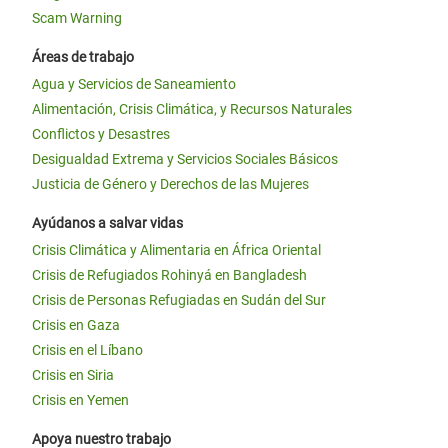
Scam Warning
Áreas de trabajo
Agua y Servicios de Saneamiento
Alimentación, Crisis Climática, y Recursos Naturales
Conflictos y Desastres
Desigualdad Extrema y Servicios Sociales Básicos
Justicia de Género y Derechos de las Mujeres
Ayúdanos a salvar vidas
Crisis Climática y Alimentaria en África Oriental
Crisis de Refugiados Rohinyá en Bangladesh
Crisis de Personas Refugiadas en Sudán del Sur
Crisis en Gaza
Crisis en el Líbano
Crisis en Siria
Crisis en Yemen
Apoya nuestro trabajo