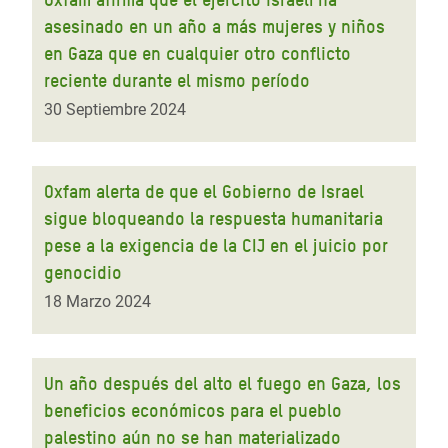
asesinado en un año a más mujeres y niños
en Gaza que en cualquier otro conflicto
reciente durante el mismo período
30 Septiembre 2024
Oxfam alerta de que el Gobierno de Israel
sigue bloqueando la respuesta humanitaria
pese a la exigencia de la CIJ en el juicio por
genocidio
18 Marzo 2024
Un año después del alto el fuego en Gaza, los
beneficios económicos para el pueblo
palestino aún no se han materializado