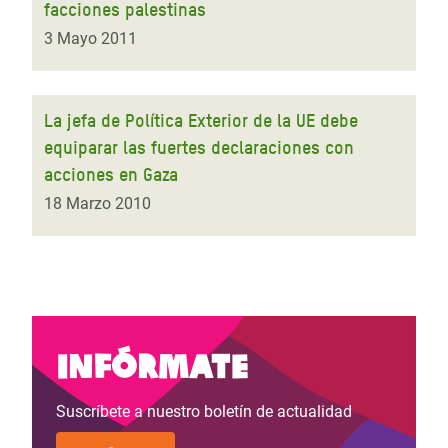
facciones palestinas
3 Mayo 2011
La jefa de Política Exterior de la UE debe
equiparar las fuertes declaraciones con
acciones en Gaza
18 Marzo 2010
Infórmate
Suscríbete a nuestro boletín de actualidad