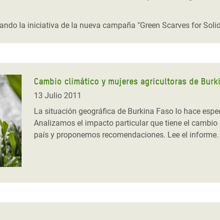
o la iniciativa de la nueva campaña "Green Scarves for Solidar
Cambio climático y mujeres agricultoras de Burk
13 Julio 2011
La situación geográfica de Burkina Faso lo hace espe
Analizamos el impacto particular que tiene el cambio c
país y proponemos recomendaciones. Lee el informe.