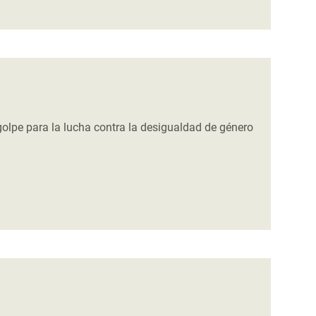
olpe para la lucha contra la desigualdad de género