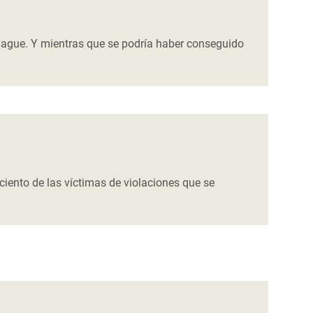
hague. Y mientras que se podría haber conseguido
iento de las víctimas de violaciones que se