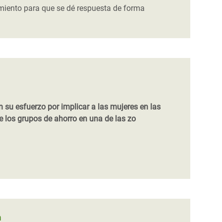
amiento para que se dé respuesta de forma
su esfuerzo por implicar a las mujeres en las
e los grupos de ahorro en una de las zo
n