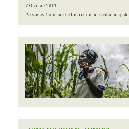
7 Octubre 2011
Personas famosas de todo el mundo están respaldand