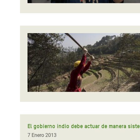
El gobierno indio debe actuar de manera siste
7 Enero 2013