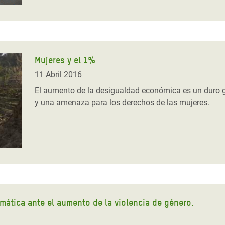
Mujeres y el 1%
11 Abril 2016
El aumento de la desigualdad económica es un duro g
y una amenaza para los derechos de las mujeres.
mática ante el aumento de la violencia de género.