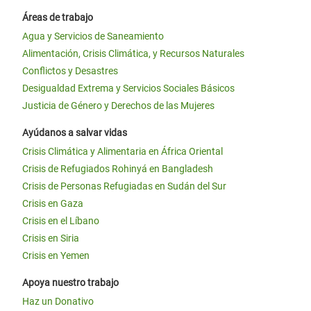
Áreas de trabajo
Agua y Servicios de Saneamiento
Alimentación, Crisis Climática, y Recursos Naturales
Conflictos y Desastres
Desigualdad Extrema y Servicios Sociales Básicos
Justicia de Género y Derechos de las Mujeres
Ayúdanos a salvar vidas
Crisis Climática y Alimentaria en África Oriental
Crisis de Refugiados Rohinyá en Bangladesh
Crisis de Personas Refugiadas en Sudán del Sur
Crisis en Gaza
Crisis en el Líbano
Crisis en Siria
Crisis en Yemen
Apoya nuestro trabajo
Haz un Donativo