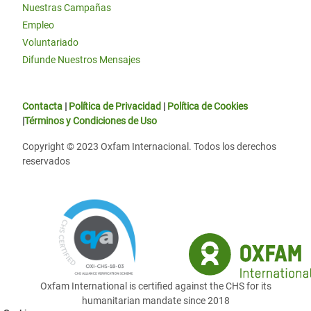
Nuestras Campañas
Empleo
Voluntariado
Difunde Nuestros Mensajes
Contacta
|
Política de Privacidad
|
Política de Cookies
|
Términos y Condiciones de Uso
Copyright © 2023 Oxfam Internacional. Todos los derechos
reservados
Oxfam International is certified against the CHS for its
humanitarian mandate since 2018