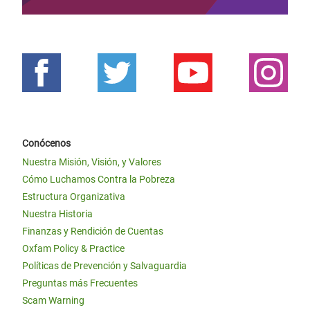
Conócenos
Nuestra Misión, Visión, y Valores
Cómo Luchamos Contra la Pobreza
Estructura Organizativa
Nuestra Historia
Finanzas y Rendición de Cuentas
Oxfam Policy & Practice
Políticas de Prevención y Salvaguardia
Preguntas más Frecuentes
Scam Warning