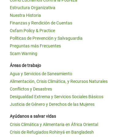
Estructura Organizativa
Nuestra Historia
Finanzas y Rendición de Cuentas
Oxfam Policy & Practice
Políticas de Prevención y Salvaguardia
Preguntas más Frecuentes
Scam Warning
Áreas de trabajo
Agua y Servicios de Saneamiento
Alimentación, Crisis Climática, y Recursos Naturales
Conflictos y Desastres
Desigualdad Extrema y Servicios Sociales Básicos
Justicia de Género y Derechos de las Mujeres
Ayúdanos a salvar vidas
Crisis Climática y Alimentaria en África Oriental
Crisis de Refugiados Rohinyá en Bangladesh