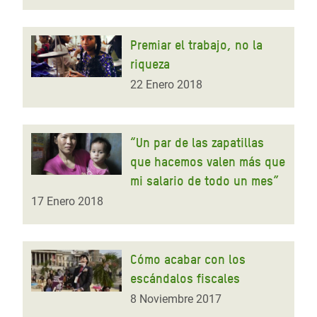
Premiar el trabajo, no la
riqueza
22 Enero 2018
“Un par de las zapatillas
que hacemos valen más que
mi salario de todo un mes”
17 Enero 2018
Cómo acabar con los
escándalos fiscales
8 Noviembre 2017