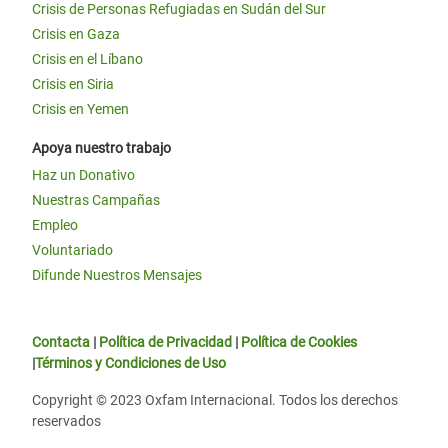
Crisis de Personas Refugiadas en Sudán del Sur
Crisis en Gaza
Crisis en el Líbano
Crisis en Siria
Crisis en Yemen
Apoya nuestro trabajo
Haz un Donativo
Nuestras Campañas
Empleo
Voluntariado
Difunde Nuestros Mensajes
Contacta
|
Política de Privacidad
|
Política de Cookies
|
Términos y Condiciones de Uso
Copyright © 2023 Oxfam Internacional. Todos los derechos
reservados