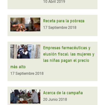
10 Abril 2019
Receta para la pobreza
17 Septiembre 2018
Empresas farmacéuticas y
elusión fiscal: las mujeres y
las niñas pagan el precio
más alto
17 Septiembre 2018
Acerca de la campaña
20 Junio 2018