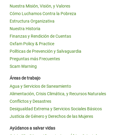
Nuestra Misión, Visión, y Valores
Cómo Luchamos Contra la Pobreza
Estructura Organizativa
Nuestra Historia
Finanzas y Rendición de Cuentas
Oxfam Policy & Practice
Políticas de Prevención y Salvaguardia
Preguntas más Frecuentes
Scam Warning
Áreas de trabajo
Agua y Servicios de Saneamiento
Alimentación, Crisis Climática, y Recursos Naturales
Conflictos y Desastres
Desigualdad Extrema y Servicios Sociales Básicos
Justicia de Género y Derechos de las Mujeres
Ayúdanos a salvar vidas