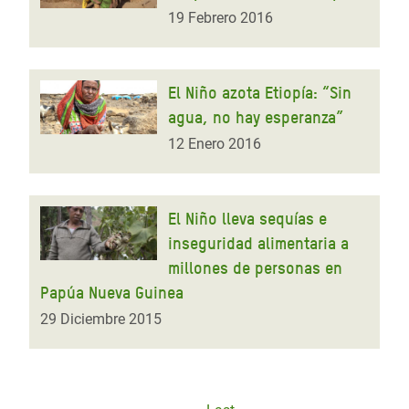
19 Febrero 2016
El Niño azota Etiopía: “Sin
agua, no hay esperanza”
12 Enero 2016
El Niño lleva sequías e
inseguridad alimentaria a
millones de personas en
Papúa Nueva Guinea
29 Diciembre 2015
Paginación