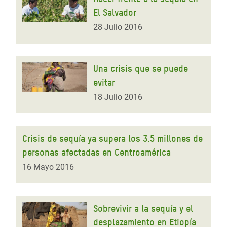
El Salvador
28 Julio 2016
Una crisis que se puede
evitar
18 Julio 2016
Crisis de sequía ya supera los 3.5 millones de
personas afectadas en Centroamérica
16 Mayo 2016
Sobrevivir a la sequía y el
desplazamiento en Etiopía