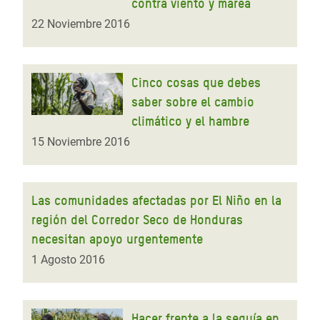
contra viento y marea
22 Noviembre 2016
Cinco cosas que debes
saber sobre el cambio
climático y el hambre
15 Noviembre 2016
Las comunidades afectadas por El Niño en la
región del Corredor Seco de Honduras
necesitan apoyo urgentemente
1 Agosto 2016
Hacer frente a la sequía en