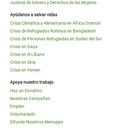
Justicia de Género y Derechos de las Mujeres
Ayúdanos a salvar vidas
Crisis Climática y Alimentaria en África Oriental
Crisis de Refugiados Rohinyá en Bangladesh
Crisis de Personas Refugiadas en Sudán del Sur
Crisis en Gaza
Crisis en el Líbano
Crisis en Siria
Crisis en Yemen
Apoya nuestro trabajo
Haz un Donativo
Nuestras Campañas
Empleo
Voluntariado
Difunde Nuestros Mensajes