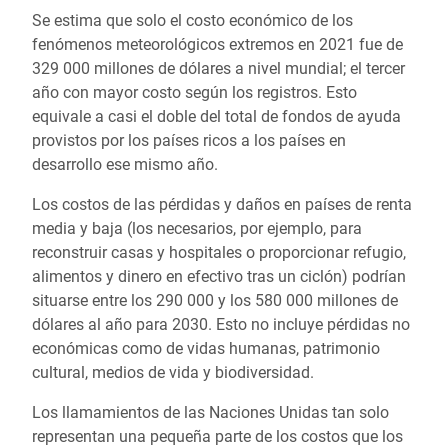
Se estima que solo el costo económico de los
fenómenos meteorológicos extremos en 2021 fue de
329 000 millones de dólares a nivel mundial; el tercer
año con mayor costo según los registros. Esto
equivale a casi el doble del total de fondos de ayuda
provistos por los países ricos a los países en
desarrollo ese mismo año.
Los costos de las pérdidas y daños en países de renta
media y baja (los necesarios, por ejemplo, para
reconstruir casas y hospitales o proporcionar refugio,
alimentos y dinero en efectivo tras un ciclón) podrían
situarse entre los 290 000 y los 580 000 millones de
dólares al año para 2030. Esto no incluye pérdidas no
económicas como de vidas humanas, patrimonio
cultural, medios de vida y biodiversidad.
Los llamamientos de las Naciones Unidas tan solo
representan una pequeña parte de los costos que los