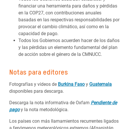
financiar una herramienta para daños y pérdidas
en la COP27, con contribuciones anuales
basadas en las respectivas responsabilidades por
provocar el cambio climático, así como en la
capacidad de pago.
Todos los Gobiernos acuerden hacer de los daños
y las pérdidas un elemento fundamental del plan
de acción sobre el género de la CMNUCC.
Notas para editores
Fotografías y vídeos de
Burkina Faso
y
Guatemala
disponibles para descarga.
Descarga la nota informativa de Oxfam
Pendiente de
pago
y la nota metodológica.
Los países con más llamamientos recurrentes ligados
a fenómenos meteorológicos extremos (Afganistán,