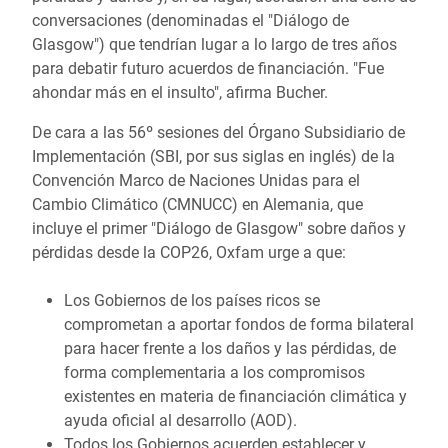
conversaciones (denominadas el "Diálogo de
Glasgow") que tendrían lugar a lo largo de tres años
para debatir futuro acuerdos de financiación. "Fue
ahondar más en el insulto", afirma Bucher.
De cara a las 56º sesiones del Órgano Subsidiario de
Implementación (SBI, por sus siglas en inglés) de la
Convención Marco de Naciones Unidas para el
Cambio Climático (CMNUCC) en Alemania, que
incluye el primer "Diálogo de Glasgow" sobre daños y
pérdidas desde la COP26, Oxfam urge a que:
Los Gobiernos de los países ricos se
comprometan a aportar fondos de forma bilateral
para hacer frente a los daños y las pérdidas, de
forma complementaria a los compromisos
existentes en materia de financiación climática y
ayuda oficial al desarrollo (AOD).
Todos los Gobiernos acuerden establecer y