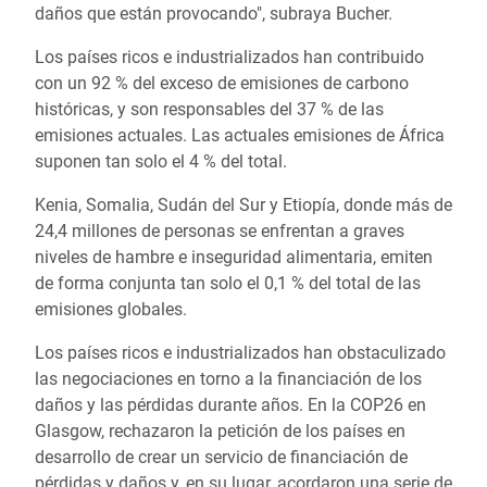
daños que están provocando", subraya Bucher.
Los países ricos e industrializados han contribuido
con un 92 % del exceso de emisiones de carbono
históricas, y son responsables del 37 % de las
emisiones actuales. Las actuales emisiones de África
suponen tan solo el 4 % del total.
Kenia, Somalia, Sudán del Sur y Etiopía, donde más de
24,4 millones de personas se enfrentan a graves
niveles de hambre e inseguridad alimentaria, emiten
de forma conjunta tan solo el 0,1 % del total de las
emisiones globales.
Los países ricos e industrializados han obstaculizado
las negociaciones en torno a la financiación de los
daños y las pérdidas durante años. En la COP26 en
Glasgow, rechazaron la petición de los países en
desarrollo de crear un servicio de financiación de
pérdidas y daños y, en su lugar, acordaron una serie de