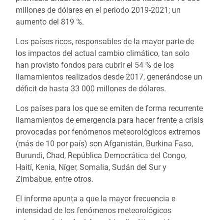
millones de dólares en el periodo 2019-2021; un
aumento del 819 %.
Los países ricos, responsables de la mayor parte de
los impactos del actual cambio climático, tan solo
han provisto fondos para cubrir el 54 % de los
llamamientos realizados desde 2017, generándose un
déficit de hasta 33 000 millones de dólares.
Los países para los que se emiten de forma recurrente
llamamientos de emergencia para hacer frente a crisis
provocadas por fenómenos meteorológicos extremos
(más de 10 por país) son Afganistán, Burkina Faso,
Burundi, Chad, República Democrática del Congo,
Haití, Kenia, Níger, Somalia, Sudán del Sur y
Zimbabue, entre otros.
El informe apunta a que la mayor frecuencia e
intensidad de los fenómenos meteorológicos