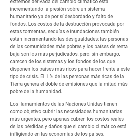
extremos derivada del cambio climático está
incrementando la presión sobre un sistema
humanitario ya de por sí desbordado y falto de
fondos. Los costos de la destrucción provocada por
estas tormentas, sequías e inundaciones también
están incrementando las desigualdades; las personas
de las comunidades más pobres y los países de renta
baja son los más perjudicados, pero, sin embargo,
carecen de los sistemas y los fondos de los que
disponen los países más ricos para hacer frente a este
tipo de crisis. El 1 % de las personas más ricas de la
Tierra genera el doble de emisiones que la mitad más
pobre de la humanidad.
Los llamamientos de las Naciones Unidas tienen
como objetivo cubrir las necesidades humanitarias
más urgentes, pero apenas cubren los costos reales
de las pérdidas y daños que el cambio climático está
infligiendo en las economías de los países.