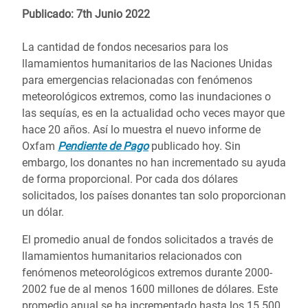
Publicado: 7th Junio 2022
La cantidad de fondos necesarios para los
llamamientos humanitarios de las Naciones Unidas
para emergencias relacionadas con fenómenos
meteorológicos extremos, como las inundaciones o
las sequías, es en la actualidad ocho veces mayor que
hace 20 años. Así lo muestra el nuevo informe de
Oxfam
Pendiente de Pago
publicado hoy. Sin
embargo, los donantes no han incrementado su ayuda
de forma proporcional. Por cada dos dólares
solicitados, los países donantes tan solo proporcionan
un dólar.
El promedio anual de fondos solicitados a través de
llamamientos humanitarios relacionados con
fenómenos meteorológicos extremos durante 2000-
2002 fue de al menos 1600 millones de dólares. Este
promedio anual se ha incrementado hasta los 15 500