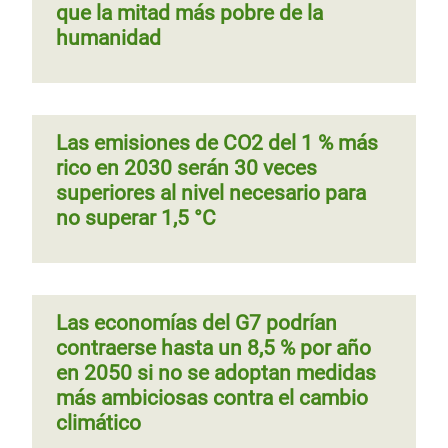
que la mitad más pobre de la
humanidad
Las emisiones de CO2 del 1 % más
rico en 2030 serán 30 veces
superiores al nivel necesario para
no superar 1,5 °C
Las economías del G7 podrían
contraerse hasta un 8,5 % por año
en 2050 si no se adoptan medidas
más ambiciosas contra el cambio
climático