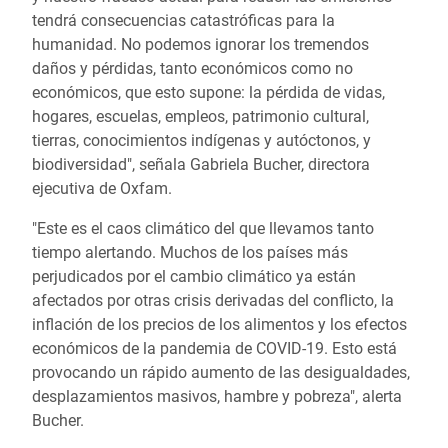
tendrá consecuencias catastróficas para la
humanidad. No podemos ignorar los tremendos
daños y pérdidas, tanto económicos como no
económicos, que esto supone: la pérdida de vidas,
hogares, escuelas, empleos, patrimonio cultural,
tierras, conocimientos indígenas y autóctonos, y
biodiversidad", señala Gabriela Bucher, directora
ejecutiva de Oxfam.
"Este es el caos climático del que llevamos tanto
tiempo alertando. Muchos de los países más
perjudicados por el cambio climático ya están
afectados por otras crisis derivadas del conflicto, la
inflación de los precios de los alimentos y los efectos
económicos de la pandemia de COVID-19. Esto está
provocando un rápido aumento de las desigualdades,
desplazamientos masivos, hambre y pobreza", alerta
Bucher.