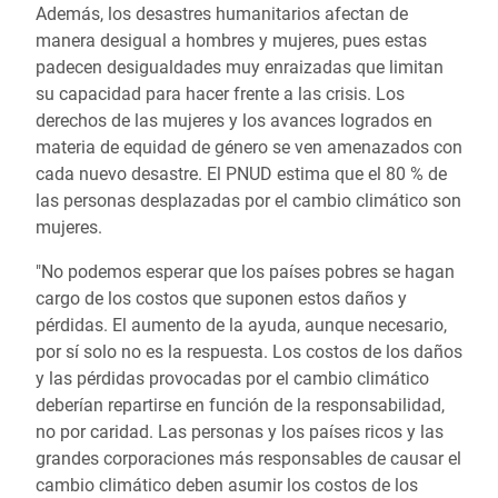
Además, los desastres humanitarios afectan de
manera desigual a hombres y mujeres, pues estas
padecen desigualdades muy enraizadas que limitan
su capacidad para hacer frente a las crisis. Los
derechos de las mujeres y los avances logrados en
materia de equidad de género se ven amenazados con
cada nuevo desastre. El PNUD estima que el 80 % de
las personas desplazadas por el cambio climático son
mujeres.
"No podemos esperar que los países pobres se hagan
cargo de los costos que suponen estos daños y
pérdidas. El aumento de la ayuda, aunque necesario,
por sí solo no es la respuesta. Los costos de los daños
y las pérdidas provocadas por el cambio climático
deberían repartirse en función de la responsabilidad,
no por caridad. Las personas y los países ricos y las
grandes corporaciones más responsables de causar el
cambio climático deben asumir los costos de los