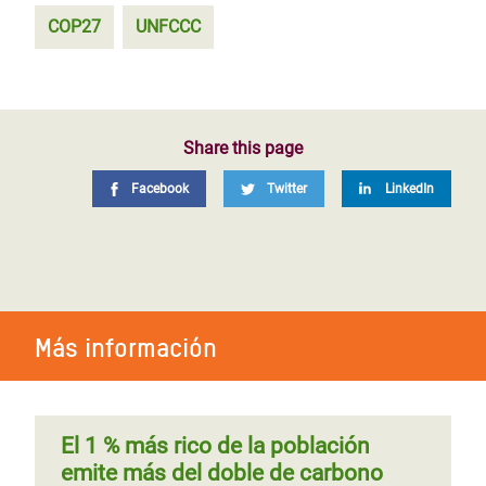
COP27
UNFCCC
Share this page
Facebook
Twitter
LinkedIn
Más información
El 1 % más rico de la población
emite más del doble de carbono