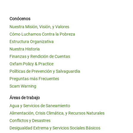
Conócenos
Nuestra Misión, Visión, y Valores
Cómo Luchamos Contra la Pobreza
Estructura Organizativa
Nuestra Historia
Finanzas y Rendición de Cuentas
Oxfam Policy & Practice
Políticas de Prevención y Salvaguardia
Preguntas más Frecuentes
Scam Warning
Áreas de trabajo
Agua y Servicios de Saneamiento
Alimentación, Crisis Climática, y Recursos Naturales
Conflictos y Desastres
Desigualdad Extrema y Servicios Sociales Básicos