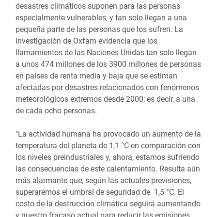
desastres climáticos suponen para las personas
especialmente vulnerables, y tan solo llegan a una
pequeña parte de las personas que los sufren. La
investigación de Oxfam evidencia que los
llamamientos de las Naciones Unidas tan solo llegan
a unos 474 millones de los 3900 millones de personas
en países de renta media y baja que se estiman
afectadas por desastres relacionados con fenómenos
meteorológicos extremos desde 2000; es decir, a una
de cada ocho personas.
"La actividad humana ha provocado un aumento de la
temperatura del planeta de 1,1 °C en comparación con
los niveles preindustriales y, ahora, estamos sufriendo
las consecuencias de este calentamiento. Resulta aún
más alarmante que, según las actuales previsiones,
superaremos el umbral de seguridad de 1,5 °C. El
costo de la destrucción climática seguirá aumentando
y nuestro fracaso actual para reducir las emisiones