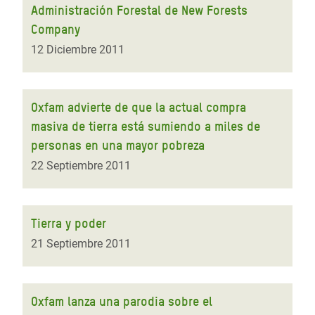
Administración Forestal de New Forests
Company
12 Diciembre 2011
Oxfam advierte de que la actual compra
masiva de tierra está sumiendo a miles de
personas en una mayor pobreza
22 Septiembre 2011
Tierra y poder
21 Septiembre 2011
Oxfam lanza una parodia sobre el