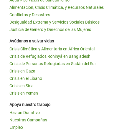
Alimentación, Crisis Climática, y Recursos Naturales
Conflictos y Desastres
Desigualdad Extrema y Servicios Sociales Básicos
Justicia de Género y Derechos de las Mujeres
Ayúdanos a salvar vidas
Crisis Climática y Alimentaria en África Oriental
Crisis de Refugiados Rohinyá en Bangladesh
Crisis de Personas Refugiadas en Sudán del Sur
Crisis en Gaza
Crisis en el Líbano
Crisis en Siria
Crisis en Yemen
Apoya nuestro trabajo
Haz un Donativo
Nuestras Campañas
Empleo