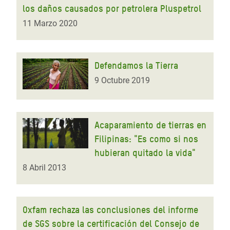
los daños causados por petrolera Pluspetrol
11 Marzo 2020
Defendamos la Tierra
9 Octubre 2019
Acaparamiento de tierras en
Filipinas: "Es como si nos
hubieran quitado la vida"
8 Abril 2013
Oxfam rechaza las conclusiones del informe
de SGS sobre la certificación del Consejo de