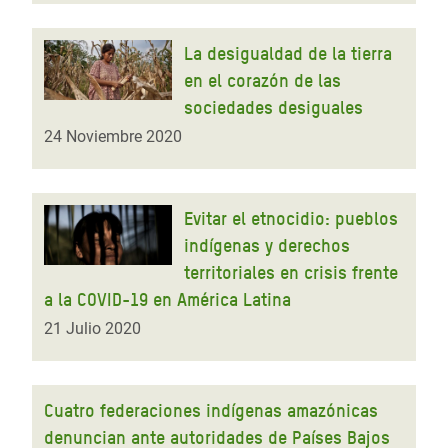
La desigualdad de la tierra
en el corazón de las
sociedades desiguales
24 Noviembre 2020
Evitar el etnocidio: pueblos
indígenas y derechos
territoriales en crisis frente
a la COVID-19 en América Latina
21 Julio 2020
Cuatro federaciones indígenas amazónicas
denuncian ante autoridades de Países Bajos