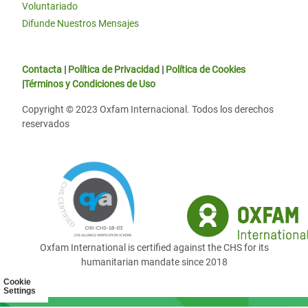
Voluntariado
Difunde Nuestros Mensajes
Contacta
|
Política de Privacidad
|
Política de Cookies
|
Términos y Condiciones de Uso
Copyright © 2023 Oxfam Internacional. Todos los derechos
reservados
Oxfam International is certified against the CHS for its
humanitarian mandate since 2018
Cookie
Settings