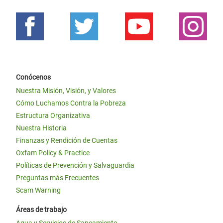
Conócenos
Nuestra Misión, Visión, y Valores
Cómo Luchamos Contra la Pobreza
Estructura Organizativa
Nuestra Historia
Finanzas y Rendición de Cuentas
Oxfam Policy & Practice
Políticas de Prevención y Salvaguardia
Preguntas más Frecuentes
Scam Warning
Áreas de trabajo
Agua y Servicios de Saneamiento