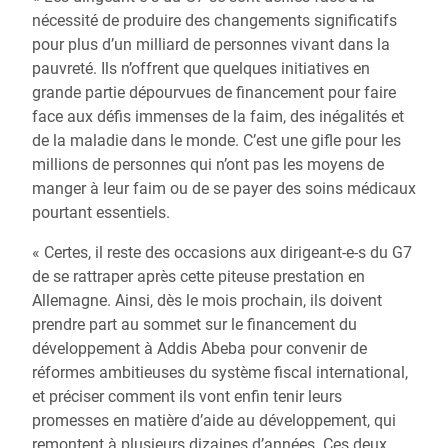
nécessité de produire des changements significatifs
pour plus d’un milliard de personnes vivant dans la
pauvreté. Ils n’offrent que quelques initiatives en
grande partie dépourvues de financement pour faire
face aux défis immenses de la faim, des inégalités et
de la maladie dans le monde. C’est une gifle pour les
millions de personnes qui n’ont pas les moyens de
manger à leur faim ou de se payer des soins médicaux
pourtant essentiels.
« Certes, il reste des occasions aux dirigeant-e-s du G7
de se rattraper après cette piteuse prestation en
Allemagne. Ainsi, dès le mois prochain, ils doivent
prendre part au sommet sur le financement du
développement à Addis Abeba pour convenir de
réformes ambitieuses du système fiscal international,
et préciser comment ils vont enfin tenir leurs
promesses en matière d’aide au développement, qui
remontent à plusieurs dizaines d’années. Ces deux