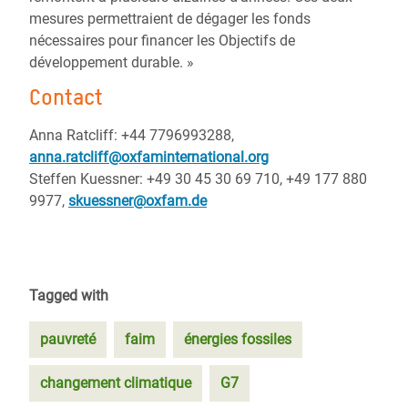
mesures permettraient de dégager les fonds
nécessaires pour financer les Objectifs de
développement durable. »
Contact
Anna Ratcliff: +44 7796993288,
anna.ratcliff@oxfaminternational.org
Steffen Kuessner: +49 30 45 30 69 710, +49 177 880
9977,
skuessner@oxfam.de
Tagged with
pauvreté
faim
énergies fossiles
changement climatique
G7