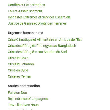
Conflits et Catastrophes
Eau et Assainissement
Inégalités Extrêmes et Services Essentiels
Justice de Genre et Droits des Femmes
Urgences humanitaires
Crise Climatique et Alimentaire en Afrique de l’Est
Crise des Réfugiés Rohingyas au Bangladesh
Crise des Réfugié·es au Soudan du Sud
Crisis in Gaza
Crisis in Lebanon
Crise en Syrie
Crise au Yémen
Soutenir notre action
Faire un Don
Rejoindre nos Campagnes
Travailler Avec Nous