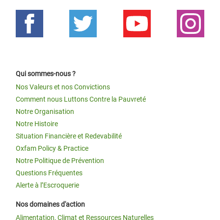
Qui sommes-nous ?
Nos Valeurs et nos Convictions
Comment nous Luttons Contre la Pauvreté
Notre Organisation
Notre Histoire
Situation Financière et Redevabilité
Oxfam Policy & Practice
Notre Politique de Prévention
Questions Fréquentes
Alerte à l’Escroquerie
Nos domaines d'action
Alimentation, Climat et Ressources Naturelles