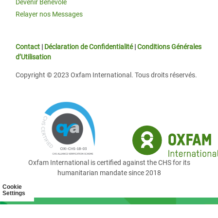
Devenir Bénévole
Relayer nos Messages
Contact
|
Déclaration de Confidentialité
|
Conditions Générales
d’Utilisation
Copyright © 2023 Oxfam International. Tous droits réservés.
Oxfam International is certified against the CHS for its
humanitarian mandate since 2018
Cookie
Settings