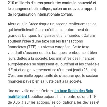
210 milliards d'euros pour lutter contre la pauvreté et
le changement climatique, selon un nouveau rapport
de l'organisation internationale Oxfam.
Alors que la Grèce risque un second renflouement, ce
qui bénéficierait à ses créditeurs - notamment de
grandes banques françaises et allemandes -, Oxfam
soutient l'idée d'une taxe sur les transactions
financières (TTF) au niveau européen. Cette taxe
viendrait s'assurer que les banques remboursent bien
leurs dettes à la société. Les ministres des Finances
européen-ne-s se réunissent aujourd'hui et les chef-fe-s
d'Etat et de gouvernement se réuniront jeudi (23 juin).
C'est une réelle opportunité de s'assurer que le secteur
financier paye bien sa juste part à la société.
Une nouvelle note d'Oxfam,
La taxe Robin des Bois
maintenant !
, publiée aujourd'hui, montre qu'une TTF
de 0,05 % sur les actions, les obligations, les devises et