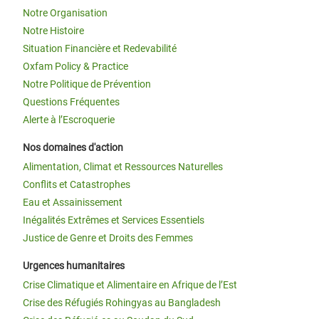
Notre Organisation
Notre Histoire
Situation Financière et Redevabilité
Oxfam Policy & Practice
Notre Politique de Prévention
Questions Fréquentes
Alerte à l’Escroquerie
Nos domaines d'action
Alimentation, Climat et Ressources Naturelles
Conflits et Catastrophes
Eau et Assainissement
Inégalités Extrêmes et Services Essentiels
Justice de Genre et Droits des Femmes
Urgences humanitaires
Crise Climatique et Alimentaire en Afrique de l’Est
Crise des Réfugiés Rohingyas au Bangladesh