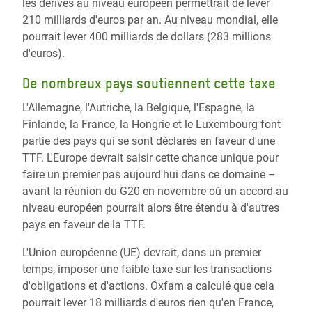
les dérivés au niveau européen permettrait de lever
210 milliards d'euros par an. Au niveau mondial, elle
pourrait lever 400 milliards de dollars (283 millions
d'euros).
De nombreux pays soutiennent cette taxe
L'Allemagne, l'Autriche, la Belgique, l'Espagne, la
Finlande, la France, la Hongrie et le Luxembourg font
partie des pays qui se sont déclarés en faveur d'une
TTF. L'Europe devrait saisir cette chance unique pour
faire un premier pas aujourd'hui dans ce domaine –
avant la réunion du G20 en novembre où un accord au
niveau européen pourrait alors être étendu à d'autres
pays en faveur de la TTF.
L'Union européenne (UE) devrait, dans un premier
temps, imposer une faible taxe sur les transactions
d'obligations et d'actions. Oxfam a calculé que cela
pourrait lever 18 milliards d'euros rien qu'en France,