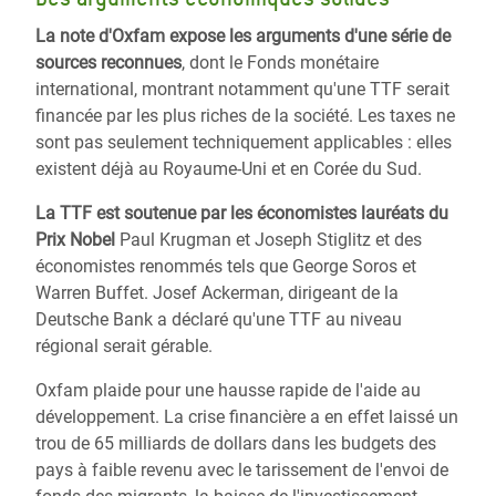
La note d'Oxfam expose les arguments d'une série de
sources reconnues
, dont le Fonds monétaire
international, montrant notamment qu'une TTF serait
financée par les plus riches de la société. Les taxes ne
sont pas seulement techniquement applicables : elles
existent déjà au Royaume-Uni et en Corée du Sud.
La TTF est soutenue par les économistes lauréats du
Prix Nobel
Paul Krugman et Joseph Stiglitz et des
économistes renommés tels que George Soros et
Warren Buffet. Josef Ackerman, dirigeant de la
Deutsche Bank a déclaré qu'une TTF au niveau
régional serait gérable.
Oxfam plaide pour une hausse rapide de l'aide au
développement. La crise financière a en effet laissé un
trou de 65 milliards de dollars dans les budgets des
pays à faible revenu avec le tarissement de l'envoi de