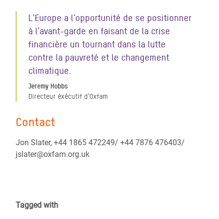
L'Europe a l'opportunité de se positionner
à l'avant-garde en faisant de la crise
financière un tournant dans la lutte
contre la pauvreté et le changement
climatique.
Jeremy Hobbs
Directeur éxécutif d'Oxfam
Contact
Jon Slater, +44 1865 472249/ +44 7876 476403/
jslater@oxfam.org.uk
Tagged with