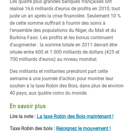
Les quatre plus grandes banques françaises ont
réalisé 16,6 milliards d'euros de profits en 2010, tout
juste un an après la crise financière. Seulement 10 %
de cette somme suffirait à fournir des soins à
l'ensemble des populations du Niger, du Mali et du
Burkina Faso. Les profits et les bonus continuent
d'augmenter : la somme totale en 2011 devrait être
située entre 600 et 1 000 milliards de dollars (425 et
700 milliards d'euros) au niveau mondial.
Des militants et militantes prendront part cette
semaine à une journée d'action pour montrer leur
soutien à la taxe Robin des Bois, dans plus de environ
40 pays, aux quatre coins du monde.
En savoir plus
Lire la note :
La taxe Robin des Bois maintenant !
Taxe Robin des bois :
Rejoignez le mouvement !