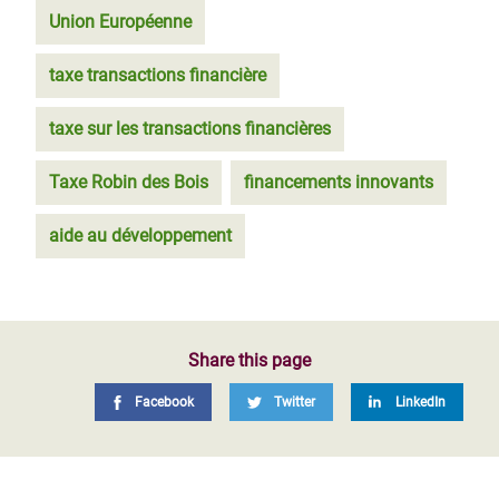
Union Européenne
taxe transactions financière
taxe sur les transactions financières
Taxe Robin des Bois
financements innovants
aide au développement
Share this page
Facebook
Twitter
LinkedIn