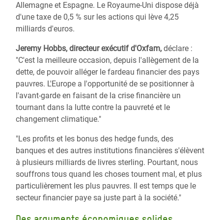
Allemagne et Espagne. Le Royaume-Uni dispose déjà
d'une taxe de 0,5 % sur les actions qui lève 4,25
milliards d'euros.
Jeremy Hobbs, directeur exécutif d'Oxfam,
déclare :
"C'est la meilleure occasion, depuis l'allègement de la
dette, de pouvoir alléger le fardeau financier des pays
pauvres. L'Europe a l'opportunité de se positionner à
l'avant-garde en faisant de la crise financière un
tournant dans la lutte contre la pauvreté et le
changement climatique."
"Les profits et les bonus des hedge funds, des
banques et des autres institutions financières s'élèvent
à plusieurs milliards de livres sterling. Pourtant, nous
souffrons tous quand les choses tournent mal, et plus
particulièrement les plus pauvres. Il est temps que le
secteur financier paye sa juste part à la société."
Des arguments économiques solides