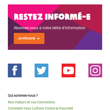
Restez informé-e
Abonnez-vous à notre lettre d'information
Je m'inscris
Qui sommes-nous ?
Nos Valeurs et nos Convictions
Comment nous Luttons Contre la Pauvreté