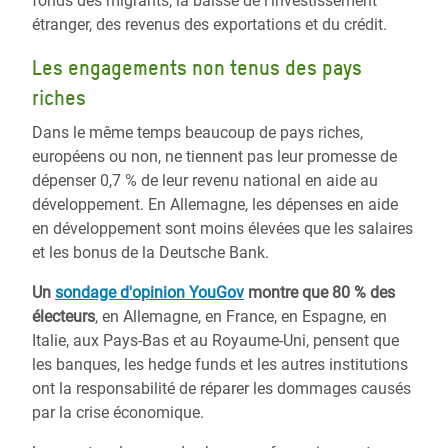
fonds des migrants, la baisse de l'investissement
étranger, des revenus des exportations et du crédit.
Les engagements non tenus des pays
riches
Dans le même temps beaucoup de pays riches,
européens ou non, ne tiennent pas leur promesse de
dépenser 0,7 % de leur revenu national en aide au
développement. En Allemagne, les dépenses en aide
en développement sont moins élevées que les salaires
et les bonus de la Deutsche Bank.
Un
sondage d'opinion YouGov
montre que 80 % des
électeurs
, en Allemagne, en France, en Espagne, en
Italie, aux Pays-Bas et au Royaume-Uni, pensent que
les banques, les hedge funds et les autres institutions
ont la responsabilité de réparer les dommages causés
par la crise économique.