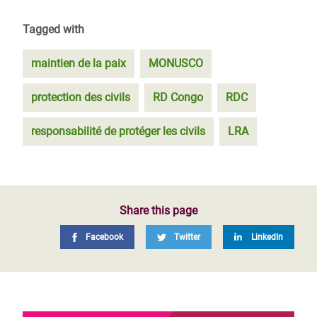
Tagged with
maintien de la paix
MONUSCO
protection des civils
RD Congo
RDC
responsabilité de protéger les civils
LRA
Share this page
Facebook
Twitter
LinkedIn