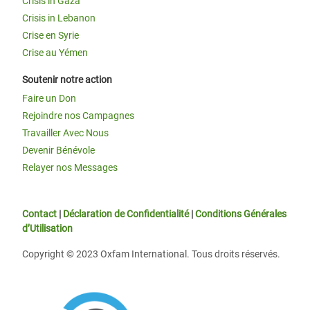
Crisis in Gaza
Crisis in Lebanon
Crise en Syrie
Crise au Yémen
Soutenir notre action
Faire un Don
Rejoindre nos Campagnes
Travailler Avec Nous
Devenir Bénévole
Relayer nos Messages
Contact
|
Déclaration de Confidentialité
|
Conditions Générales
d’Utilisation
Copyright © 2023 Oxfam International. Tous droits réservés.