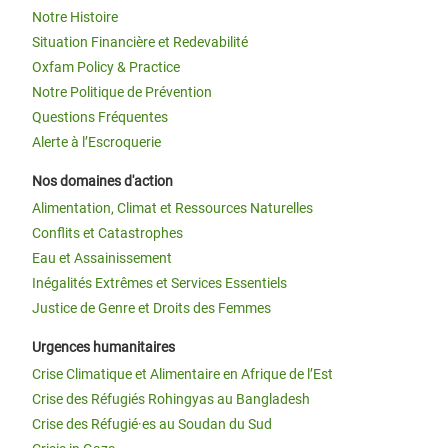
Notre Histoire
Situation Financière et Redevabilité
Oxfam Policy & Practice
Notre Politique de Prévention
Questions Fréquentes
Alerte à l’Escroquerie
Nos domaines d'action
Alimentation, Climat et Ressources Naturelles
Conflits et Catastrophes
Eau et Assainissement
Inégalités Extrêmes et Services Essentiels
Justice de Genre et Droits des Femmes
Urgences humanitaires
Crise Climatique et Alimentaire en Afrique de l’Est
Crise des Réfugiés Rohingyas au Bangladesh
Crise des Réfugié·es au Soudan du Sud