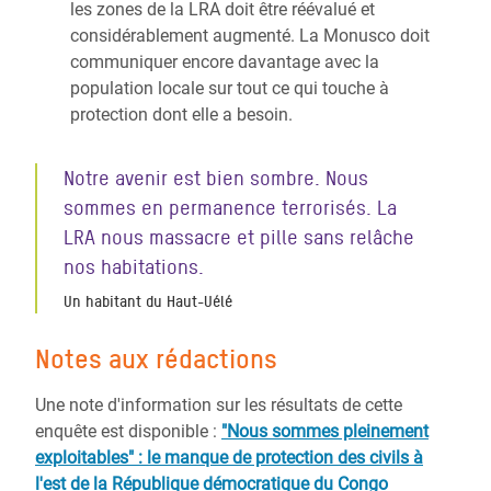
les zones de la LRA doit être réévalué et
considérablement augmenté. La Monusco doit
communiquer encore davantage avec la
population locale sur tout ce qui touche à
protection dont elle a besoin.
Notre avenir est bien sombre. Nous
sommes en permanence terrorisés. La
LRA nous massacre et pille sans relâche
nos habitations.
Un habitant du Haut-Uélé
Notes aux rédactions
Une note d'information sur les résultats de cette
enquête est disponible :
"Nous sommes pleinement
exploitables" : le manque de protection des civils à
l'est de la République démocratique du Congo