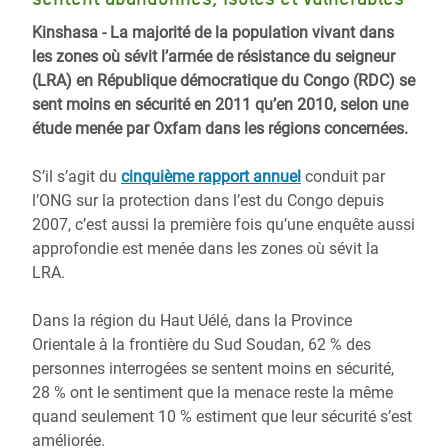
Kinshasa - La majorité de la population vivant dans
les zones où sévit l’armée de résistance du seigneur
(LRA) en République démocratique du Congo (RDC) se
sent moins en sécurité en 2011 qu’en 2010, selon une
étude menée par Oxfam dans les régions concernées.
S’il s’agit du
cinquième rapport annuel
conduit par
l’ONG sur la protection dans l’est du Congo depuis
2007, c’est aussi la première fois qu’une enquête aussi
approfondie est menée dans les zones où sévit la
LRA.
Dans la région du Haut Uélé, dans la Province
Orientale à la frontière du Sud Soudan, 62 % des
personnes interrogées se sentent moins en sécurité,
28 % ont le sentiment que la menace reste la même
quand seulement 10 % estiment que leur sécurité s’est
améliorée.