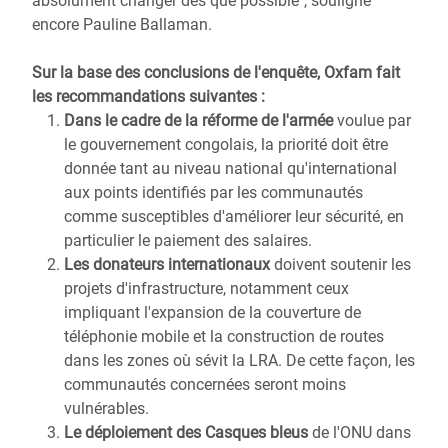
absolument changer dès que possible", souligne
encore Pauline Ballaman.
Sur la base des conclusions de l'enquête, Oxfam fait
les recommandations suivantes :
Dans le cadre de la réforme de l'armée
voulue par
le gouvernement congolais, la priorité doit être
donnée tant au niveau national qu'international
aux points identifiés par les communautés
comme susceptibles d'améliorer leur sécurité, en
particulier le paiement des salaires.
Les donateurs internationaux
doivent soutenir les
projets d'infrastructure, notamment ceux
impliquant l'expansion de la couverture de
téléphonie mobile et la construction de routes
dans les zones où sévit la LRA. De cette façon, les
communautés concernées seront moins
vulnérables.
Le déploiement des Casques bleus
de l'ONU dans