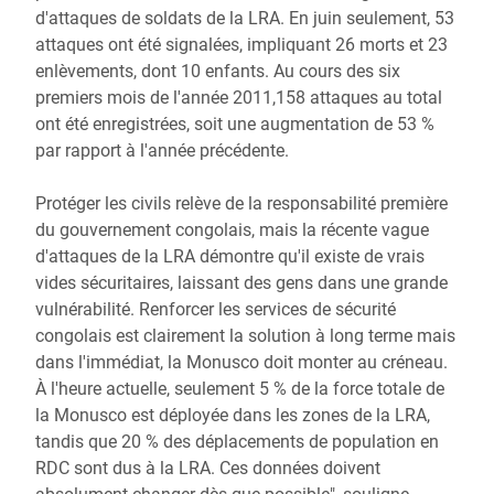
d'attaques de soldats de la LRA. En juin seulement, 53
attaques ont été signalées, impliquant 26 morts et 23
enlèvements, dont 10 enfants. Au cours des six
premiers mois de l'année 2011,158 attaques au total
ont été enregistrées, soit une augmentation de 53 %
par rapport à l'année précédente.
Protéger les civils relève de la responsabilité première
du gouvernement congolais, mais la récente vague
d'attaques de la LRA démontre qu'il existe de vrais
vides sécuritaires, laissant des gens dans une grande
vulnérabilité. Renforcer les services de sécurité
congolais est clairement la solution à long terme mais
dans l'immédiat, la Monusco doit monter au créneau.
À l'heure actuelle, seulement 5 % de la force totale de
la Monusco est déployée dans les zones de la LRA,
tandis que 20 % des déplacements de population en
RDC sont dus à la LRA. Ces données doivent