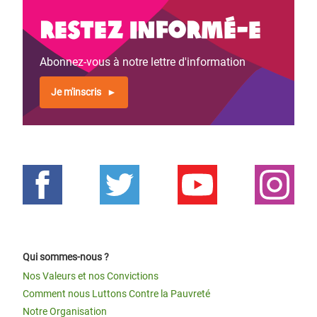
Restez informé-e
Abonnez-vous à notre lettre d'information
Je m'inscris
Qui sommes-nous ?
Nos Valeurs et nos Convictions
Comment nous Luttons Contre la Pauvreté
Notre Organisation