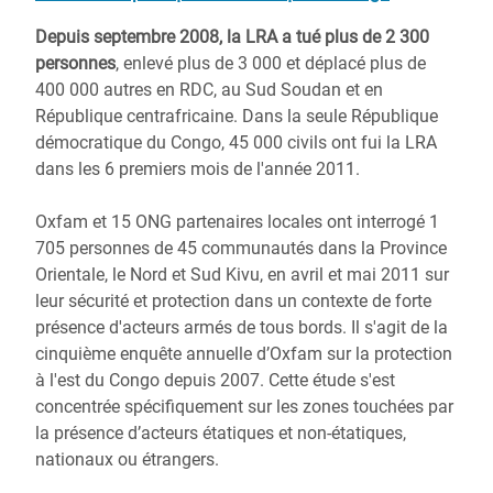
Depuis septembre 2008, la LRA a tué plus de 2 300
personnes
, enlevé plus de 3 000 et déplacé plus de
400 000 autres en RDC, au Sud Soudan et en
République centrafricaine. Dans la seule République
démocratique du Congo, 45 000 civils ont fui la LRA
dans les 6 premiers mois de l'année 2011.
Oxfam et 15 ONG partenaires locales ont interrogé 1
705 personnes de 45 communautés dans la Province
Orientale, le Nord et Sud Kivu, en avril et mai 2011 sur
leur sécurité et protection dans un contexte de forte
présence d'acteurs armés de tous bords. Il s'agit de la
cinquième enquête annuelle d’Oxfam sur la protection
à l'est du Congo depuis 2007. Cette étude s'est
concentrée spécifiquement sur les zones touchées par
la présence d’acteurs étatiques et non-étatiques,
nationaux ou étrangers.