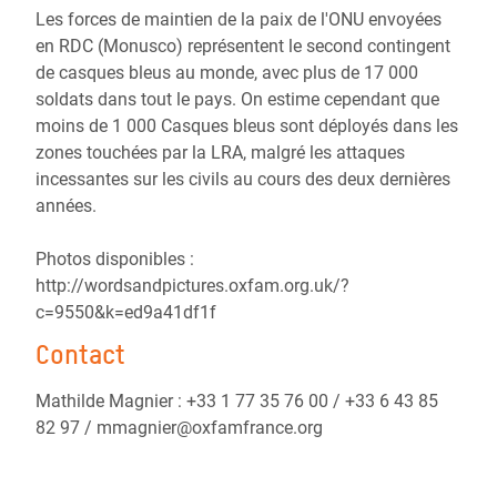
Les forces de maintien de la paix de l'ONU envoyées
en RDC (Monusco) représentent le second contingent
de casques bleus au monde, avec plus de 17 000
soldats dans tout le pays. On estime cependant que
moins de 1 000 Casques bleus sont déployés dans les
zones touchées par la LRA, malgré les attaques
incessantes sur les civils au cours des deux dernières
années.
Photos disponibles :
http://wordsandpictures.oxfam.org.uk/?
c=9550&k=ed9a41df1f
Contact
Mathilde Magnier : +33 1 77 35 76 00 / +33 6 43 85
82 97 / mmagnier@oxfamfrance.org