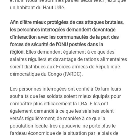
et nuit. Nous ne sommes pas en sécurité ici", explique
un habitant du Haut-Uélé.
Afin d’être mieux protégées de ces attaques brutales,
les personnes interrogées demandent davantage
d’interaction avec les communautés de la part des
forces de sécurité de l’ONU postées dans la
région.
Elles demandent également à ce que des
salaires réguliers et davantage de rations alimentaires
soient distribués aux Forces armées de République
démocratique du Congo (FARDC).
Les personnes interrogées ont confié à Oxfam leurs
souhaits que les soldats soient mieux équipés pour
combattre plus efficacement la LRA. Elles ont
également demandé à ce que les salaires soient
versés régulièrement, de manière à ce que la
population locale, très appauvrie, ne porte plus le
fardeau économique de la situation par le biais de