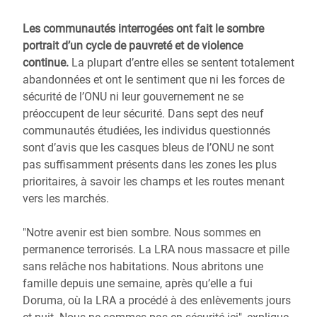
Les communautés interrogées ont fait le sombre
portrait d’un cycle de pauvreté et de violence
continue.
La plupart d’entre elles se sentent totalement
abandonnées et ont le sentiment que ni les forces de
sécurité de l’ONU ni leur gouvernement ne se
préoccupent de leur sécurité. Dans sept des neuf
communautés étudiées, les individus questionnés
sont d’avis que les casques bleus de l’ONU ne sont
pas suffisamment présents dans les zones les plus
prioritaires, à savoir les champs et les routes menant
vers les marchés.
"Notre avenir est bien sombre. Nous sommes en
permanence terrorisés. La LRA nous massacre et pille
sans relâche nos habitations. Nous abritons une
famille depuis une semaine, après qu’elle a fui
Doruma, où la LRA a procédé à des enlèvements jours