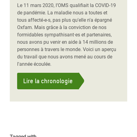
Le 11 mars 2020, l’OMS qualifiait la COVID-19
de pandémie. La maladie nous a toutes et
tous affecté-e-s, pas plus qu'elle n'a épargné
Oxfam. Mais grâce à la conviction de nos
formidables sympathisant·es et partenaires,
nous avons pu venir en aide à 14 millions de
personnes à travers le monde. Voici un aperçu
du travail que nous avons mené au cours de
l'année écoulée.
Lire la chronologie
Tagged with