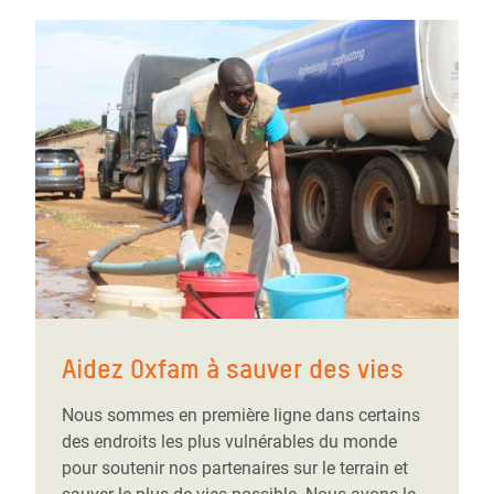
Aidez Oxfam à sauver des vies
Nous sommes en première ligne dans certains
des endroits les plus vulnérables du monde
pour soutenir nos partenaires sur le terrain et