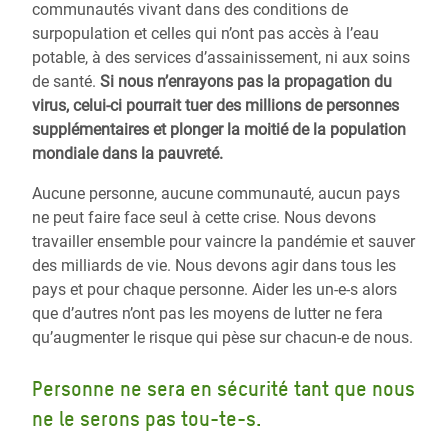
communautés vivant dans des conditions de
surpopulation et celles qui n’ont pas accès à l’eau
potable, à des services d’assainissement, ni aux soins
de santé.
Si nous n’enrayons pas la propagation du
virus, celui-ci pourrait tuer des millions de personnes
supplémentaires et plonger la moitié de la population
mondiale dans la pauvreté.
Aucune personne, aucune communauté, aucun pays
ne peut faire face seul à cette crise. Nous devons
travailler ensemble pour vaincre la pandémie et sauver
des milliards de vie. Nous devons agir dans tous les
pays et pour chaque personne.
Aider les un-e-s alors
que d’autres n’ont pas les moyens de lutter ne fera
qu’augmenter le risque qui pèse sur chacun-e de nous.
Personne ne sera en sécurité tant que nous
ne le serons pas tou-te-s.