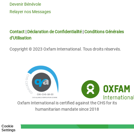
Devenir Bénévole
Relayer nos Messages
Contact
|
Déclaration de Confidentialité
|
Conditions Générales
d’Utilisation
Copyright © 2023 Oxfam International. Tous droits réservés.
Oxfam International is certified against the CHS for its
humanitarian mandate since 2018
Cookie
Settings