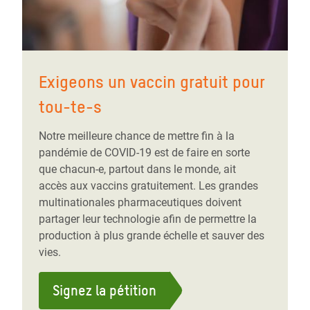
Exigeons un vaccin gratuit pour
tou-te-s
Notre meilleure chance de mettre fin à la
pandémie de COVID-19 est de faire en sorte
que chacun-e, partout dans le monde, ait
accès aux vaccins gratuitement. Les grandes
multinationales pharmaceutiques doivent
partager leur technologie afin de permettre la
production à plus grande échelle et sauver des
vies.
Signez la pétition