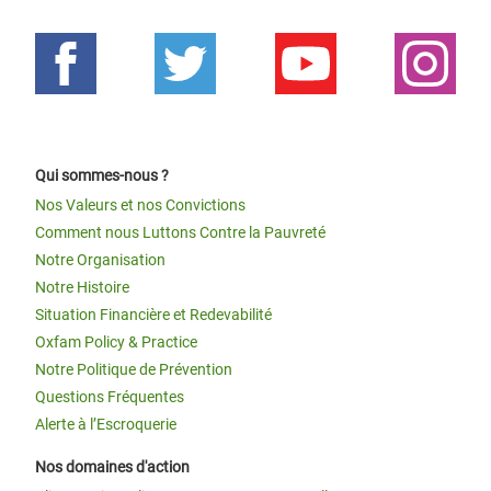
Qui sommes-nous ?
Nos Valeurs et nos Convictions
Comment nous Luttons Contre la Pauvreté
Notre Organisation
Notre Histoire
Situation Financière et Redevabilité
Oxfam Policy & Practice
Notre Politique de Prévention
Questions Fréquentes
Alerte à l’Escroquerie
Nos domaines d'action