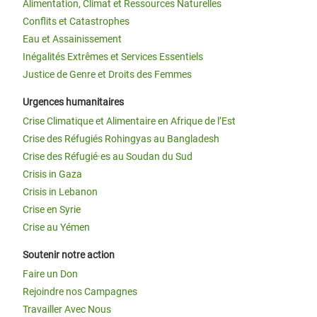
Alimentation, Climat et Ressources Naturelles
Conflits et Catastrophes
Eau et Assainissement
Inégalités Extrêmes et Services Essentiels
Justice de Genre et Droits des Femmes
Urgences humanitaires
Crise Climatique et Alimentaire en Afrique de l’Est
Crise des Réfugiés Rohingyas au Bangladesh
Crise des Réfugié·es au Soudan du Sud
Crisis in Gaza
Crisis in Lebanon
Crise en Syrie
Crise au Yémen
Soutenir notre action
Faire un Don
Rejoindre nos Campagnes
Travailler Avec Nous