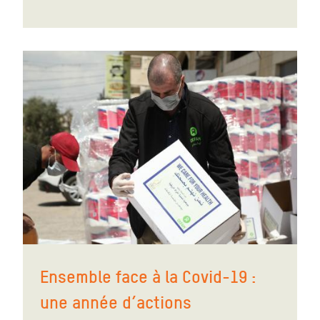
Ensemble face à la Covid-19 :
une année d’actions