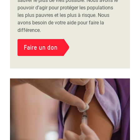
sauver le plus de vies possible. Nous avons le
pouvoir d’agir pour protéger les populations
les plus pauvres et les plus à risque. Nous
avons besoin de votre aide pour faire la
différence.
Faire un don