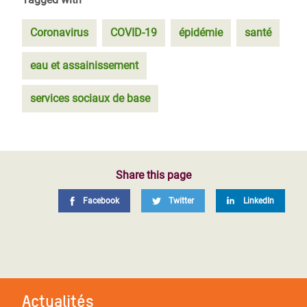
Coronavirus
COVID-19
épidémie
santé
eau et assainissement
services sociaux de base
Share this page
Facebook
Twitter
LinkedIn
Actualités