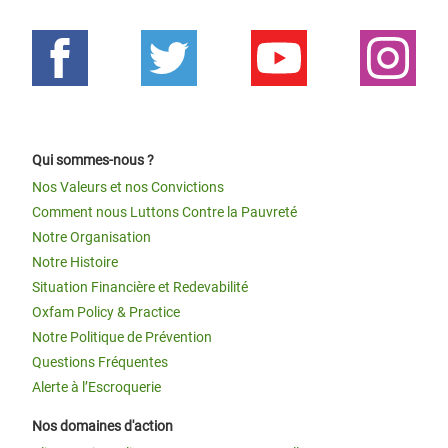
Qui sommes-nous ?
Nos Valeurs et nos Convictions
Comment nous Luttons Contre la Pauvreté
Notre Organisation
Notre Histoire
Situation Financière et Redevabilité
Oxfam Policy & Practice
Notre Politique de Prévention
Questions Fréquentes
Alerte à l’Escroquerie
Nos domaines d'action