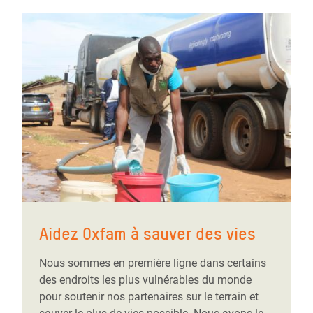
Aidez Oxfam à sauver des vies
Nous sommes en première ligne dans certains
des endroits les plus vulnérables du monde
pour soutenir nos partenaires sur le terrain et