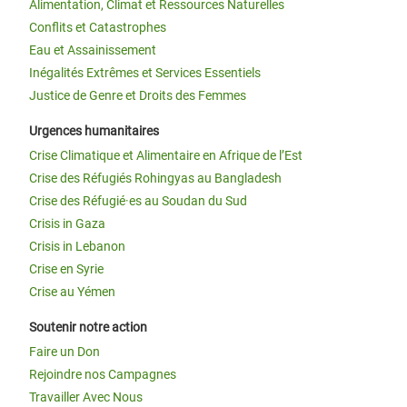
Alimentation, Climat et Ressources Naturelles
Conflits et Catastrophes
Eau et Assainissement
Inégalités Extrêmes et Services Essentiels
Justice de Genre et Droits des Femmes
Urgences humanitaires
Crise Climatique et Alimentaire en Afrique de l’Est
Crise des Réfugiés Rohingyas au Bangladesh
Crise des Réfugié·es au Soudan du Sud
Crisis in Gaza
Crisis in Lebanon
Crise en Syrie
Crise au Yémen
Soutenir notre action
Faire un Don
Rejoindre nos Campagnes
Travailler Avec Nous