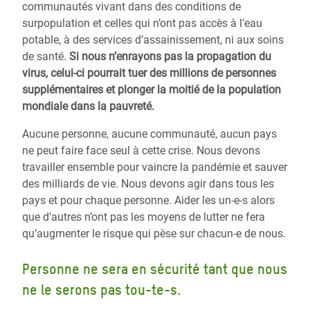
communautés vivant dans des conditions de
surpopulation et celles qui n’ont pas accès à l’eau
potable, à des services d’assainissement, ni aux soins
de santé.
Si nous n’enrayons pas la propagation du
virus, celui-ci pourrait tuer des millions de personnes
supplémentaires et plonger la moitié de la population
mondiale dans la pauvreté.
Aucune personne, aucune communauté, aucun pays
ne peut faire face seul à cette crise. Nous devons
travailler ensemble pour vaincre la pandémie et sauver
des milliards de vie. Nous devons agir dans tous les
pays et pour chaque personne.
Aider les un-e-s alors
que d’autres n’ont pas les moyens de lutter ne fera
qu’augmenter le risque qui pèse sur chacun-e de nous.
Personne ne sera en sécurité tant que nous
ne le serons pas tou-te-s.