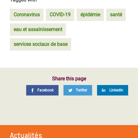
Coronavirus
COVID-19
épidémie
santé
eau et assainissement
services sociaux de base
Share this page
Facebook
Twitter
LinkedIn
Actualités