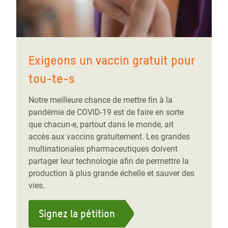
Exigeons un vaccin gratuit pour
tou-te-s
Notre meilleure chance de mettre fin à la
pandémie de COVID-19 est de faire en sorte
que chacun-e, partout dans le monde, ait
accès aux vaccins gratuitement. Les grandes
multinationales pharmaceutiques doivent
partager leur technologie afin de permettre la
production à plus grande échelle et sauver des
vies.
Signez la pétition