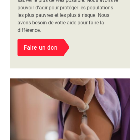
sauver le plus de vies possible. Nous avons le
pouvoir d’agir pour protéger les populations
les plus pauvres et les plus à risque. Nous
avons besoin de votre aide pour faire la
différence.
Faire un don