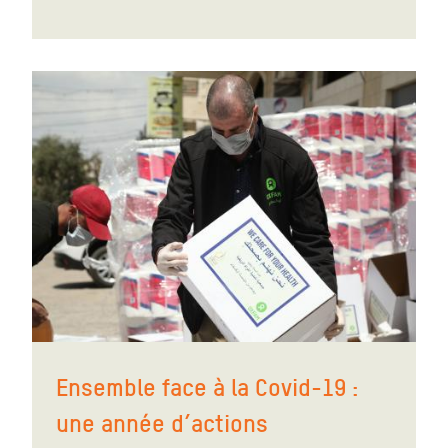
Ensemble face à la Covid-19 :
une année d’actions