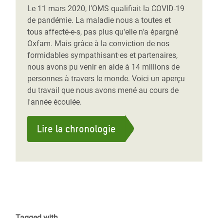
Le 11 mars 2020, l’OMS qualifiait la COVID-19
de pandémie. La maladie nous a toutes et
tous affecté-e-s, pas plus qu'elle n'a épargné
Oxfam. Mais grâce à la conviction de nos
formidables sympathisant·es et partenaires,
nous avons pu venir en aide à 14 millions de
personnes à travers le monde. Voici un aperçu
du travail que nous avons mené au cours de
l'année écoulée.
Lire la chronologie
Tagged with