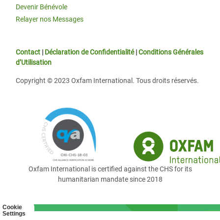
Devenir Bénévole
Relayer nos Messages
Contact
|
Déclaration de Confidentialité
|
Conditions Générales
d’Utilisation
Copyright © 2023 Oxfam International. Tous droits réservés.
Oxfam International is certified against the CHS for its
humanitarian mandate since 2018
Cookie
Settings