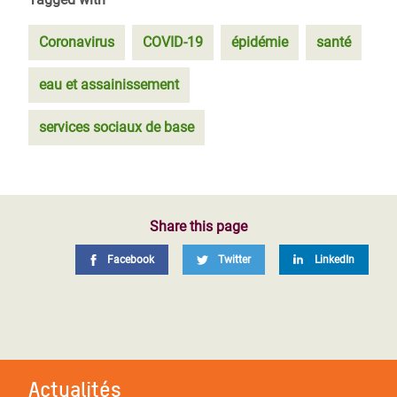
Coronavirus
COVID-19
épidémie
santé
eau et assainissement
services sociaux de base
Share this page
Facebook
Twitter
LinkedIn
Actualités