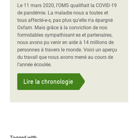
Le 11 mars 2020, l’OMS qualifiait la COVID-19
de pandémie. La maladie nous a toutes et
tous affecté-e-s, pas plus qu'elle n'a épargné
Oxfam. Mais grâce à la conviction de nos
formidables sympathisant·es et partenaires,
nous avons pu venir en aide à 14 millions de
personnes à travers le monde. Voici un aperçu
du travail que nous avons mené au cours de
l'année écoulée.
Lire la chronologie
Tagged with