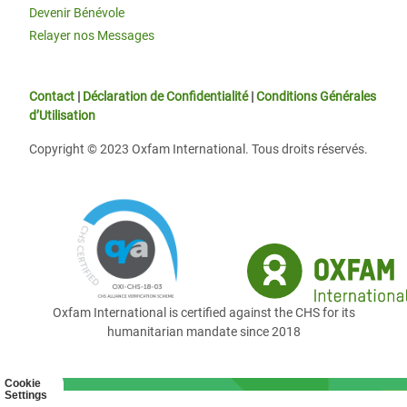
Devenir Bénévole
Relayer nos Messages
Contact
|
Déclaration de Confidentialité
|
Conditions Générales
d’Utilisation
Copyright © 2023 Oxfam International. Tous droits réservés.
Oxfam International is certified against the CHS for its
humanitarian mandate since 2018
Cookie
Settings