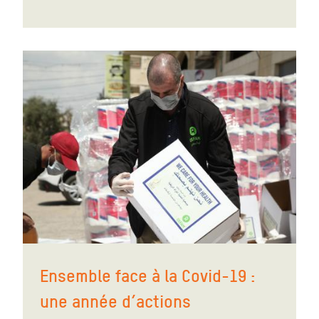
Ensemble face à la Covid-19 :
une année d’actions