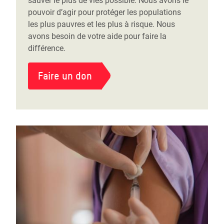
sauver le plus de vies possible. Nous avons le
pouvoir d’agir pour protéger les populations
les plus pauvres et les plus à risque. Nous
avons besoin de votre aide pour faire la
différence.
Faire un don