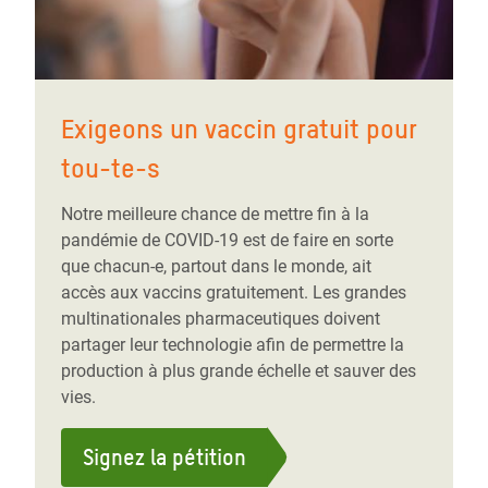
Exigeons un vaccin gratuit pour
tou-te-s
Notre meilleure chance de mettre fin à la
pandémie de COVID-19 est de faire en sorte
que chacun-e, partout dans le monde, ait
accès aux vaccins gratuitement. Les grandes
multinationales pharmaceutiques doivent
partager leur technologie afin de permettre la
production à plus grande échelle et sauver des
vies.
Signez la pétition