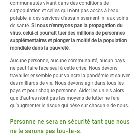
communautés vivant dans des conditions de
surpopulation et celles qui n’ont pas accès à l’eau
potable, à des services d’assainissement, ni aux soins
de santé.
Si nous n’enrayons pas la propagation du
virus, celui-ci pourrait tuer des millions de personnes
supplémentaires et plonger la moitié de la population
mondiale dans la pauvreté.
Aucune personne, aucune communauté, aucun pays
ne peut faire face seul à cette crise. Nous devons
travailler ensemble pour vaincre la pandémie et sauver
des milliards de vie. Nous devons agir dans tous les
pays et pour chaque personne.
Aider les un-e-s alors
que d’autres n’ont pas les moyens de lutter ne fera
qu’augmenter le risque qui pèse sur chacun-e de nous.
Personne ne sera en sécurité tant que nous
ne le serons pas tou-te-s.