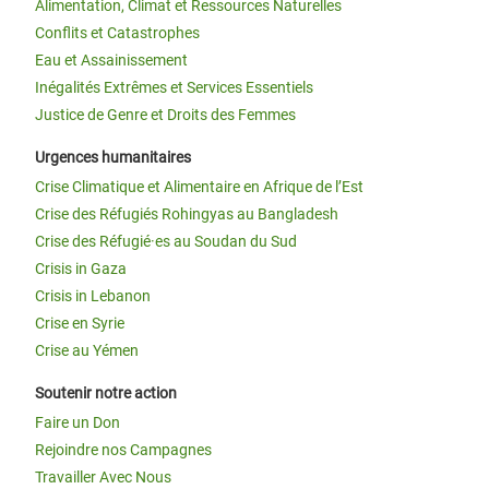
Alimentation, Climat et Ressources Naturelles
Conflits et Catastrophes
Eau et Assainissement
Inégalités Extrêmes et Services Essentiels
Justice de Genre et Droits des Femmes
Urgences humanitaires
Crise Climatique et Alimentaire en Afrique de l’Est
Crise des Réfugiés Rohingyas au Bangladesh
Crise des Réfugié·es au Soudan du Sud
Crisis in Gaza
Crisis in Lebanon
Crise en Syrie
Crise au Yémen
Soutenir notre action
Faire un Don
Rejoindre nos Campagnes
Travailler Avec Nous