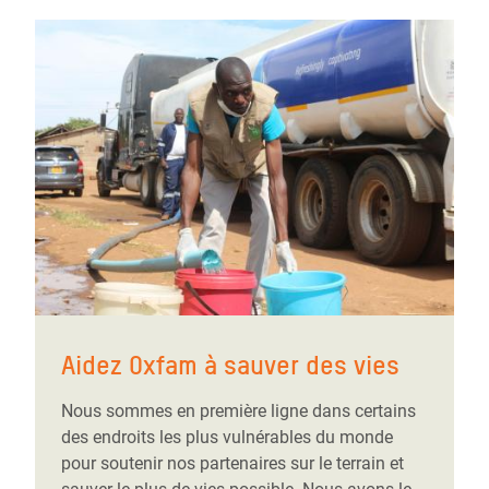
Aidez Oxfam à sauver des vies
Nous sommes en première ligne dans certains
des endroits les plus vulnérables du monde
pour soutenir nos partenaires sur le terrain et