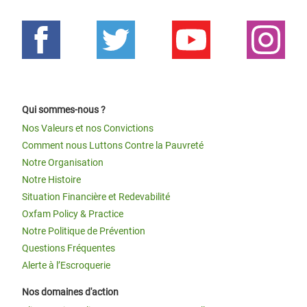
Qui sommes-nous ?
Nos Valeurs et nos Convictions
Comment nous Luttons Contre la Pauvreté
Notre Organisation
Notre Histoire
Situation Financière et Redevabilité
Oxfam Policy & Practice
Notre Politique de Prévention
Questions Fréquentes
Alerte à l’Escroquerie
Nos domaines d'action