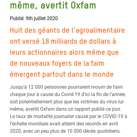
même, avertit Oxfam
Publié: 9th juillet 2020
Huit des géants de l’agroalimentaire
ont versé 18 milliards de dollars à
leurs actionnaires alors même que
de nouveaux foyers de la faim
émergent partout dans le monde
Jusqu’à 12 000 personnes pourraient mourir de faim
chaque jour à cause du Covid-19 d’ici la fin de l’année,
soit potentiellement plus que les victimes du virus lui-
même, avertit Oxfam dans un rapport publié ce jour.
Le taux de mortalité journalier causé par le COVID-19 à
l’échelle mondiale avait atteint des records en avril
2020, avec un peu plus de 10 000 décès quotidiens.