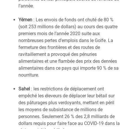
l’année.
Yémen
: Les envois de fonds ont chuté de 80 %
(soit 253 millions de dollars) au cours des quatre
premiers mois de l’année 2020 suite aux
nombreuses pertes d’emplois dans le Golfe. La
fermeture des frontières et des routes de
ravitaillement a provoqué des pénuries
alimentaires et une flambée des prix des denrées
alimentaires dans ce pays qui importe 90 % de sa
nourriture.
Sahel
: les restrictions de déplacement ont
empêché les éleveurs de déplacer leur bétail sur
des pâturages plus verdoyants, mettant en péril
les moyens de subsistance de millions de
personnes. Seulement 26 % des 2,8 milliards de
dollars requis pour faire face au COVID-19 dans la