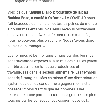
région ont été mobilisés.
Voici ce que
Kadidia Diallo, productrice de lait au
Burkina Faso, a confié à Oxfam
: « Le COVID-19 nous
fait beaucoup de mal. J’ai toutes les peines du monde
à nourrir mes enfants. Nos seuls revenus proviennent
de la vente du lait. Avec la fermeture des marchés,
nous ne pouvons plus en vendre. Nous n’avons donc
plus de quoi manger. »
Les femmes et les ménages dirigés par des femmes
sont davantage exposés à la faim alors qu’elles jouent
un rôle essentiel en tant que productrices et
travailleuses dans le secteur alimentaire. Les femmes
sont déjà marginalisées en raison d’une discrimination
systémique qui les condamne à gagner moins et à
posséder moins d’actifs que les hommes. Elles
représentent une part importante des groupes les plus
touchés par les conséquences économiques de la