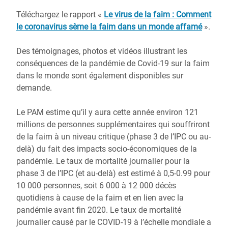
Téléchargez le rapport «
Le virus de la faim : Comment
le coronavirus sème la faim dans un monde affamé
».
Des témoignages, photos et vidéos illustrant les
conséquences de la pandémie de Covid-19 sur la faim
dans le monde sont également disponibles sur
demande.
Le PAM estime qu’il y aura cette année environ 121
millions de personnes supplémentaires qui souffriront
de la faim à un niveau critique (phase 3 de l’IPC ou au-
delà) du fait des impacts socio-économiques de la
pandémie. Le taux de mortalité journalier pour la
phase 3 de l’IPC (et au-delà) est estimé à 0,5-0.99 pour
10 000 personnes, soit 6 000 à 12 000 décès
quotidiens à cause de la faim et en lien avec la
pandémie avant fin 2020. Le taux de mortalité
journalier causé par le COVID-19 à l’échelle mondiale a