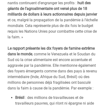
nantis continuent d’engranger les profits :
huit des
géants de l’agroalimentaire ont versé plus de 18
milliards de dollars à leurs actionnaires depuis janvier
et ce, malgré la propagation de la pandémie à l’échelle
mondiale. Cela représente plus de dix fois le budget
requis les Nations Unies pour combattre cette crise de
la faim. »
Le rapport présente les dix foyers de famine extrême
dans le monde
, comme le Venezuela et le Soudan du
Sud où la crise alimentaire est encore accentuée et
aggravée par la pandémie. Elle mentionne également
des foyers émergents comme dans des pays à revenu
intermédiaire (Inde, Afrique du Sud, Brésil) où des
millions de personnes déjà fragilisées ont basculé
dans la faim à cause de la pandémie. Par exemple :
Brésil
: des millions de travailleuses et de
travailleurs pauvres, qui n’ont ni épargne ni aide