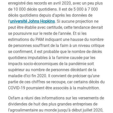
enregistré des records en avril 2020, avec un peu plus
de 10 000 décès quotidiens. Il est de 5 000 à 7 000
décès quotidiens depuis d’après les données de
l’
université Johns Hopkins
. Si aucune projection ne
peut être établie avec certitude, cette tendance devrait
se poursuivre sur le reste de l’année. Et si les
estimations du PAM indiquant une hausse du nombre
de personnes souffrant de la faim à un niveau critique
se confirment, il est probable que le nombre de décès
quotidiens imputables à la famine causée par les
impacts socio-économiques de la pandémie soit
supérieur au nombre de personnes décédant de la
maladie d’ici fin 2020. Il convient de préciser qu’une
partie de ces chiffres se recoupe, car certains décès du
COVID-19 pourraient être associés à la malnutrition.
Oxfam a réuni des informations sur les versements de
dividendes de huit des plus grandes entreprises de
l’agroalimentaire au monde jusqu’à début juillet 2020,