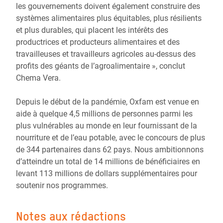
les gouvernements doivent également construire des
systèmes alimentaires plus équitables, plus résilients
et plus durables, qui placent les intérêts des
productrices et producteurs alimentaires et des
travailleuses et travailleurs agricoles au-dessus des
profits des géants de l’agroalimentaire », conclut
Chema Vera.
Depuis le début de la pandémie, Oxfam est venue en
aide à quelque 4,5 millions de personnes parmi les
plus vulnérables au monde en leur fournissant de la
nourriture et de l’eau potable, avec le concours de plus
de 344 partenaires dans 62 pays. Nous ambitionnons
d’atteindre un total de 14 millions de bénéficiaires en
levant 113 millions de dollars supplémentaires pour
soutenir nos programmes.
Notes aux rédactions