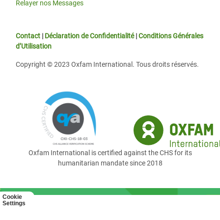
Relayer nos Messages
Contact
|
Déclaration de Confidentialité
|
Conditions Générales
d’Utilisation
Copyright © 2023 Oxfam International. Tous droits réservés.
Oxfam International is certified against the CHS for its
humanitarian mandate since 2018
Cookie
Settings