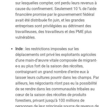
sur lesquelles compter, ont perdu leurs revenus à
cause du confinement. Seulement 10 % de l’aide
financière promise par le gouvernement fédéral
avait été distribuée fin juin, et les grandes
entreprises sont privilégiées au détriment des
travailleuses, des travailleurs et des PME plus
vulnérables.
Inde
: les restrictions imposées sur les
déplacements ont privé les exploitants agricoles
d’une main-d’œuvre vitale composée de migrant-
e-s au plus fort de la saison des récoltes,
contraignant un grand nombre d’entre eux à
laisser leurs cultures pourrir dans les champs. Par
ailleurs, les négociants n’ont pas eu la possibilité
de se rendre dans les communautés tribales au
cœur de la saison des récoltes de produits
forestiers, privant jusqu’à 100 millions de
personnes de leur principale source de revenus de