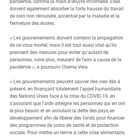
pandémie, comme la main-d’œuvre informelle. Elles
doivent également absorber la forte hausse du travail
de soin non rémunéré, accentué par la maladie et la
fermeture des écoles.
« Les gouvernements doivent contenir la propagation
de ce virus mortel, mais il est tout aussi vital qu’ils
prennent des mesures pour éviter qu’autant de
personnes, voire plus, meurent de faim à cause de la
pandémie », a poursuivi Chema Vera.
« Les gouvernements peuvent sauver des vies dès à
présent, en finançant totalement l’appel humanitaire
des Nations Unies face à la crise du COVID-19, en
s’assurant que l’aide atteigne les personnes qui en ont
le plus besoin et en annulant la dette des pays en
développement afin de libérer des fonds pour financer
des programmes de soins de santé et de protection
sociale. Pour mettre un terme à cette crise alimentaire,