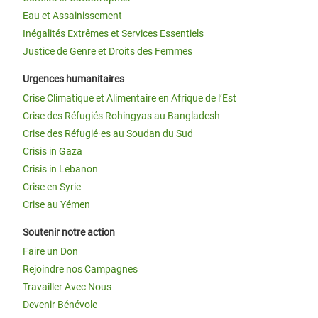
Eau et Assainissement
Inégalités Extrêmes et Services Essentiels
Justice de Genre et Droits des Femmes
Urgences humanitaires
Crise Climatique et Alimentaire en Afrique de l’Est
Crise des Réfugiés Rohingyas au Bangladesh
Crise des Réfugié·es au Soudan du Sud
Crisis in Gaza
Crisis in Lebanon
Crise en Syrie
Crise au Yémen
Soutenir notre action
Faire un Don
Rejoindre nos Campagnes
Travailler Avec Nous
Devenir Bénévole