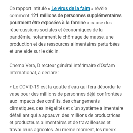
Ce rapport intitulé «
Le virus de la faim
» révèle
comment
121 millions de personnes supplémentaires
pourraient être exposées à la famine
à cause des
répercussions sociales et économiques de la
pandémie, notamment le chômage de masse, une
production et des ressources alimentaires perturbées
et une aide sur le déclin.
Chema Vera, Directeur général intérimaire d’Oxfam
International, a déclaré :
« Le COVID-19 est la goutte d’eau qui fera déborder le
vase pour des millions de personnes déjà confrontées
aux impacts des conflits, des changements
climatiques, des inégalités et d’un système alimentaire
défaillant qui a appauvri des millions de productrices
et producteurs alimentaires et de travailleuses et
travailleurs agricoles. Au même moment, les mieux