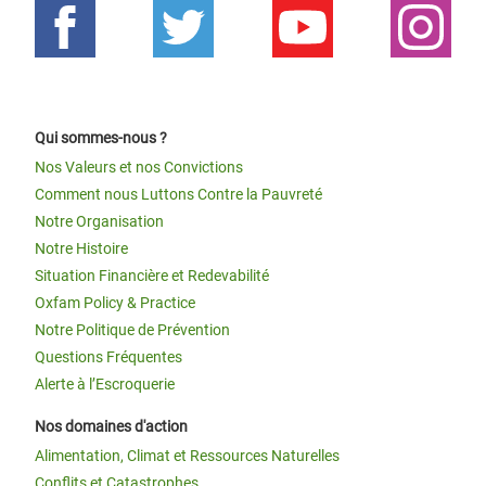
Qui sommes-nous ?
Nos Valeurs et nos Convictions
Comment nous Luttons Contre la Pauvreté
Notre Organisation
Notre Histoire
Situation Financière et Redevabilité
Oxfam Policy & Practice
Notre Politique de Prévention
Questions Fréquentes
Alerte à l’Escroquerie
Nos domaines d'action
Alimentation, Climat et Ressources Naturelles
Conflits et Catastrophes