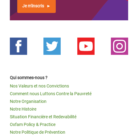
Je m'inscris
Qui sommes-nous ?
Nos Valeurs et nos Convictions
Comment nous Luttons Contre la Pauvreté
Notre Organisation
Notre Histoire
Situation Financière et Redevabilité
Oxfam Policy & Practice
Notre Politique de Prévention