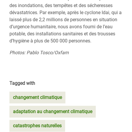
des inondations, des tempêtes et des sécheresses
dévastatrices.
Par exemple, après
le cyclone Idai, qui a
laissé plus de 2,2 millions de personnes en situation
d’urgence humanitaire,
nous avons fourni de l’eau
potable, des installations sanitaires et des trousses
d’hygiène à plus de 500 000 personnes.
Photos: Pablo Tosco/Oxfam
Tagged with
changement climatique
adaptation au changement climatique
catastrophes naturelles