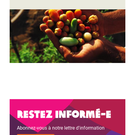
Restez informé-e
Abonnez-vous à notre lettre d'information