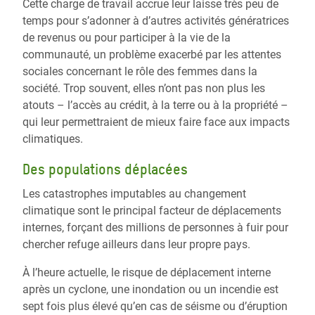
Cette charge de travail accrue leur laisse très peu de
temps pour s’adonner à d’autres activités génératrices
de revenus ou pour participer à la vie de la
communauté, un problème exacerbé par les attentes
sociales concernant le rôle des femmes dans la
société. Trop souvent, elles n’ont pas non plus les
atouts – l’accès au crédit, à la terre ou à la propriété –
qui leur permettraient de mieux faire face aux impacts
climatiques.
Des populations déplacées
Les catastrophes imputables au changement
climatique sont le principal facteur de déplacements
internes, forçant des millions de personnes à fuir pour
chercher refuge ailleurs dans leur propre pays.
À l’heure actuelle, le risque de déplacement interne
après un cyclone, une inondation ou un incendie est
sept fois plus élevé qu’en cas de séisme ou d’éruption