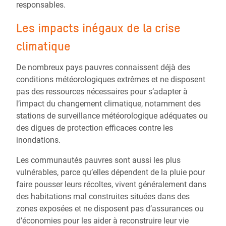
responsables.
Les impacts inégaux de la crise
climatique
De nombreux pays pauvres connaissent déjà des
conditions météorologiques extrêmes et ne disposent
pas des ressources nécessaires pour s’adapter à
l’impact du changement climatique, notamment des
stations de surveillance météorologique adéquates ou
des digues de protection efficaces contre les
inondations.
Les communautés pauvres sont aussi les plus
vulnérables, parce qu’elles dépendent de la pluie pour
faire pousser leurs récoltes, vivent généralement dans
des habitations mal construites situées dans des
zones exposées et ne disposent pas d’assurances ou
d’économies pour les aider à reconstruire leur vie