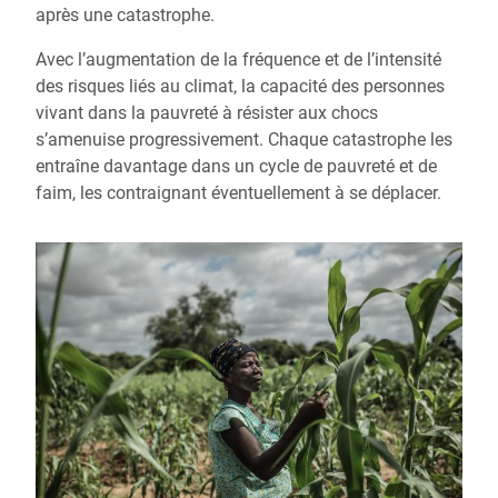
après une catastrophe.
Avec l’augmentation de la fréquence et de l’intensité
des risques liés au climat, la capacité des personnes
vivant dans la pauvreté à résister aux chocs
s’amenuise progressivement. Chaque catastrophe les
entraîne davantage dans un cycle de pauvreté et de
faim, les contraignant éventuellement à se déplacer.