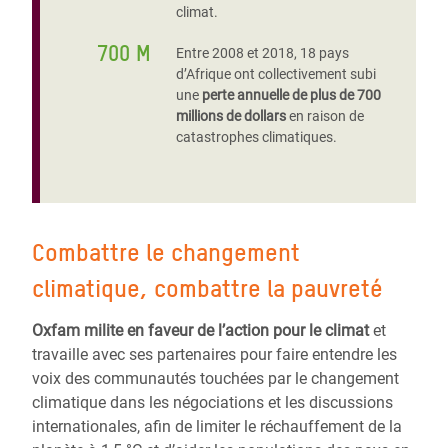
climat.
700 M
Entre 2008 et 2018, 18 pays
d’Afrique ont collectivement subi
une
perte annuelle de plus de 700
millions de dollars
en raison de
catastrophes climatiques.
Combattre le changement
climatique, combattre la pauvreté
Oxfam milite en faveur de l’action pour le climat
et
travaille avec ses partenaires pour faire entendre les
voix des communautés touchées par le changement
climatique dans les négociations et les discussions
internationales, afin de limiter le réchauffement de la