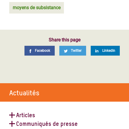
moyens de subsistance
Share this page
Facebook
Twitter
LinkedIn
Actualités
Articles
Communiqués de presse