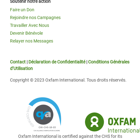
Soutenir notre action
Faire un Don
Rejoindre nos Campagnes
Travailler Avec Nous
Devenir Bénévole
Relayer nos Messages
Contact
|
Déclaration de Confidentialité
|
Conditions Générales
d’Utilisation
Copyright © 2023 Oxfam International. Tous droits réservés.
Oxfam International is certified against the CHS for its