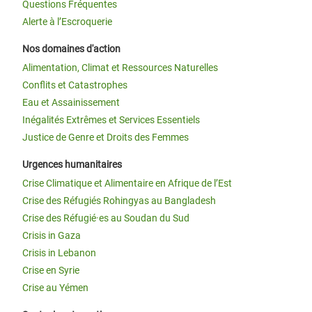
Questions Fréquentes
Alerte à l’Escroquerie
Nos domaines d'action
Alimentation, Climat et Ressources Naturelles
Conflits et Catastrophes
Eau et Assainissement
Inégalités Extrêmes et Services Essentiels
Justice de Genre et Droits des Femmes
Urgences humanitaires
Crise Climatique et Alimentaire en Afrique de l’Est
Crise des Réfugiés Rohingyas au Bangladesh
Crise des Réfugié·es au Soudan du Sud
Crisis in Gaza
Crisis in Lebanon
Crise en Syrie
Crise au Yémen