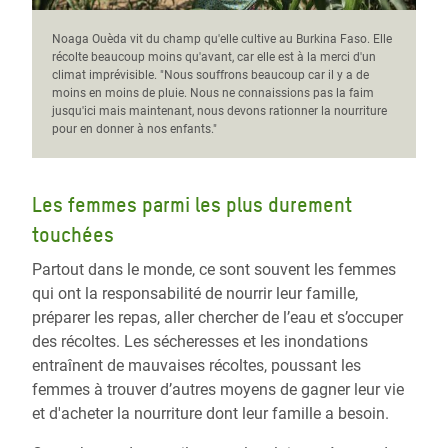
Noaga Ouèda vit du champ qu'elle cultive au Burkina Faso. Elle
récolte beaucoup moins qu'avant, car elle est à la merci d'un
climat imprévisible. "Nous souffrons beaucoup car il y a de
moins en moins de pluie. Nous ne connaissions pas la faim
jusqu'ici mais maintenant, nous devons rationner la nourriture
pour en donner à nos enfants."
Les femmes parmi les plus durement
touchées
Partout dans le monde, ce sont souvent les femmes
qui ont la responsabilité de nourrir leur famille,
préparer les repas, aller chercher de l’eau et s’occuper
des récoltes. Les sécheresses et les inondations
entraînent de mauvaises récoltes, poussant les
femmes à trouver d’autres moyens de gagner leur vie
et d'acheter la nourriture dont leur famille a besoin.