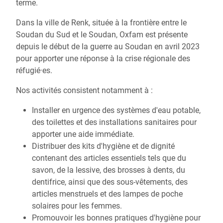
terme.
Dans la ville de Renk, située à la frontière entre le
Soudan du Sud et le Soudan, Oxfam est présente
depuis le début de la guerre au Soudan en avril 2023
pour apporter une réponse à la crise régionale des
réfugié·es.
Nos activités consistent notamment à :
Installer en urgence des systèmes d'eau potable,
des toilettes et des installations sanitaires pour
apporter une aide immédiate.
Distribuer des kits d'hygiène et de dignité
contenant des articles essentiels tels que du
savon, de la lessive, des brosses à dents, du
dentifrice, ainsi que des sous-vêtements, des
articles menstruels et des lampes de poche
solaires pour les femmes.
Promouvoir les bonnes pratiques d'hygiène pour