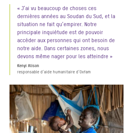
« J’ai vu beaucoup de choses ces
dernières années au Soudan du Sud, et la
situation ne fait qu’empirer. Notre
principale inquiétude est de pouvoir
accéder aux personnes qui ont besoin de
notre aide. Dans certaines zones, nous
devons même nager pour les atteindre »
Kenyi Alison
responsable d’aide humanitaire d’Oxfam