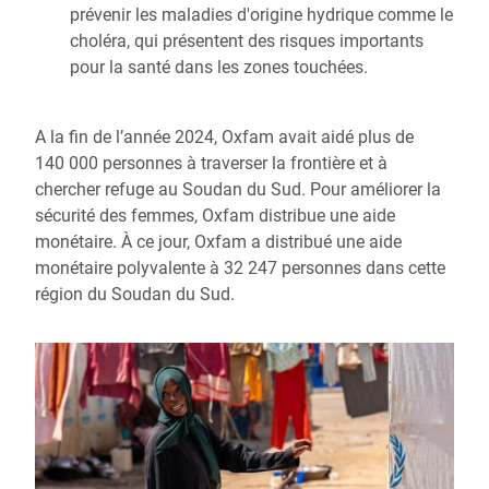
prévenir les maladies d'origine hydrique comme le
choléra, qui présentent des risques importants
pour la santé dans les zones touchées.
A la fin de l’année 2024, Oxfam avait aidé plus de
140 000 personnes à traverser la frontière et à
chercher refuge au Soudan du Sud. Pour améliorer la
sécurité des femmes, Oxfam distribue une aide
monétaire. À ce jour, Oxfam a distribué une aide
monétaire polyvalente à 32 247 personnes dans cette
région du Soudan du Sud.