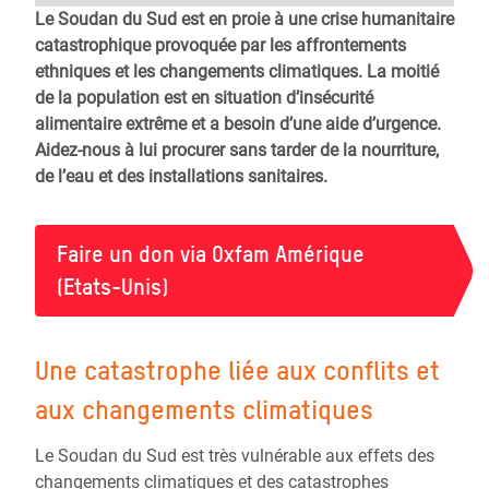
Le Soudan du Sud est en proie à une crise humanitaire
catastrophique provoquée par les affrontements
ethniques et les changements climatiques. La moitié
de la population est en situation d’insécurité
alimentaire extrême et a besoin d’une aide d’urgence.
Aidez-nous à lui procurer sans tarder de la nourriture,
de l’eau et des installations sanitaires.
Faire un don via Oxfam Amérique
(Etats-Unis)
Une catastrophe liée aux conflits et
aux changements climatiques
Le Soudan du Sud est très vulnérable aux effets des
changements climatiques et des catastrophes