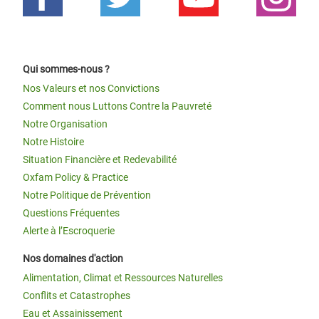
Qui sommes-nous ?
Nos Valeurs et nos Convictions
Comment nous Luttons Contre la Pauvreté
Notre Organisation
Notre Histoire
Situation Financière et Redevabilité
Oxfam Policy & Practice
Notre Politique de Prévention
Questions Fréquentes
Alerte à l’Escroquerie
Nos domaines d'action
Alimentation, Climat et Ressources Naturelles
Conflits et Catastrophes
Eau et Assainissement