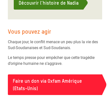
Découvrir l’histoire de Nadia
Vous pouvez agir
Chaque jour, le conflit menace un peu plus la vie des
Sud-Soudanaises et Sud-Soudanais.
Le temps presse pour empêcher que cette tragédie
d’origine humaine ne s’aggrave.
Faire un don via Oxfam Amérique
(Etats-Unis)