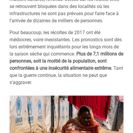
se retrouvent bloquées dans des localités où les
infrastructures ne sont pas prévues pour faire face à
l’arrivée de dizaines de milliers de personnes.
Pour beaucoup, les récoltes de 2017 ont été
médiocres, voire inexistantes. Les pronostics sont dès
lors extrêmement inquiétants pour les longs mois de
la saison sèche qui commence.
Plus de 7,1 millions de
personnes, soit la moitié de la population, sont
confrontées à une insécurité alimentaire extrême.
Tant
que la guerre continue, la situation ne peut que
s’aggraver.