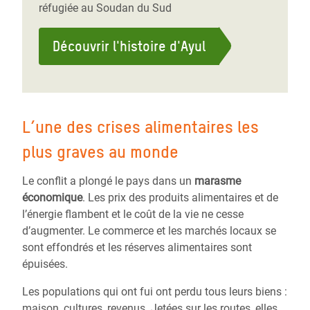
réfugiée au Soudan du Sud
Découvrir l'histoire d'Ayul
L’une des crises alimentaires les
plus graves au monde
Le conflit a plongé le pays dans un
marasme
économique
. Les prix des produits alimentaires et de
l’énergie flambent et le coût de la vie ne cesse
d’augmenter. Le commerce et les marchés locaux se
sont effondrés et les réserves alimentaires sont
épuisées.
Les populations qui ont fui ont perdu tous leurs biens :
maison, cultures, revenus. Jetées sur les routes, elles