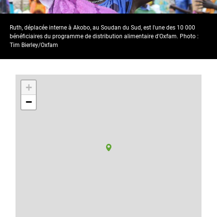
Ruth, déplacée interne à Akobo, au Soudan du Sud, est l'une des 10 000
bénéficiaires du programme de distribution alimentaire d'Oxfam. Photo :
Tim Bierley/Oxfam
+
−