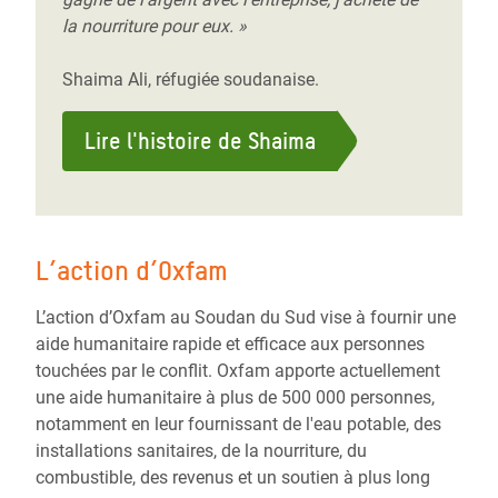
la nourriture pour eux. »
Shaima Ali, réfugiée soudanaise.
Lire l'histoire de Shaima
L’action d’Oxfam
L’action d’Oxfam au Soudan du Sud vise à fournir une
aide humanitaire rapide et efficace aux personnes
touchées par le conflit. Oxfam apporte actuellement
une aide humanitaire à plus de 500 000 personnes,
notamment en leur fournissant de l'eau potable, des
installations sanitaires, de la nourriture, du
combustible, des revenus et un soutien à plus long