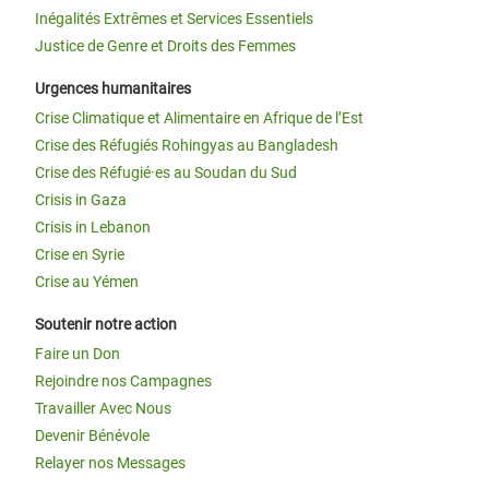
Inégalités Extrêmes et Services Essentiels
Justice de Genre et Droits des Femmes
Urgences humanitaires
Crise Climatique et Alimentaire en Afrique de l’Est
Crise des Réfugiés Rohingyas au Bangladesh
Crise des Réfugié·es au Soudan du Sud
Crisis in Gaza
Crisis in Lebanon
Crise en Syrie
Crise au Yémen
Soutenir notre action
Faire un Don
Rejoindre nos Campagnes
Travailler Avec Nous
Devenir Bénévole
Relayer nos Messages