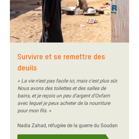
Survivre et se remettre des
deuils
« La vie n'est pas facile ici, mais c'est plus sûr.
Nous avons des toilettes et des salles de
bains, et je reçois un peu d'argent d'Oxfam
avec lequel je peux acheter de la nourriture
pour mon fils. »
Nadia Zahad, réfugiée de la guerre du Soudan