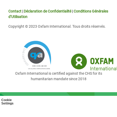
Contact
|
Déclaration de Confidentialité
|
Conditions Générales
d’Utilisation
Copyright © 2023 Oxfam International. Tous droits réservés.
Oxfam International is certified against the CHS for its
humanitarian mandate since 2018
Cookie
Settings