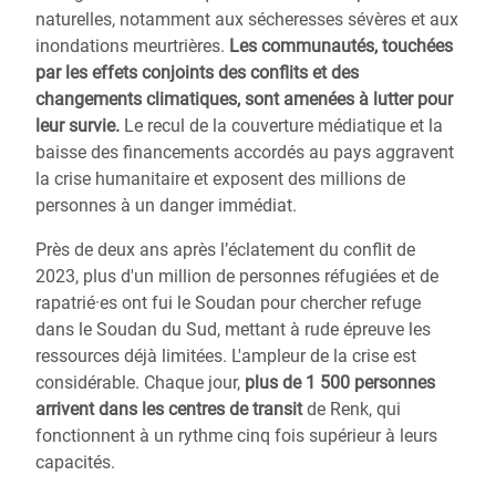
naturelles, notamment aux sécheresses sévères et aux
inondations meurtrières.
Les communautés, touchées
par les effets conjoints des conflits et des
changements climatiques, sont amenées à lutter pour
leur survie.
Le recul de la couverture médiatique et la
baisse des financements accordés au pays aggravent
la crise humanitaire et exposent des millions de
personnes à un danger immédiat.
Près de deux ans après l’éclatement du conflit de
2023, plus d'un million de personnes réfugiées et de
rapatrié·es ont fui le Soudan pour chercher refuge
dans le Soudan du Sud, mettant à rude épreuve les
ressources déjà limitées. L'ampleur de la crise est
considérable. Chaque jour,
plus de 1 500 personnes
arrivent dans les centres de transit
de Renk, qui
fonctionnent à un rythme cinq fois supérieur à leurs
capacités.