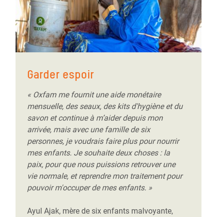
Garder espoir
« Oxfam me fournit une aide monétaire
mensuelle, des seaux, des kits d'hygiène et du
savon et continue à m’aider depuis mon
arrivée, mais avec une famille de six
personnes, je voudrais faire plus pour nourrir
mes enfants. Je souhaite deux choses : la
paix, pour que nous puissions retrouver une
vie normale, et reprendre mon traitement pour
pouvoir m'occuper de mes enfants. »
Ayul Ajak, mère de six enfants malvoyante,