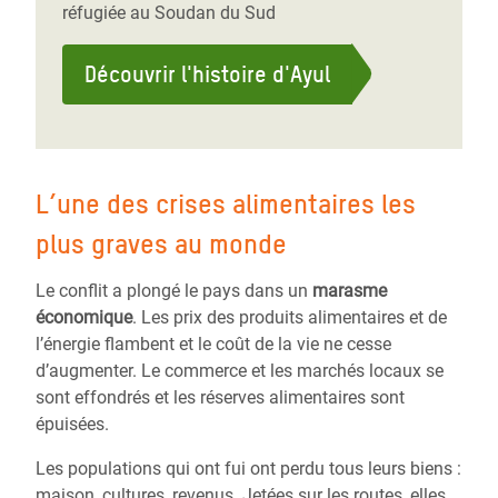
réfugiée au Soudan du Sud
Découvrir l'histoire d'Ayul
L’une des crises alimentaires les
plus graves au monde
Le conflit a plongé le pays dans un
marasme
économique
. Les prix des produits alimentaires et de
l’énergie flambent et le coût de la vie ne cesse
d’augmenter. Le commerce et les marchés locaux se
sont effondrés et les réserves alimentaires sont
épuisées.
Les populations qui ont fui ont perdu tous leurs biens :
maison, cultures, revenus. Jetées sur les routes, elles