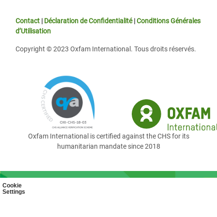
Contact
|
Déclaration de Confidentialité
|
Conditions Générales
d’Utilisation
Copyright © 2023 Oxfam International. Tous droits réservés.
Oxfam International is certified against the CHS for its
humanitarian mandate since 2018
Cookie
Settings