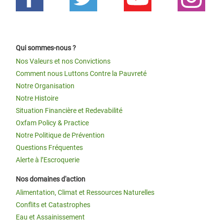
Qui sommes-nous ?
Nos Valeurs et nos Convictions
Comment nous Luttons Contre la Pauvreté
Notre Organisation
Notre Histoire
Situation Financière et Redevabilité
Oxfam Policy & Practice
Notre Politique de Prévention
Questions Fréquentes
Alerte à l’Escroquerie
Nos domaines d'action
Alimentation, Climat et Ressources Naturelles
Conflits et Catastrophes
Eau et Assainissement