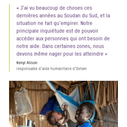
« J’ai vu beaucoup de choses ces
dernières années au Soudan du Sud, et la
situation ne fait qu’empirer. Notre
principale inquiétude est de pouvoir
accéder aux personnes qui ont besoin de
notre aide. Dans certaines zones, nous
devons même nager pour les atteindre »
Kenyi Alison
responsable d’aide humanitaire d’Oxfam