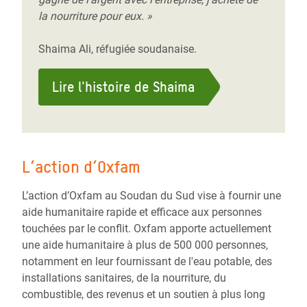
la nourriture pour eux. »
Shaima Ali, réfugiée soudanaise.
Lire l'histoire de Shaima
L’action d’Oxfam
L’action d’Oxfam au Soudan du Sud vise à fournir une
aide humanitaire rapide et efficace aux personnes
touchées par le conflit. Oxfam apporte actuellement
une aide humanitaire à plus de 500 000 personnes,
notamment en leur fournissant de l'eau potable, des
installations sanitaires, de la nourriture, du
combustible, des revenus et un soutien à plus long