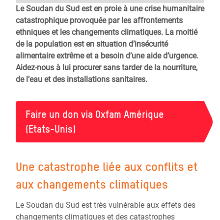
Le Soudan du Sud est en proie à une crise humanitaire
catastrophique provoquée par les affrontements
ethniques et les changements climatiques. La moitié
de la population est en situation d’insécurité
alimentaire extrême et a besoin d’une aide d’urgence.
Aidez-nous à lui procurer sans tarder de la nourriture,
de l’eau et des installations sanitaires.
Faire un don via Oxfam Amérique
(Etats-Unis)
Une catastrophe liée aux conflits et
aux changements climatiques
Le Soudan du Sud est très vulnérable aux effets des
changements climatiques et des catastrophes