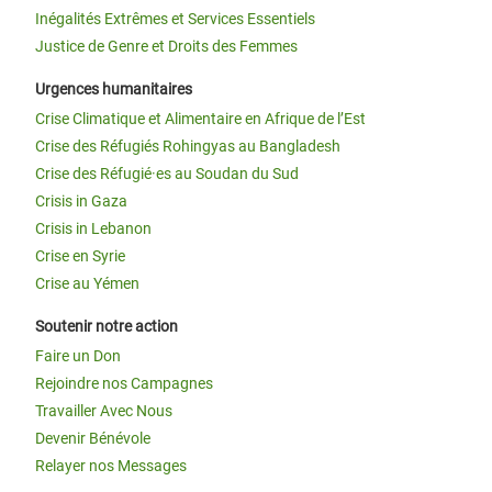
Inégalités Extrêmes et Services Essentiels
Justice de Genre et Droits des Femmes
Urgences humanitaires
Crise Climatique et Alimentaire en Afrique de l’Est
Crise des Réfugiés Rohingyas au Bangladesh
Crise des Réfugié·es au Soudan du Sud
Crisis in Gaza
Crisis in Lebanon
Crise en Syrie
Crise au Yémen
Soutenir notre action
Faire un Don
Rejoindre nos Campagnes
Travailler Avec Nous
Devenir Bénévole
Relayer nos Messages