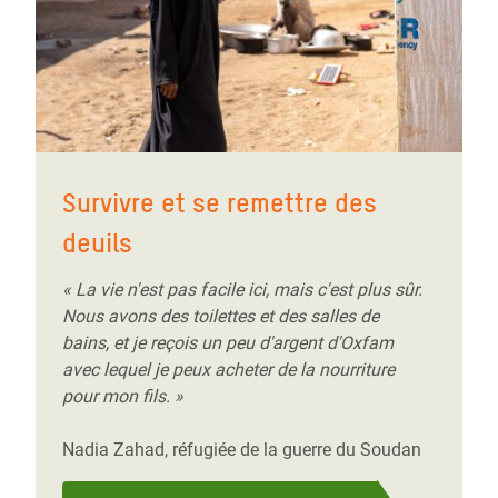
Survivre et se remettre des
deuils
« La vie n'est pas facile ici, mais c'est plus sûr.
Nous avons des toilettes et des salles de
bains, et je reçois un peu d'argent d'Oxfam
avec lequel je peux acheter de la nourriture
pour mon fils. »
Nadia Zahad, réfugiée de la guerre du Soudan