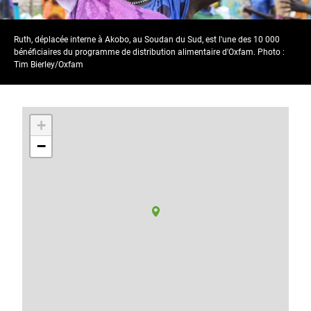
Ruth, déplacée interne à Akobo, au Soudan du Sud, est l'une des 10 000
bénéficiaires du programme de distribution alimentaire d'Oxfam. Photo :
Tim Bierley/Oxfam
+
−