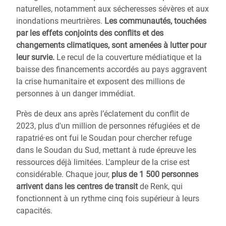
naturelles, notamment aux sécheresses sévères et aux
inondations meurtrières.
Les communautés, touchées
par les effets conjoints des conflits et des
changements climatiques, sont amenées à lutter pour
leur survie.
Le recul de la couverture médiatique et la
baisse des financements accordés au pays aggravent
la crise humanitaire et exposent des millions de
personnes à un danger immédiat.
Près de deux ans après l’éclatement du conflit de
2023, plus d'un million de personnes réfugiées et de
rapatrié·es ont fui le Soudan pour chercher refuge
dans le Soudan du Sud, mettant à rude épreuve les
ressources déjà limitées. L'ampleur de la crise est
considérable. Chaque jour,
plus de 1 500 personnes
arrivent dans les centres de transit
de Renk, qui
fonctionnent à un rythme cinq fois supérieur à leurs
capacités.