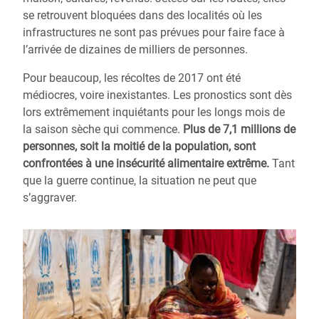
se retrouvent bloquées dans des localités où les
infrastructures ne sont pas prévues pour faire face à
l’arrivée de dizaines de milliers de personnes.
Pour beaucoup, les récoltes de 2017 ont été
médiocres, voire inexistantes. Les pronostics sont dès
lors extrêmement inquiétants pour les longs mois de
la saison sèche qui commence.
Plus de 7,1 millions de
personnes, soit la moitié de la population, sont
confrontées à une insécurité alimentaire extrême.
Tant
que la guerre continue, la situation ne peut que
s’aggraver.