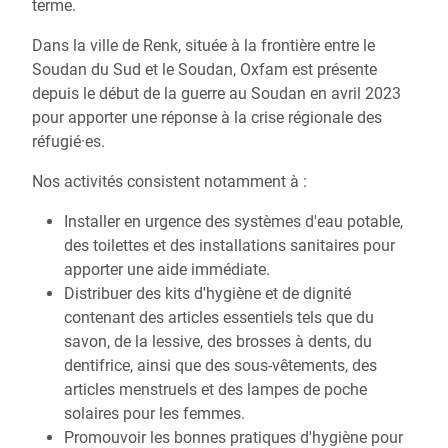
terme.
Dans la ville de Renk, située à la frontière entre le
Soudan du Sud et le Soudan, Oxfam est présente
depuis le début de la guerre au Soudan en avril 2023
pour apporter une réponse à la crise régionale des
réfugié·es.
Nos activités consistent notamment à :
Installer en urgence des systèmes d'eau potable,
des toilettes et des installations sanitaires pour
apporter une aide immédiate.
Distribuer des kits d'hygiène et de dignité
contenant des articles essentiels tels que du
savon, de la lessive, des brosses à dents, du
dentifrice, ainsi que des sous-vêtements, des
articles menstruels et des lampes de poche
solaires pour les femmes.
Promouvoir les bonnes pratiques d'hygiène pour