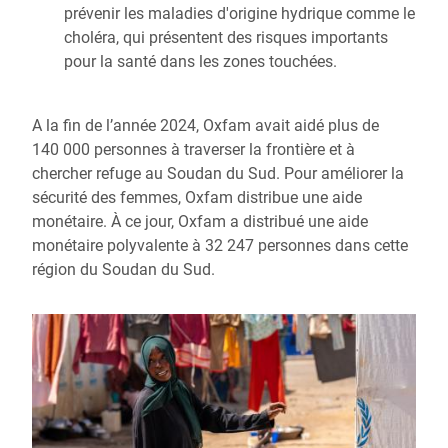
prévenir les maladies d'origine hydrique comme le
choléra, qui présentent des risques importants
pour la santé dans les zones touchées.
A la fin de l’année 2024, Oxfam avait aidé plus de
140 000 personnes à traverser la frontière et à
chercher refuge au Soudan du Sud. Pour améliorer la
sécurité des femmes, Oxfam distribue une aide
monétaire. À ce jour, Oxfam a distribué une aide
monétaire polyvalente à 32 247 personnes dans cette
région du Soudan du Sud.