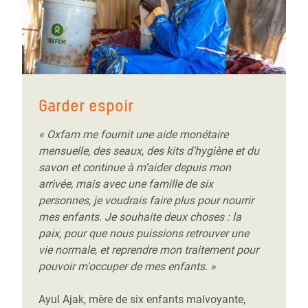
Garder espoir
« Oxfam me fournit une aide monétaire
mensuelle, des seaux, des kits d'hygiène et du
savon et continue à m’aider depuis mon
arrivée, mais avec une famille de six
personnes, je voudrais faire plus pour nourrir
mes enfants. Je souhaite deux choses : la
paix, pour que nous puissions retrouver une
vie normale, et reprendre mon traitement pour
pouvoir m'occuper de mes enfants. »
Ayul Ajak, mère de six enfants malvoyante,