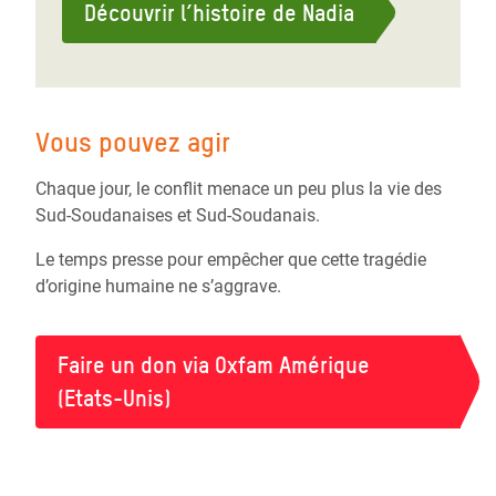
Découvrir l’histoire de Nadia
Vous pouvez agir
Chaque jour, le conflit menace un peu plus la vie des
Sud-Soudanaises et Sud-Soudanais.
Le temps presse pour empêcher que cette tragédie
d’origine humaine ne s’aggrave.
Faire un don via Oxfam Amérique
(Etats-Unis)