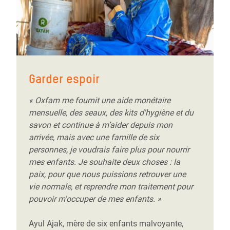
Garder espoir
« Oxfam me fournit une aide monétaire
mensuelle, des seaux, des kits d'hygiène et du
savon et continue à m’aider depuis mon
arrivée, mais avec une famille de six
personnes, je voudrais faire plus pour nourrir
mes enfants. Je souhaite deux choses : la
paix, pour que nous puissions retrouver une
vie normale, et reprendre mon traitement pour
pouvoir m'occuper de mes enfants. »
Ayul Ajak, mère de six enfants malvoyante,