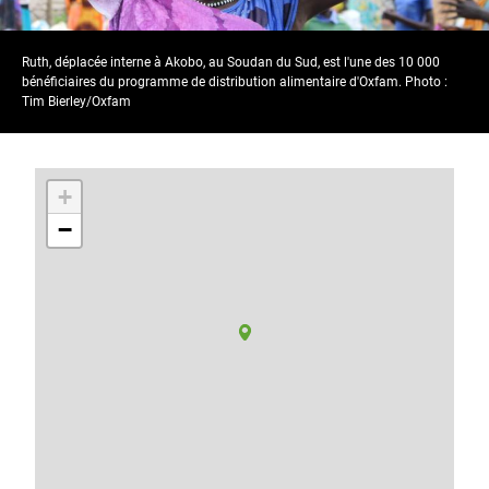
Ruth, déplacée interne à Akobo, au Soudan du Sud, est l'une des 10 000
bénéficiaires du programme de distribution alimentaire d'Oxfam. Photo :
Tim Bierley/Oxfam
+
−