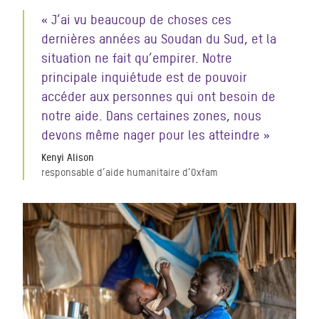
« J’ai vu beaucoup de choses ces
dernières années au Soudan du Sud, et la
situation ne fait qu’empirer. Notre
principale inquiétude est de pouvoir
accéder aux personnes qui ont besoin de
notre aide. Dans certaines zones, nous
devons même nager pour les atteindre »
Kenyi Alison
responsable d’aide humanitaire d’Oxfam