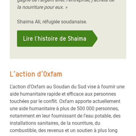
la nourriture pour eux. »
Shaima Ali, réfugiée soudanaise.
Lire l'histoire de Shaima
L’action d’Oxfam
L’action d’Oxfam au Soudan du Sud vise à fournir une
aide humanitaire rapide et efficace aux personnes
touchées par le conflit. Oxfam apporte actuellement
une aide humanitaire à plus de 500 000 personnes,
notamment en leur fournissant de l'eau potable, des
installations sanitaires, de la nourriture, du
combustible, des revenus et un soutien à plus long