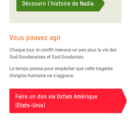
Découvrir l’histoire de Nadia
Vous pouvez agir
Chaque jour, le conflit menace un peu plus la vie des
Sud-Soudanaises et Sud-Soudanais.
Le temps presse pour empêcher que cette tragédie
d’origine humaine ne s’aggrave.
Faire un don via Oxfam Amérique
(Etats-Unis)