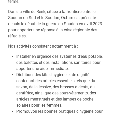
terme.
Dans la ville de Renk, située à la frontière entre le
Soudan du Sud et le Soudan, Oxfam est présente
depuis le début de la guerre au Soudan en avril 2023
pour apporter une réponse à la crise régionale des
réfugié·es.
Nos activités consistent notamment à :
Installer en urgence des systèmes d'eau potable,
des toilettes et des installations sanitaires pour
apporter une aide immédiate.
Distribuer des kits d'hygiène et de dignité
contenant des articles essentiels tels que du
savon, de la lessive, des brosses à dents, du
dentifrice, ainsi que des sous-vêtements, des
articles menstruels et des lampes de poche
solaires pour les femmes.
Promouvoir les bonnes pratiques d'hygiène pour