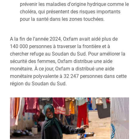
prévenir les maladies d'origine hydrique comme le
choléra, qui présentent des risques importants
pour la santé dans les zones touchées.
A la fin de l’année 2024, Oxfam avait aidé plus de
140 000 personnes à traverser la frontière et à
chercher refuge au Soudan du Sud. Pour améliorer la
sécurité des femmes, Oxfam distribue une aide
monétaire. À ce jour, Oxfam a distribué une aide
monétaire polyvalente à 32 247 personnes dans cette
région du Soudan du Sud.