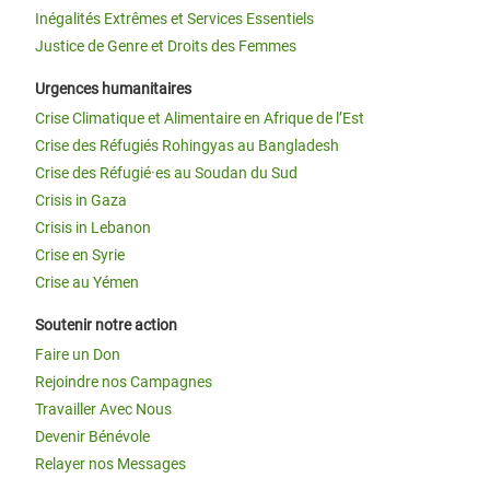
Inégalités Extrêmes et Services Essentiels
Justice de Genre et Droits des Femmes
Urgences humanitaires
Crise Climatique et Alimentaire en Afrique de l’Est
Crise des Réfugiés Rohingyas au Bangladesh
Crise des Réfugié·es au Soudan du Sud
Crisis in Gaza
Crisis in Lebanon
Crise en Syrie
Crise au Yémen
Soutenir notre action
Faire un Don
Rejoindre nos Campagnes
Travailler Avec Nous
Devenir Bénévole
Relayer nos Messages