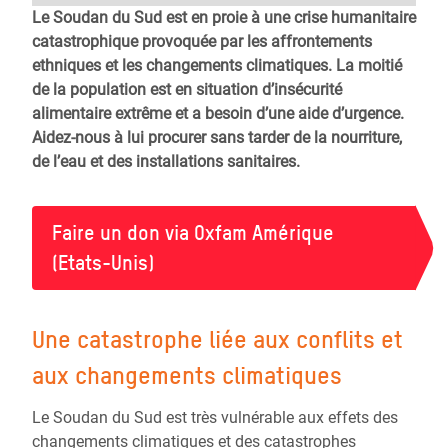
Le Soudan du Sud est en proie à une crise humanitaire
catastrophique provoquée par les affrontements
ethniques et les changements climatiques. La moitié
de la population est en situation d’insécurité
alimentaire extrême et a besoin d’une aide d’urgence.
Aidez-nous à lui procurer sans tarder de la nourriture,
de l’eau et des installations sanitaires.
Faire un don via Oxfam Amérique
(Etats-Unis)
Une catastrophe liée aux conflits et
aux changements climatiques
Le Soudan du Sud est très vulnérable aux effets des
changements climatiques et des catastrophes