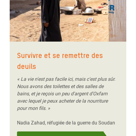
Survivre et se remettre des
deuils
« La vie n'est pas facile ici, mais c'est plus sûr.
Nous avons des toilettes et des salles de
bains, et je reçois un peu d'argent d'Oxfam
avec lequel je peux acheter de la nourriture
pour mon fils. »
Nadia Zahad, réfugiée de la guerre du Soudan