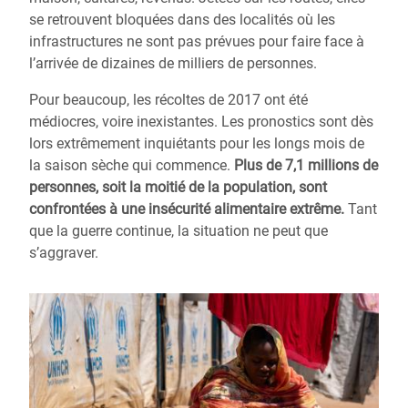
se retrouvent bloquées dans des localités où les
infrastructures ne sont pas prévues pour faire face à
l’arrivée de dizaines de milliers de personnes.
Pour beaucoup, les récoltes de 2017 ont été
médiocres, voire inexistantes. Les pronostics sont dès
lors extrêmement inquiétants pour les longs mois de
la saison sèche qui commence.
Plus de 7,1 millions de
personnes, soit la moitié de la population, sont
confrontées à une insécurité alimentaire extrême.
Tant
que la guerre continue, la situation ne peut que
s’aggraver.