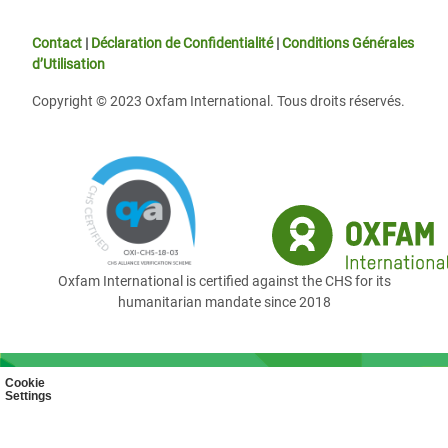
Contact
|
Déclaration de Confidentialité
|
Conditions Générales
d’Utilisation
Copyright © 2023 Oxfam International. Tous droits réservés.
Oxfam International is certified against the CHS for its
humanitarian mandate since 2018
Cookie
Settings