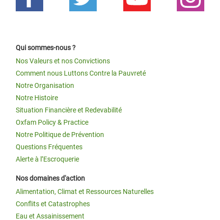
Qui sommes-nous ?
Nos Valeurs et nos Convictions
Comment nous Luttons Contre la Pauvreté
Notre Organisation
Notre Histoire
Situation Financière et Redevabilité
Oxfam Policy & Practice
Notre Politique de Prévention
Questions Fréquentes
Alerte à l’Escroquerie
Nos domaines d'action
Alimentation, Climat et Ressources Naturelles
Conflits et Catastrophes
Eau et Assainissement