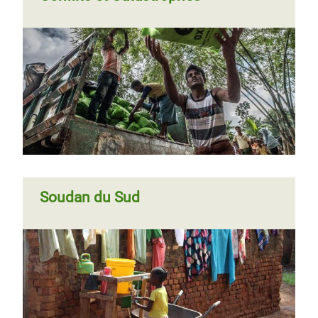
Soudan du Sud