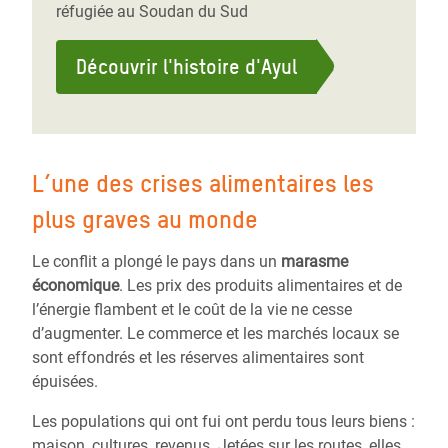
réfugiée au Soudan du Sud
Découvrir l'histoire d'Ayul
L’une des crises alimentaires les
plus graves au monde
Le conflit a plongé le pays dans un
marasme
économique
. Les prix des produits alimentaires et de
l’énergie flambent et le coût de la vie ne cesse
d’augmenter. Le commerce et les marchés locaux se
sont effondrés et les réserves alimentaires sont
épuisées.
Les populations qui ont fui ont perdu tous leurs biens :
maison, cultures, revenus. Jetées sur les routes, elles