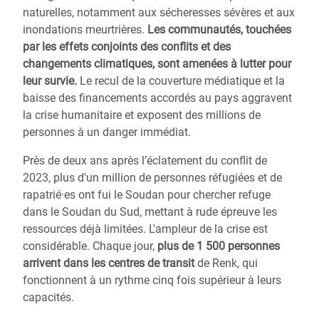
naturelles, notamment aux sécheresses sévères et aux
inondations meurtrières.
Les communautés, touchées
par les effets conjoints des conflits et des
changements climatiques, sont amenées à lutter pour
leur survie.
Le recul de la couverture médiatique et la
baisse des financements accordés au pays aggravent
la crise humanitaire et exposent des millions de
personnes à un danger immédiat.
Près de deux ans après l’éclatement du conflit de
2023, plus d'un million de personnes réfugiées et de
rapatrié·es ont fui le Soudan pour chercher refuge
dans le Soudan du Sud, mettant à rude épreuve les
ressources déjà limitées. L'ampleur de la crise est
considérable. Chaque jour,
plus de 1 500 personnes
arrivent dans les centres de transit
de Renk, qui
fonctionnent à un rythme cinq fois supérieur à leurs
capacités.