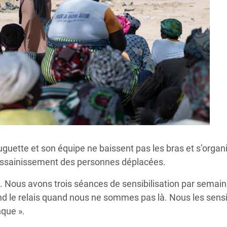
guette et son équipe ne baissent pas les bras et s’organ
 assainissement des personnes déplacées.
. Nous avons trois séances de sensibilisation par semain
 le relais quand nous ne sommes pas là. Nous les sensibil
que ».