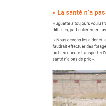
« La santé n’a pas 
Huguette a toujours voulu tr
difficiles, particulièrement a
« Nous devons les aider et l
faudrait effectuer des forage
ou bien encore transporter l
santé n’a pas de prix ».