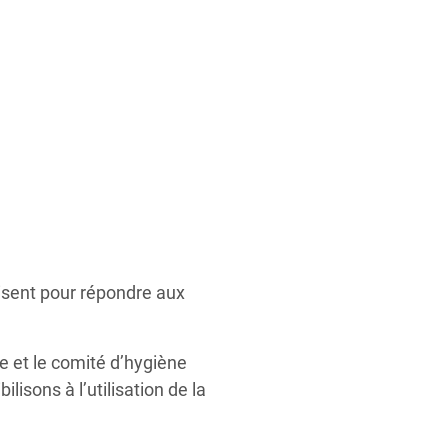
isent pour répondre aux
e et le comité d’hygiène
isons à l’utilisation de la