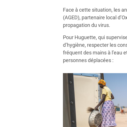
Face à cette situation, les 
(AGED), partenaire local d’O
propagation du virus.
Pour Huguette, qui supervise
d’hygiène, respecter les co
fréquent des mains à l’eau et
personnes déplacées :