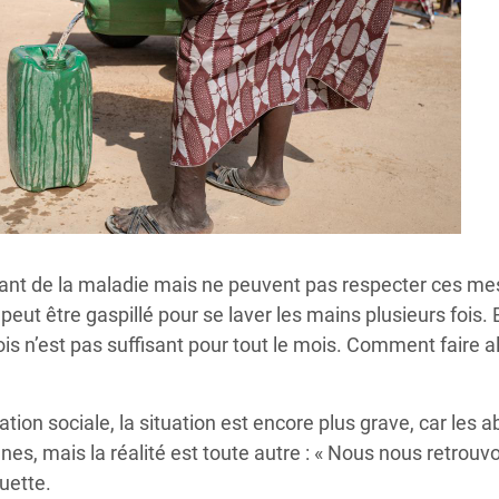
urant de la maladie mais ne peuvent pas respecter ces me
 peut être gaspillé pour se laver les mains plusieurs fois.
is n’est pas suffisant pour tout le mois. Comment faire al
iation sociale, la situation est encore plus grave, car les 
, mais la réalité est toute autre : « Nous nous retrouv
uette.