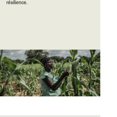
résilience.