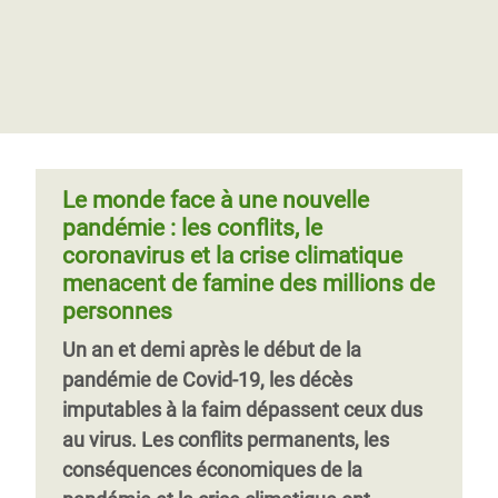
Le monde face à une nouvelle
pandémie : les conflits, le
coronavirus et la crise climatique
menacent de famine des millions de
personnes
Un an et demi après le début de la
pandémie de Covid-19, les décès
imputables à la faim dépassent ceux dus
au virus. Les conflits permanents, les
conséquences économiques de la