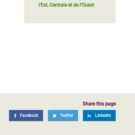
l’Est, Centrale et de l’Ouest
Share this page
Facebook
Twitter
LinkedIn