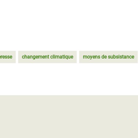
resse
changement climatique
moyens de subsistance