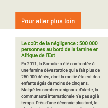
Pour aller plus loin
Le coût de la négligence : 500 000
personnes au bord de la famine en
Afrique de l’Est
En 2011, la Somalie a été confrontée à
une famine dévastatrice qui a fait plus de
250 000 décès, dont la moitié étaient des
enfants âgés de moins de cinq ans.
Malgré les nombreux signaux d'alerte, la
communauté internationale n’a pas agi à
temps. Près d’une décennie plus tard, la