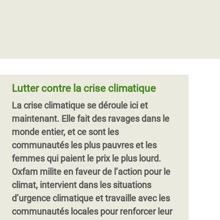
Lutter contre la crise climatique
La crise climatique se déroule ici et
maintenant. Elle fait des ravages dans le
monde entier, et ce sont les
communautés les plus pauvres et les
femmes qui paient le prix le plus lourd.
Oxfam milite en faveur de l’action pour le
climat, intervient dans les situations
d’urgence climatique et
travaille avec les
communautés locales pour renforcer leur