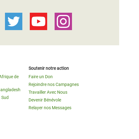
Soutenir notre action
Afrique de
Faire un Don
Rejoindre nos Campagnes
Bangladesh
Travailler Avec Nous
u Sud
Devenir Bénévole
Relayer nos Messages