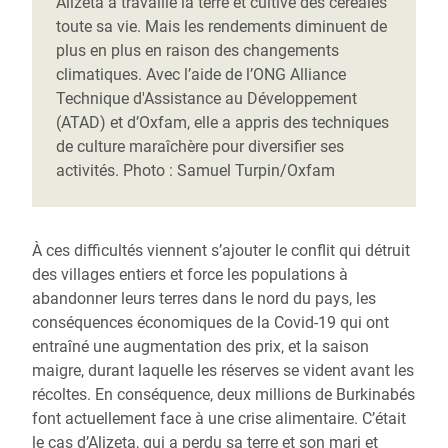
Alizeta a travaillé la terre et cultivé des céréales
toute sa vie. Mais les rendements diminuent de
plus en plus en raison des changements
climatiques. Avec l’aide de l’ONG Alliance
Technique d'Assistance au Développement
(ATAD) et d’Oxfam, elle a appris des techniques
de culture maraîchère pour diversifier ses
activités. Photo : Samuel Turpin/Oxfam
À ces difficultés viennent s’ajouter le conflit qui détruit
des villages entiers et force les populations à
abandonner leurs terres dans le nord du pays, les
conséquences économiques de la Covid-19 qui ont
entraîné une augmentation des prix, et la saison
maigre, durant laquelle les réserves se vident avant les
récoltes. En conséquence, deux millions de Burkinabés
font actuellement face à une crise alimentaire. C’était
le cas d’Alizeta, qui a perdu sa terre et son mari et