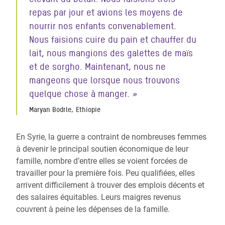
repas par jour et avions les moyens de
nourrir nos enfants convenablement.
Nous faisions cuire du pain et chauffer du
lait, nous mangions des galettes de maïs
et de sorgho. Maintenant, nous ne
mangeons que lorsque nous trouvons
quelque chose à manger.
»
Maryan Bodrle, Ethiopie
En Syrie, la guerre a contraint de nombreuses femmes
à devenir le principal soutien économique de leur
famille, nombre d’entre elles se voient forcées de
travailler pour la première fois. Peu qualifiées, elles
arrivent difficilement à trouver des emplois décents et
des salaires équitables. Leurs maigres revenus
couvrent à peine les dépenses de la famille.