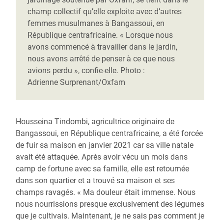
champ collectif qu’elle exploite avec d’autres
femmes musulmanes à Bangassoui, en
République centrafricaine. « Lorsque nous
avons commencé à travailler dans le jardin,
nous avons arrêté de penser à ce que nous
avions perdu », confie-elle. Photo :
Adrienne Surprenant/Oxfam
Housseina Tindombi, agricultrice originaire de
Bangassoui, en République centrafricaine, a été forcée
de fuir sa maison en janvier 2021 car sa ville natale
avait été attaquée. Après avoir vécu un mois dans
camp de fortune avec sa famille, elle est retournée
dans son quartier et a trouvé sa maison et ses
champs ravagés. « Ma douleur était immense. Nous
nous nourrissions presque exclusivement des légumes
que je cultivais. Maintenant, je ne sais pas comment je