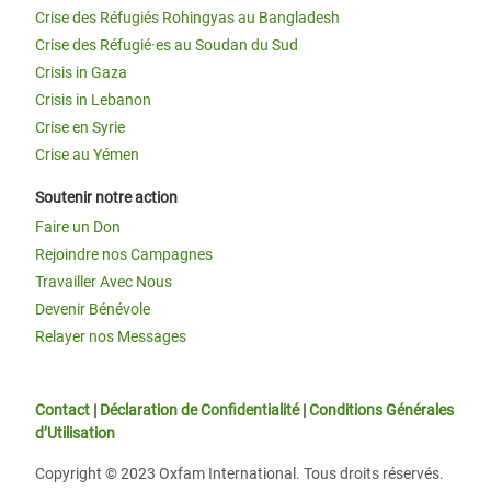
Crise des Réfugiés Rohingyas au Bangladesh
Crise des Réfugié·es au Soudan du Sud
Crisis in Gaza
Crisis in Lebanon
Crise en Syrie
Crise au Yémen
Soutenir notre action
Faire un Don
Rejoindre nos Campagnes
Travailler Avec Nous
Devenir Bénévole
Relayer nos Messages
Contact
|
Déclaration de Confidentialité
|
Conditions Générales
d’Utilisation
Copyright © 2023 Oxfam International. Tous droits réservés.