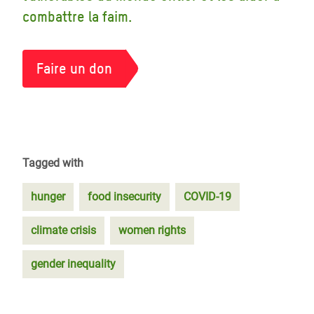
combattre la faim.
Faire un don
Tagged with
hunger
food insecurity
COVID-19
climate crisis
women rights
gender inequality