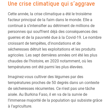
Une crise climatique qui s’aggrave
Cette année, la crise climatique a été le troisième
facteur principal de la faim dans le monde. Elle a
continué à s’intensifier au détriment de millions de
personnes qui souffrent déjà des conséquences des
guerres et de la pauvreté due à la Covid-19.
Le nombre
croissant de tempêtes, d'inondations et de
sécheresses détruit les exploitations et les produits
agricoles. Les sept dernières années ont été les plus
chaudes de l’histoire, en 2020 notamment, où les
températures ont été parmi les plus élevées.
Imaginez-vous cultiver des légumes par des
températures proches de 50 degrés dans un contexte
de sécheresses récurrentes. Ce n'est pas une tâche
aisée. Au Burkina Faso, il en va de la survie de
l’immense majorité de la population qui subsiste grâce
à l’agriculture.