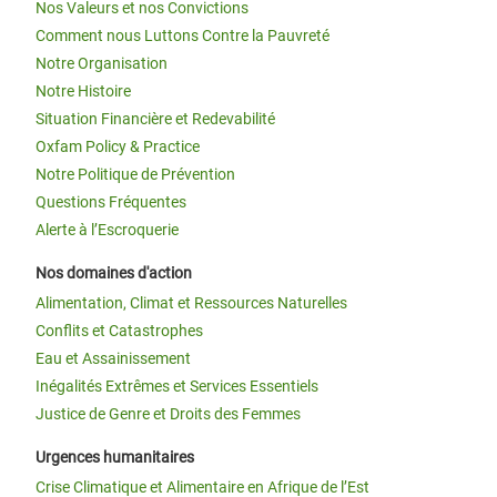
Nos Valeurs et nos Convictions
Comment nous Luttons Contre la Pauvreté
Notre Organisation
Notre Histoire
Situation Financière et Redevabilité
Oxfam Policy & Practice
Notre Politique de Prévention
Questions Fréquentes
Alerte à l’Escroquerie
Nos domaines d'action
Alimentation, Climat et Ressources Naturelles
Conflits et Catastrophes
Eau et Assainissement
Inégalités Extrêmes et Services Essentiels
Justice de Genre et Droits des Femmes
Urgences humanitaires
Crise Climatique et Alimentaire en Afrique de l’Est