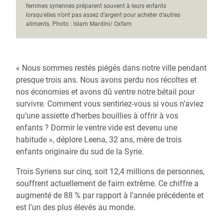
femmes syriennes préparent souvent à leurs enfants
lorsqu'elles n’ont pas assez d’argent pour acheter d’autres
aliments. Photo : Islam Mardini/ Oxfam
« Nous sommes restés piégés dans notre ville pendant
presque trois ans. Nous avons perdu nos récoltes et
nos économies et avons dû ventre notre bétail pour
survivre. Comment vous sentiriez-vous si vous n’aviez
qu’une assiette d’herbes bouillies à offrir à vos
enfants ? Dormir le ventre vide est devenu une
habitude », déplore Leena, 32 ans, mère de trois
enfants originaire du sud de la Syrie.
Trois Syriens sur cinq, soit 12,4 millions de personnes,
souffrent actuellement de faim extrême. Ce chiffre a
augmenté de 88 % par rapport à l’année précédente et
est l’un des plus élevés au monde.