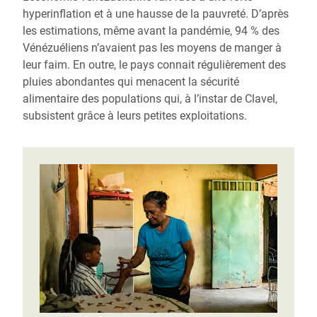
hyperinflation et à une hausse de la pauvreté. D’après
les estimations, même avant la pandémie, 94 % des
Vénézuéliens n’avaient pas les moyens de manger à
leur faim. En outre, le pays connait régulièrement des
pluies abondantes qui menacent la sécurité
alimentaire des populations qui, à l’instar de Clavel,
subsistent grâce à leurs petites exploitations.