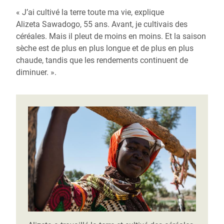
« J’ai cultivé la terre toute ma vie, explique
Alizeta Sawadogo, 55 ans. Avant, je cultivais des
céréales. Mais il pleut de moins en moins. Et la saison
sèche est de plus en plus longue et de plus en plus
chaude, tandis que les rendements continuent de
diminuer. ».