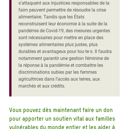
s’attaquent aux injustices responsables de la
faim peuvent permettre de résoudre la crise
alimentaire. Tandis que les États
reconstruisent leur économie à la suite de la
pandémie de Covid-19, des mesures urgentes
sont nécessaires pour mettre en place des
systèmes alimentaires plus justes, plus
durables et avantageux pour tou·te·s. Il faudra
notamment garantir une gestion féminine de
la réponse à la pandémie et combattre les
discriminations subies par les femmes
agricultrices dans l’accès aux terres, aux
marchés et aux crédits.
Vous pouvez dès maintenant faire un don
pour apporter un soutien vital aux familles
vulnérables du monde entier et les aider à