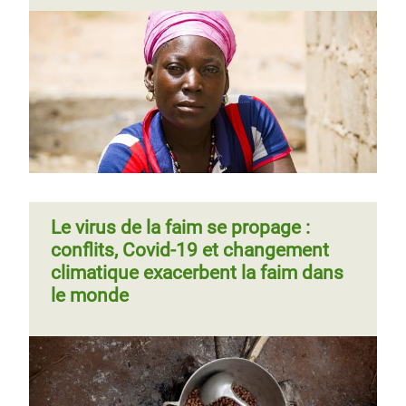
Le virus de la faim se propage :
conflits, Covid-19 et changement
climatique exacerbent la faim dans
le monde