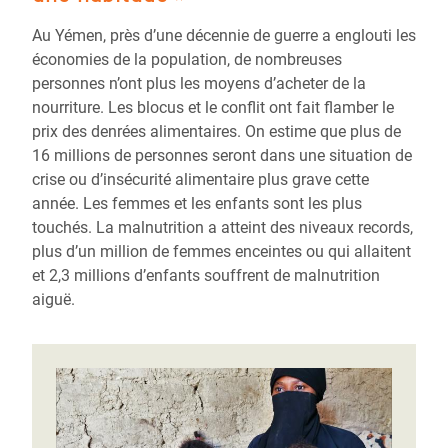
Au Yémen, près d’une décennie de guerre a englouti les
économies de la population, de nombreuses
personnes n’ont plus les moyens d’acheter de la
nourriture. Les blocus et le conflit ont fait flamber le
prix des denrées alimentaires. On estime que plus de
16 millions de personnes seront dans une situation de
crise ou d’insécurité alimentaire plus grave cette
année.
Les femmes et les enfants sont les plus
touchés.
La malnutrition a atteint des niveaux records,
plus d’un million de femmes enceintes ou qui allaitent
et 2,3 millions d’enfants souffrent de malnutrition
aiguë.