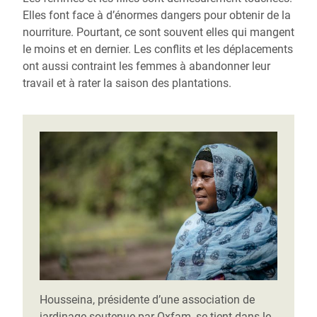
Elles font face à d’énormes dangers pour obtenir de la
nourriture. Pourtant, ce sont souvent elles qui mangent
le moins et en dernier. Les conflits et les déplacements
ont aussi contraint les femmes à abandonner leur
travail et à rater la saison des plantations.
Housseina, présidente d’une association de
jardinage soutenue par Oxfam, se tient dans le