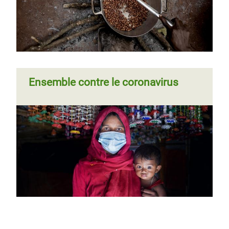
Ensemble contre le coronavirus