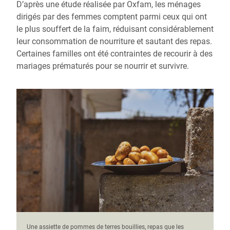
D’après une étude réalisée par Oxfam, les ménages
dirigés par des femmes comptent parmi ceux qui ont
le plus souffert de la faim, réduisant considérablement
leur consommation de nourriture et sautant des repas.
Certaines familles ont été contraintes de recourir à des
mariages prématurés pour se nourrir et survivre.
Une assiette de pommes de terres bouillies, repas que les