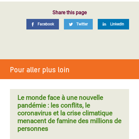
Share this page
Facebook
Twitter
LinkedIn
Pour aller plus loin
Le monde face à une nouvelle
pandémie : les conflits, le
coronavirus et la crise climatique
menacent de famine des millions de
personnes