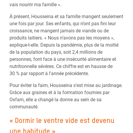
vais nourrir ma famille ».
À présent, Housseina et sa famille mangent seulement
une fois par jour. Ses enfants, qui n’ont pas fini leur
croissance, ne mangent jamais de viande ou de
produits laitiers. « Nous n’avons pas les moyens »,
explique-t-elle. Depuis la pandémie, plus de la moitié
de la population du pays, soit 2,4 millions de
personnes, font face à une insécurité alimentaire et
nutritionnelle sévères. Ce chiffre est en hausse de
30 % par rapport à l’année précédente.
Pour éviter la faim, Housseina s’est mise au jardinage.
Grâce aux graines et à la formation fournies par
Oxfam, elle a changé la donne au sein de sa
communauté.
« Dormir le ventre vide est devenu
une habitude »