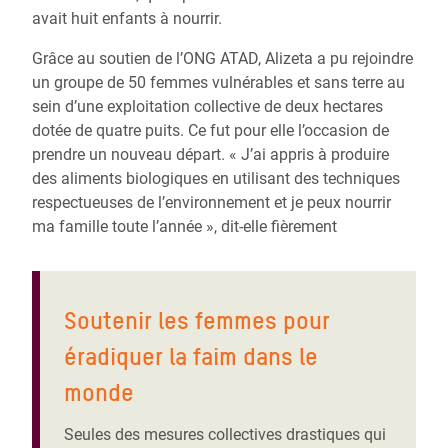
avait huit enfants à nourrir.
Grâce au soutien de l’ONG ATAD, Alizeta a pu rejoindre
un groupe de 50 femmes vulnérables et sans terre au
sein d’une exploitation collective de deux hectares
dotée de quatre puits. Ce fut pour elle l’occasion de
prendre un nouveau départ. « J’ai appris à produire
des aliments biologiques en utilisant des techniques
respectueuses de l’environnement et je peux nourrir
ma famille toute l’année », dit-elle fièrement
Soutenir les femmes pour
éradiquer la faim dans le
monde
Seules des mesures collectives drastiques qui