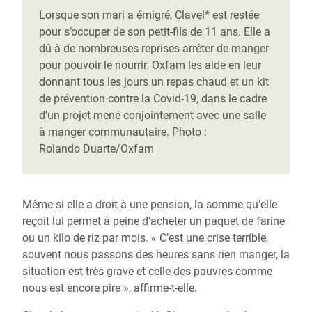
Lorsque son mari a émigré, Clavel* est restée
pour s’occuper de son petit-fils de 11 ans. Elle a
dû à de nombreuses reprises arrêter de manger
pour pouvoir le nourrir. Oxfam les aide en leur
donnant tous les jours un repas chaud et un kit
de prévention contre la Covid-19, dans le cadre
d’un projet mené conjointement avec une salle
à manger communautaire. Photo :
Rolando Duarte/Oxfam
Même si elle a droit à une pension, la somme qu’elle
reçoit lui permet à peine d’acheter un paquet de farine
ou un kilo de riz par mois. « C’est une crise terrible,
souvent nous passons des heures sans rien manger, la
situation est très grave et celle des pauvres comme
nous est encore pire », affirme-t-elle.