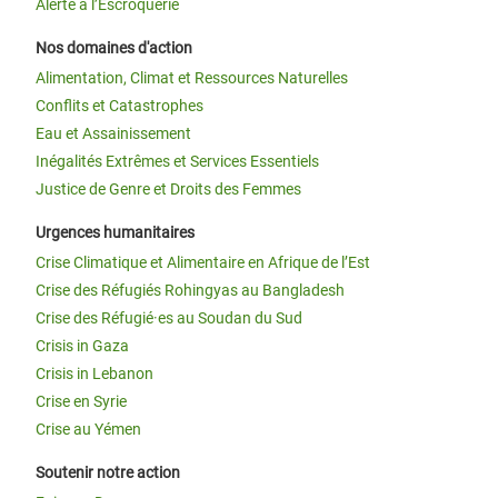
Alerte à l’Escroquerie
Nos domaines d'action
Alimentation, Climat et Ressources Naturelles
Conflits et Catastrophes
Eau et Assainissement
Inégalités Extrêmes et Services Essentiels
Justice de Genre et Droits des Femmes
Urgences humanitaires
Crise Climatique et Alimentaire en Afrique de l’Est
Crise des Réfugiés Rohingyas au Bangladesh
Crise des Réfugié·es au Soudan du Sud
Crisis in Gaza
Crisis in Lebanon
Crise en Syrie
Crise au Yémen
Soutenir notre action