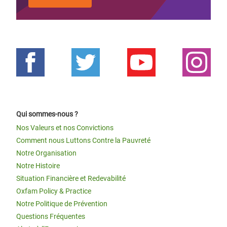
Qui sommes-nous ?
Nos Valeurs et nos Convictions
Comment nous Luttons Contre la Pauvreté
Notre Organisation
Notre Histoire
Situation Financière et Redevabilité
Oxfam Policy & Practice
Notre Politique de Prévention
Questions Fréquentes