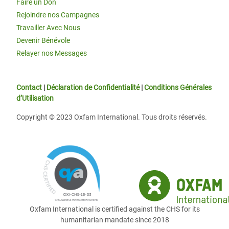
Faire un Don
Rejoindre nos Campagnes
Travailler Avec Nous
Devenir Bénévole
Relayer nos Messages
Contact
|
Déclaration de Confidentialité
|
Conditions Générales
d’Utilisation
Copyright © 2023 Oxfam International. Tous droits réservés.
Oxfam International is certified against the CHS for its
humanitarian mandate since 2018