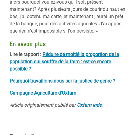
alors pourquoi voulez-vous qu'il soit présent
maintenant? Après plusieurs jours de courir du haut en
bas, j'ai obtenu ma carte, et maintenant j'aurai un prêt
de la banque, pour des activités agricoles. J'ai appris
que rien n'est impossible si l'on persiste. »
En savoir plus
Lire le rapport :
Réduire de moitié la proportion de la
population qui souffre de la faim : est-ce encore
possible ?
Pourquoi travaillons-nous sur la justice de genre ?
Campagne Agriculture d'Oxfam
Article originalement publié par
Oxfam Inde
.