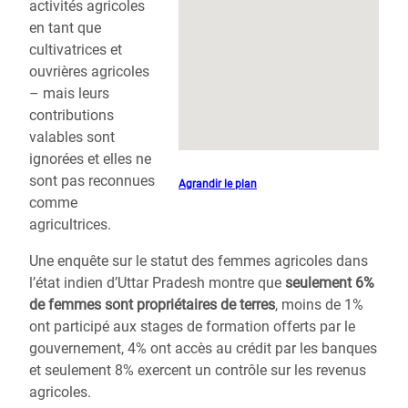
activités agricoles
en tant que
cultivatrices et
ouvrières agricoles
– mais leurs
contributions
valables sont
ignorées et elles ne
sont pas reconnues
Agrandir le plan
comme
agricultrices.
Une enquête sur le statut des femmes agricoles dans
l’état indien d’Uttar Pradesh montre que
seulement 6%
de femmes sont propriétaires de terres
, moins de 1%
ont participé aux stages de formation offerts par le
gouvernement, 4% ont accès au crédit par les banques
et seulement 8% exercent un contrôle sur les revenus
agricoles.