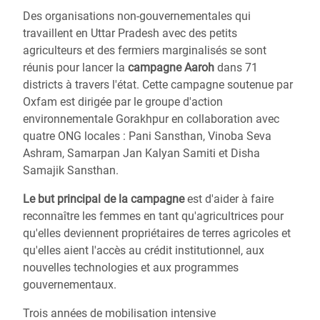
Des organisations non-gouvernementales qui
travaillent en Uttar Pradesh avec des petits
agriculteurs et des fermiers marginalisés se sont
réunis pour lancer la
campagne Aaroh
dans 71
districts à travers l'état. Cette campagne soutenue par
Oxfam est dirigée par le groupe d'action
environnementale Gorakhpur en collaboration avec
quatre ONG locales : Pani Sansthan, Vinoba Seva
Ashram, Samarpan Jan Kalyan Samiti et Disha
Samajik Sansthan.
Le but principal de la campagne
est d'aider à faire
reconnaître les femmes en tant qu'agricultrices pour
qu'elles deviennent propriétaires de terres agricoles et
qu'elles aient l'accès au crédit institutionnel, aux
nouvelles technologies et aux programmes
gouvernementaux.
Trois années de mobilisation intensive