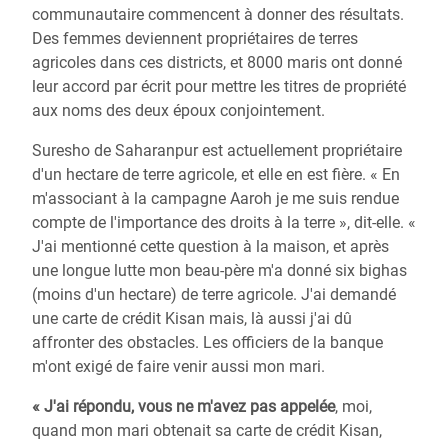
communautaire commencent à donner des résultats.
Des femmes deviennent propriétaires de terres
agricoles dans ces districts, et 8000 maris ont donné
leur accord par écrit pour mettre les titres de propriété
aux noms des deux époux conjointement.
Suresho de Saharanpur est actuellement propriétaire
d'un hectare de terre agricole, et elle en est fière. « En
m'associant à la campagne Aaroh je me suis rendue
compte de l'importance des droits à la terre », dit-elle. «
J'ai mentionné cette question à la maison, et après
une longue lutte mon beau-père m'a donné six bighas
(moins d'un hectare) de terre agricole. J'ai demandé
une carte de crédit Kisan mais, là aussi j'ai dû
affronter des obstacles. Les officiers de la banque
m'ont exigé de faire venir aussi mon mari.
« J'ai répondu, vous ne m'avez pas appelée
, moi,
quand mon mari obtenait sa carte de crédit Kisan,