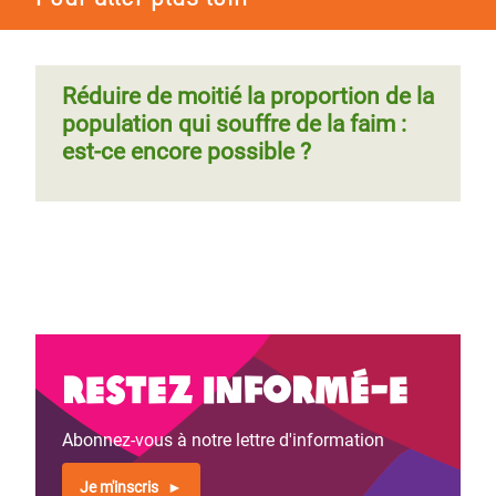
Réduire de moitié la proportion de la
population qui souffre de la faim :
est-ce encore possible ?
Restez informé-e
Abonnez-vous à notre lettre d'information
Je m'inscris