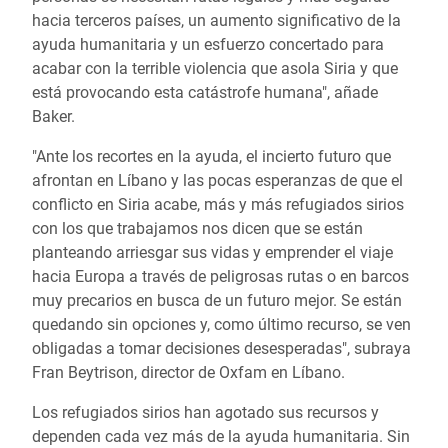
hacia terceros países, un aumento significativo de la
ayuda humanitaria y un esfuerzo concertado para
acabar con la terrible violencia que asola Siria y que
está provocando esta catástrofe humana", añade
Baker.
"Ante los recortes en la ayuda, el incierto futuro que
afrontan en Líbano y las pocas esperanzas de que el
conflicto en Siria acabe, más y más refugiados sirios
con los que trabajamos nos dicen que se están
planteando arriesgar sus vidas y emprender el viaje
hacia Europa a través de peligrosas rutas o en barcos
muy precarios en busca de un futuro mejor. Se están
quedando sin opciones y, como último recurso, se ven
obligadas a tomar decisiones desesperadas", subraya
Fran Beytrison, director de Oxfam en Líbano.
Los refugiados sirios han agotado sus recursos y
dependen cada vez más de la ayuda humanitaria. Sin