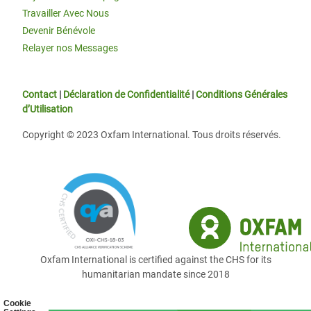
Travailler Avec Nous
Devenir Bénévole
Relayer nos Messages
Contact
|
Déclaration de Confidentialité
|
Conditions Générales
d’Utilisation
Copyright © 2023 Oxfam International. Tous droits réservés.
Oxfam International is certified against the CHS for its
humanitarian mandate since 2018
Cookie