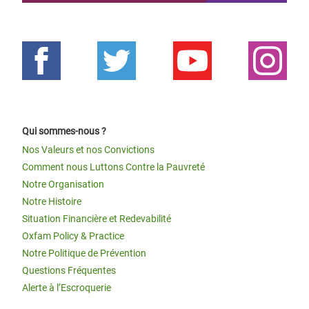
Qui sommes-nous ?
Nos Valeurs et nos Convictions
Comment nous Luttons Contre la Pauvreté
Notre Organisation
Notre Histoire
Situation Financière et Redevabilité
Oxfam Policy & Practice
Notre Politique de Prévention
Questions Fréquentes
Alerte à l’Escroquerie