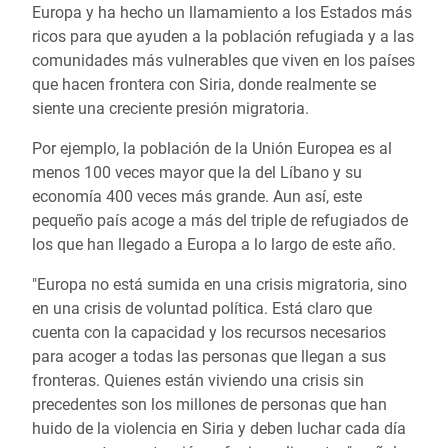
Europa y ha hecho un llamamiento a los Estados más
ricos para que ayuden a la población refugiada y a las
comunidades más vulnerables que viven en los países
que hacen frontera con Siria, donde realmente se
siente una creciente presión migratoria.
Por ejemplo, la población de la Unión Europea es al
menos 100 veces mayor que la del Líbano y su
economía 400 veces más grande. Aun así, este
pequeño país acoge a más del triple de refugiados de
los que han llegado a Europa a lo largo de este año.
"Europa no está sumida en una crisis migratoria, sino
en una crisis de voluntad política. Está claro que
cuenta con la capacidad y los recursos necesarios
para acoger a todas las personas que llegan a sus
fronteras. Quienes están viviendo una crisis sin
precedentes son los millones de personas que han
huido de la violencia en Siria y deben luchar cada día