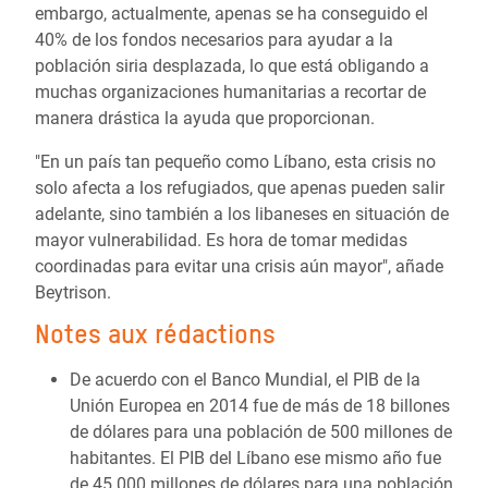
embargo, actualmente, apenas se ha conseguido el
40% de los fondos necesarios para ayudar a la
población siria desplazada, lo que está obligando a
muchas organizaciones humanitarias a recortar de
manera drástica la ayuda que proporcionan.
"En un país tan pequeño como Líbano, esta crisis no
solo afecta a los refugiados, que apenas pueden salir
adelante, sino también a los libaneses en situación de
mayor vulnerabilidad. Es hora de tomar medidas
coordinadas para evitar una crisis aún mayor", añade
Beytrison.
Notes aux rédactions
De acuerdo con el Banco Mundial, el PIB de la
Unión Europea en 2014 fue de más de 18 billones
de dólares para una población de 500 millones de
habitantes. El PIB del Líbano ese mismo año fue
de 45.000 millones de dólares para una población