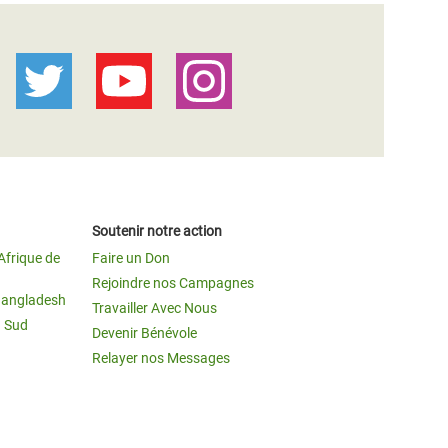
Soutenir notre action
Afrique de
Faire un Don
Rejoindre nos Campagnes
Bangladesh
Travailler Avec Nous
u Sud
Devenir Bénévole
Relayer nos Messages