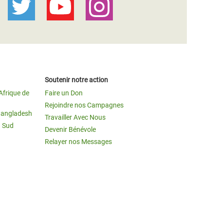
Soutenir notre action
Afrique de
Faire un Don
Rejoindre nos Campagnes
Bangladesh
Travailler Avec Nous
u Sud
Devenir Bénévole
Relayer nos Messages