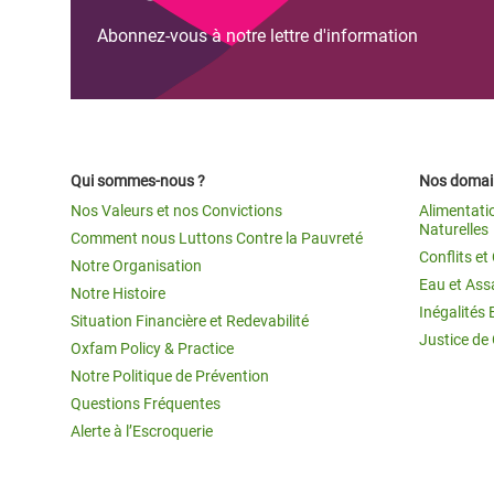
Abonnez-vous à notre lettre d'information
Qui sommes-nous ?
Nos domain
Nos Valeurs et nos Convictions
Alimentati
Naturelles
Comment nous Luttons Contre la Pauvreté
Conflits e
Notre Organisation
Eau et Ass
Notre Histoire
Inégalités 
Situation Financière et Redevabilité
Justice de
Oxfam Policy & Practice
Notre Politique de Prévention
Questions Fréquentes
Alerte à l’Escroquerie