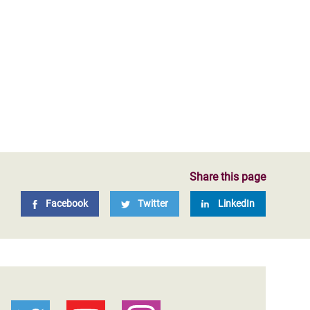
Share this page
Facebook
Twitter
LinkedIn