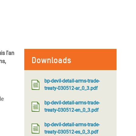
s l'an
Downloads
ns,
bp-devil-detail-arms-trade-
treaty-030512-ar_0_3.pdf
de
bp-devil-detail-arms-trade-
treaty-030512-en_0_3.pdf
bp-devil-detail-arms-trade-
treaty-030512-es_0_3.pdf