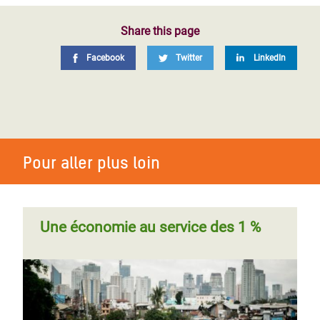
Share this page
Facebook
Twitter
LinkedIn
Pour aller plus loin
Une économie au service des 1 %