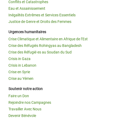
Conflits et Catastrophes
Eau et Assainissement
Inégalités Extrêmes et Services Essentiels
Justice de Genre et Droits des Femmes
Urgences humanitaires
Crise Climatique et Alimentaire en Afrique de l’Est
Crise des Réfugiés Rohingyas au Bangladesh
Crise des Réfugié·es au Soudan du Sud
Crisis in Gaza
Crisis in Lebanon
Crise en Syrie
Crise au Yémen
Soutenir notre action
Faire un Don
Rejoindre nos Campagnes
Travailler Avec Nous
Devenir Bénévole