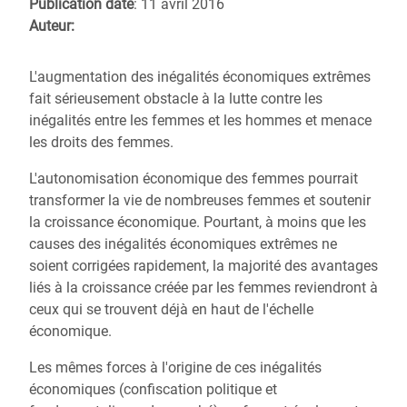
Publication date
: 11 avril 2016
Auteur:
L'augmentation des inégalités économiques extrêmes
fait sérieusement obstacle à la lutte contre les
inégalités entre les femmes et les hommes et menace
les droits des femmes.
L'autonomisation économique des femmes pourrait
transformer la vie de nombreuses femmes et soutenir
la croissance économique. Pourtant, à moins que les
causes des inégalités économiques extrêmes ne
soient corrigées rapidement, la majorité des avantages
liés à la croissance créée par les femmes reviendront à
ceux qui se trouvent déjà en haut de l'échelle
économique.
Les mêmes forces à l'origine de ces inégalités
économiques (confiscation politique et