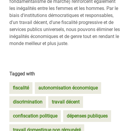
fondamentalisme de marché) renforcent également
les inégalités entre les femmes et les hommes. Par le
biais d'institutions démocratiques et responsables,
d'un travail décent, d'une fiscalité progressive et de
services publics universels, nous pouvons éliminer les
inégalités économiques et de genre tout en rendant le
monde meilleur et plus juste.
Tagged with
fiscalité
autonomisation économique
discrimination
travail décent
confiscation politique
dépenses publiques
travail domestique non rémunéré