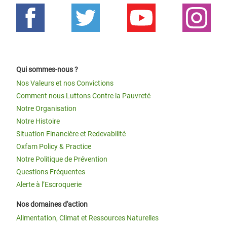
Qui sommes-nous ?
Nos Valeurs et nos Convictions
Comment nous Luttons Contre la Pauvreté
Notre Organisation
Notre Histoire
Situation Financière et Redevabilité
Oxfam Policy & Practice
Notre Politique de Prévention
Questions Fréquentes
Alerte à l’Escroquerie
Nos domaines d'action
Alimentation, Climat et Ressources Naturelles