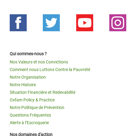
Qui sommes-nous ?
Nos Valeurs et nos Convictions
Comment nous Luttons Contre la Pauvreté
Notre Organisation
Notre Histoire
Situation Financière et Redevabilité
Oxfam Policy & Practice
Notre Politique de Prévention
Questions Fréquentes
Alerte à l’Escroquerie
Nos domaines d'action