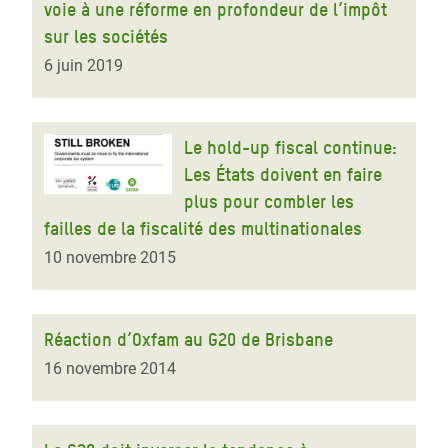
voie à une réforme en profondeur de l’impôt
sur les sociétés
6 juin 2019
Le hold-up fiscal continue:
Les États doivent en faire
plus pour combler les
failles de la fiscalité des multinationales
10 novembre 2015
Réaction d’Oxfam au G20 de Brisbane
16 novembre 2014