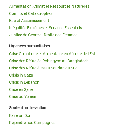
Alimentation, Climat et Ressources Naturelles
Conflits et Catastrophes
Eau et Assainissement
Inégalités Extrêmes et Services Essentiels
Justice de Genre et Droits des Femmes
Urgences humanitaires
Crise Climatique et Alimentaire en Afrique de l’Est
Crise des Réfugiés Rohingyas au Bangladesh
Crise des Réfugié·es au Soudan du Sud
Crisis in Gaza
Crisis in Lebanon
Crise en Syrie
Crise au Yémen
Soutenir notre action
Faire un Don
Rejoindre nos Campagnes