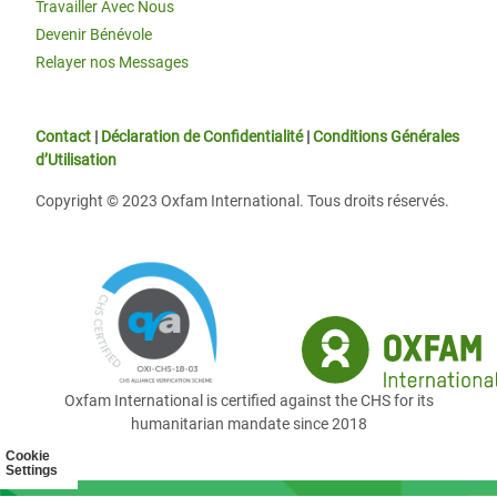
Travailler Avec Nous
Devenir Bénévole
Relayer nos Messages
Contact
|
Déclaration de Confidentialité
|
Conditions Générales
d’Utilisation
Copyright © 2023 Oxfam International. Tous droits réservés.
Oxfam International is certified against the CHS for its
humanitarian mandate since 2018
Cookie
Settings