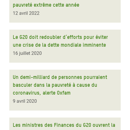
pauvreté extrême cette année
12 avril 2022
Le G20 doit redoubler d’efforts pour éviter
une crise de la dette mondiale imminente
16 juillet 2020
Un demi-milliard de personnes pourraient
basculer dans la pauvreté à cause du
coronavirus, alerte Oxfam
9 avril 2020
Les ministres des Finances du G20 ouvrent la