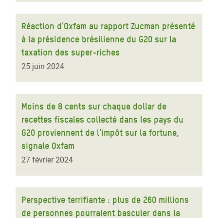
Réaction d'Oxfam au rapport Zucman présenté
à la présidence brésilienne du G20 sur la
taxation des super-riches
25 juin 2024
Moins de 8 cents sur chaque dollar de
recettes fiscales collecté dans les pays du
G20 proviennent de l'impôt sur la fortune,
signale Oxfam
27 février 2024
Perspective terrifiante : plus de 260 millions
de personnes pourraient basculer dans la