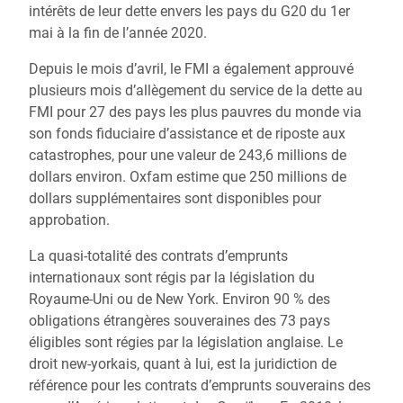
intérêts de leur dette envers les pays du G20 du 1er
mai à la fin de l’année 2020.
Depuis le mois d’avril, le FMI a également approuvé
plusieurs mois d’allègement du service de la dette au
FMI pour 27 des pays les plus pauvres du monde via
son fonds fiduciaire d’assistance et de riposte aux
catastrophes, pour une valeur de 243,6 millions de
dollars environ. Oxfam estime que 250 millions de
dollars supplémentaires sont disponibles pour
approbation.
La quasi-totalité des contrats d’emprunts
internationaux sont régis par la législation du
Royaume-Uni ou de New York. Environ 90 % des
obligations étrangères souveraines des 73 pays
éligibles sont régies par la législation anglaise. Le
droit new-yorkais, quant à lui, est la juridiction de
référence pour les contrats d’emprunts souverains des