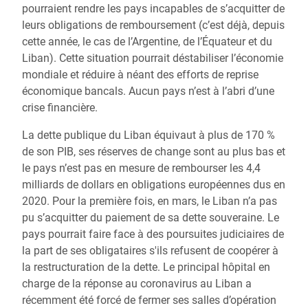
pourraient rendre les pays incapables de s’acquitter de
leurs obligations de remboursement (c’est déjà, depuis
cette année, le cas de l’Argentine, de l’Équateur et du
Liban). Cette situation pourrait déstabiliser l’économie
mondiale et réduire à néant des efforts de reprise
économique bancals. Aucun pays n’est à l’abri d’une
crise financière.
La dette publique du Liban équivaut à plus de 170 %
de son PIB, ses réserves de change sont au plus bas et
le pays n’est pas en mesure de rembourser les 4,4
milliards de dollars en obligations européennes dus en
2020. Pour la première fois, en mars, le Liban n’a pas
pu s’acquitter du paiement de sa dette souveraine. Le
pays pourrait faire face à des poursuites judiciaires de
la part de ses obligataires s'ils refusent de coopérer à
la restructuration de la dette. Le principal hôpital en
charge de la réponse au coronavirus au Liban a
récemment été forcé de fermer ses salles d’opération