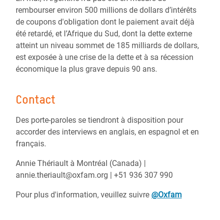
rembourser environ 500 millions de dollars d’intérêts
de coupons d'obligation dont le paiement avait déjà
été retardé, et l’Afrique du Sud, dont la dette externe
atteint un niveau sommet de 185 milliards de dollars,
est exposée à une crise de la dette et à sa récession
économique la plus grave depuis 90 ans.
Contact
Des porte-paroles se tiendront à disposition pour
accorder des interviews en anglais, en espagnol et en
français.
Annie Thériault à Montréal (Canada) |
annie.theriault@oxfam.org | +51 936 307 990
Pour plus d'information, veuillez suivre
@Oxfam