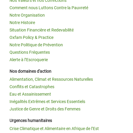
Nos Valeurs et nos Convictions
Comment nous Luttons Contre la Pauvreté
Notre Organisation
Notre Histoire
Situation Financière et Redevabilité
Oxfam Policy & Practice
Notre Politique de Prévention
Questions Fréquentes
Alerte à l’Escroquerie
Nos domaines d'action
Alimentation, Climat et Ressources Naturelles
Conflits et Catastrophes
Eau et Assainissement
Inégalités Extrêmes et Services Essentiels
Justice de Genre et Droits des Femmes
Urgences humanitaires
Crise Climatique et Alimentaire en Afrique de l’Est