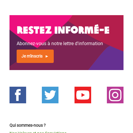
Restez informé-e
Abonnez-vous à notre lettre d'information
Je m'inscris
Qui sommes-nous ?