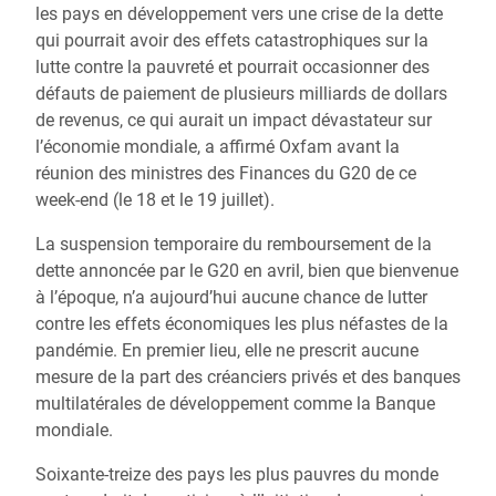
les pays en développement vers une crise de la dette
qui pourrait avoir des effets catastrophiques sur la
lutte contre la pauvreté et pourrait occasionner des
défauts de paiement de plusieurs milliards de dollars
de revenus, ce qui aurait un impact dévastateur sur
l’économie mondiale, a affirmé Oxfam avant la
réunion des ministres des Finances du G20 de ce
week-end (le 18 et le 19 juillet).
La suspension temporaire du remboursement de la
dette annoncée par le G20 en avril, bien que bienvenue
à l’époque, n’a aujourd’hui aucune chance de lutter
contre les effets économiques les plus néfastes de la
pandémie. En premier lieu, elle ne prescrit aucune
mesure de la part des créanciers privés et des banques
multilatérales de développement comme la Banque
mondiale.
Soixante-treize des pays les plus pauvres du monde