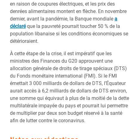
en raison de coupures électriques, et les prix des
denrées alimentaires montent en flèche. En novembre
dernier, avant la pandémie, la Banque mondiale
a
déclaré
que la pauvreté pourrait toucher 50 % de la
population libanaise si les conditions économiques se
détérioraient.
À cette étape de la crise, il est impératif que les
ministres des Finances du G20 approuvent une
allocation générale de droits de tirage spéciaux (DTS)
du Fonds monétaire international (FMI). Si le FMI
émettait 3 000 milliards de dollars de DTS, l’Équateur
aurait accès à 6,2 milliards de dollars de DTS environ,
une somme qui équivaut à plus de la moitié de la dette
multilatérale impayée du pays et pourrait lui permettre
de multiplier par deux son budget réservé à la santé
afin de lutter contre le coronavirus.