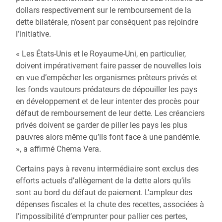
dollars respectivement sur le remboursement de la
dette bilatérale, n’osent par conséquent pas rejoindre
l’initiative.
« Les États-Unis et le Royaume-Uni, en particulier,
doivent impérativement faire passer de nouvelles lois
en vue d’empêcher les organismes prêteurs privés et
les fonds vautours prédateurs de dépouiller les pays
en développement et de leur intenter des procès pour
défaut de remboursement de leur dette. Les créanciers
privés doivent se garder de piller les pays les plus
pauvres alors même qu’ils font face à une pandémie.
», a affirmé Chema Vera.
Certains pays à revenu intermédiaire sont exclus des
efforts actuels d’allègement de la dette alors qu’ils
sont au bord du défaut de paiement. L’ampleur des
dépenses fiscales et la chute des recettes, associées à
l’impossibilité d’emprunter pour pallier ces pertes,