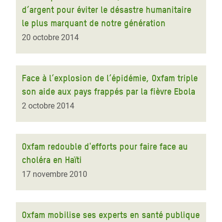
d’argent pour éviter le désastre humanitaire
le plus marquant de notre génération
20 octobre 2014
Face à l’explosion de l’épidémie, Oxfam triple
son aide aux pays frappés par la fièvre Ebola
2 octobre 2014
Oxfam redouble d'efforts pour faire face au
choléra en Haïti
17 novembre 2010
Oxfam mobilise ses experts en santé publique