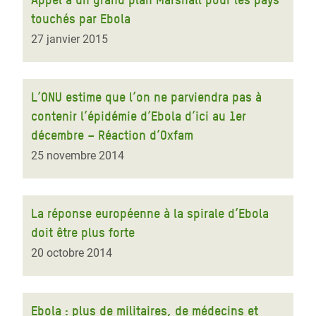
touchés par Ebola
27 janvier 2015
L’ONU estime que l’on ne parviendra pas à
contenir l’épidémie d’Ebola d’ici au 1er
décembre – Réaction d’Oxfam
25 novembre 2014
La réponse européenne à la spirale d’Ebola
doit être plus forte
20 octobre 2014
Ebola : plus de militaires, de médecins et