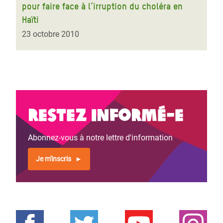
pour faire face à l’irruption du choléra en
Haïti
23 octobre 2010
Restez informé-e
Abonnez-vous à notre lettre d'information
Je m'inscris