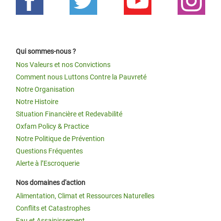
Qui sommes-nous ?
Nos Valeurs et nos Convictions
Comment nous Luttons Contre la Pauvreté
Notre Organisation
Notre Histoire
Situation Financière et Redevabilité
Oxfam Policy & Practice
Notre Politique de Prévention
Questions Fréquentes
Alerte à l’Escroquerie
Nos domaines d'action
Alimentation, Climat et Ressources Naturelles
Conflits et Catastrophes
Eau et Assainissement