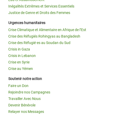
Inégalités Extrêmes et Services Essentiels
Justice de Genre et Droits des Femmes
Urgences humanitaires
Crise Climatique et Alimentaire en Afrique de l’Est
Crise des Réfugiés Rohingyas au Bangladesh
Crise des Réfugié·es au Soudan du Sud
Crisis in Gaza
Crisis in Lebanon
Crise en Syrie
Crise au Yémen
Soutenir notre action
Faire un Don
Rejoindre nos Campagnes
Travailler Avec Nous
Devenir Bénévole
Relayer nos Messages