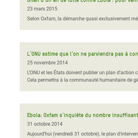
23 mars 2015
Selon Oxfam, la démarche quasi exclusivement médic
L’ONU estime que l’on ne parviendra pas à con
25 novembre 2014
L’ONU et les États doivent publier un plan d’action 
Cela permettra à la communauté humanitaire de gér
Ebola: Oxfam s’inquiète du nombre insuffisant
31 octobre 2014
Aujourd’hui (vendredi 31 octobre), le plan d’interven