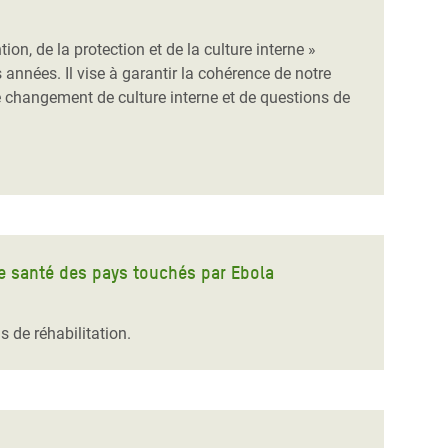
on, de la protection et de la culture interne »
 années. Il vise à garantir la cohérence de notre
e changement de culture interne et de questions de
de santé des pays touchés par Ebola
 de réhabilitation.