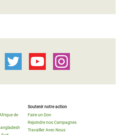
Soutenir notre action
Afrique de
Faire un Don
Rejoindre nos Campagnes
Bangladesh
Travailler Avec Nous