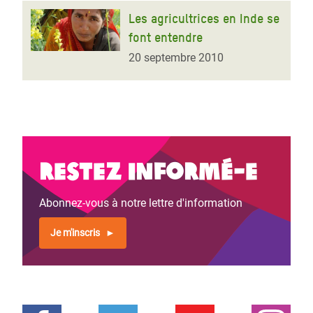
Les agricultrices en Inde se
font entendre
20 septembre 2010
Restez informé-e
Abonnez-vous à notre lettre d'information
Je m'inscris