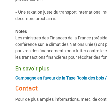
« Une taxation juste du transport international m
décembre prochain ».
Notes
Les ministres des Finances de la France (présidan
conférence sur le climat des Nations unies) ont
pauvres des financements pour lutter contre le ch
les transactions financières pour récolter des fo
En savoir plus
Campagne en faveur de la Taxe Robin des bois / 
Contact
Pour de plus amples informations, merci de conta