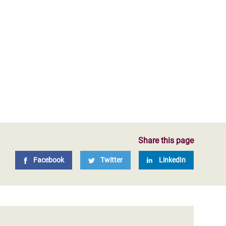
Share this page
Facebook
Twitter
LinkedIn