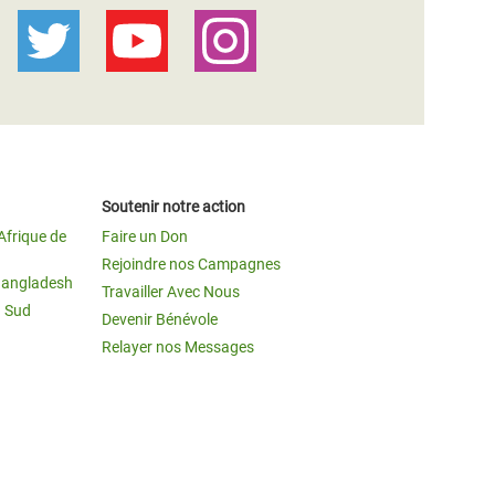
Soutenir notre action
Afrique de
Faire un Don
Rejoindre nos Campagnes
Bangladesh
Travailler Avec Nous
u Sud
Devenir Bénévole
Relayer nos Messages