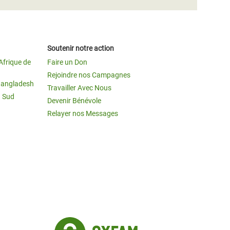
Soutenir notre action
Afrique de
Faire un Don
Rejoindre nos Campagnes
Bangladesh
Travailler Avec Nous
u Sud
Devenir Bénévole
Relayer nos Messages