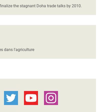
finalize the stagnant Doha trade talks by 2010.
s dans l'agriculture