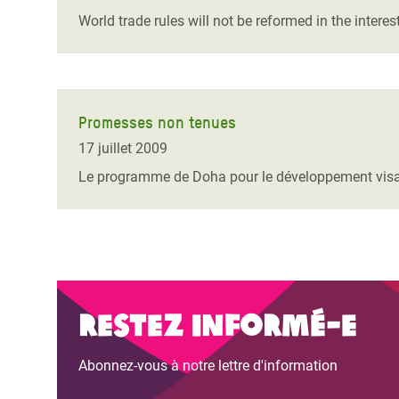
World trade rules will not be reformed in the inter
Promesses non tenues
17 juillet 2009
Le programme de Doha pour le développement visait 
Restez informé-e
Abonnez-vous à notre lettre d'information