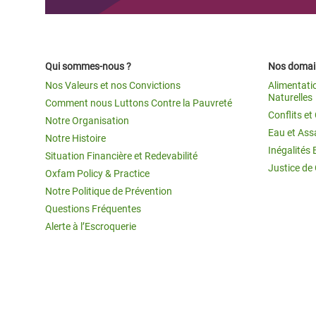
Qui sommes-nous ?
Nos domain
Nos Valeurs et nos Convictions
Alimentati
Naturelles
Comment nous Luttons Contre la Pauvreté
Conflits e
Notre Organisation
Eau et Ass
Notre Histoire
Inégalités 
Situation Financière et Redevabilité
Justice de
Oxfam Policy & Practice
Notre Politique de Prévention
Questions Fréquentes
Alerte à l’Escroquerie