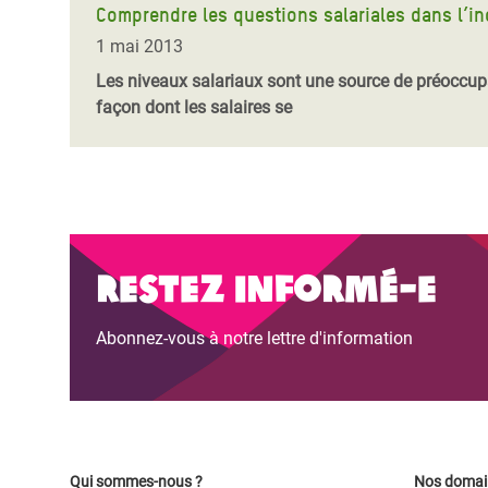
Comprendre les questions salariales dans l’in
1 mai 2013
Les niveaux salariaux sont une source de préoccupat
façon dont les salaires se
Restez informé-e
Abonnez-vous à notre lettre d'information
Qui sommes-nous ?
Nos domain