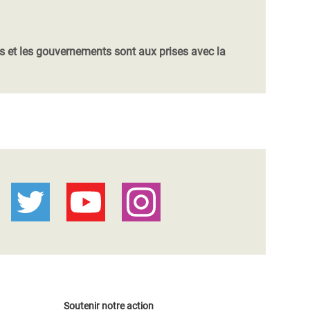
es et les gouvernements sont aux prises avec la
Soutenir notre action