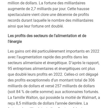
million de dollars. La fortune des milliardaires
augmente de 2,7 milliards par jour. Cette hausse
spectaculaire vient clore une décennie de profits
records durant laquelle le nombre des milliardaires
ainsi que leur fortune ont doublé.
Les profits des secteurs de l’alimentation et de
l’énergie
Les gains ont été particulièrement importants en 2022
avec l’augmentation rapide des profits dans les
secteurs alimentaire et énergétique. D’après le rapport,
95 entreprises alimentaires et énergétiques ont plus
que doublé leurs profits en 2022. Celles-ci ont dégagé
des profits exceptionnels d’un montant total de 306
milliards de dollars et versé 257 milliards de dollars
(soit 84 % de cette somme) aux actionnaires fortunés.
La famille Walton, qui possède la moitié de Walmart, a
reçu 8,5 milliards de dollars l’année dernière. La