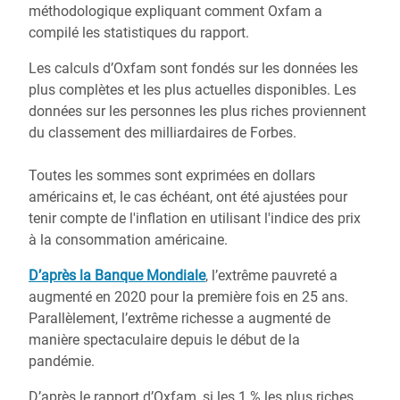
méthodologique expliquant comment Oxfam a
compilé les statistiques du rapport.
Les calculs d’Oxfam sont fondés sur les données les
plus complètes et les plus actuelles disponibles. Les
données sur les personnes les plus riches proviennent
du classement des milliardaires de Forbes.
Toutes les sommes sont exprimées en dollars
américains et, le cas échéant, ont été ajustées pour
tenir compte de l'inflation en utilisant l'indice des prix
à la consommation américaine.
D’après la Banque Mondiale
, l’extrême pauvreté a
augmenté en 2020 pour la première fois en 25 ans.
Parallèlement, l’extrême richesse a augmenté de
manière spectaculaire depuis le début de la
pandémie.
D’après le rapport d’Oxfam, si les 1 % les plus riches