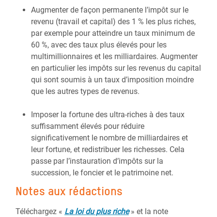
Augmenter de façon permanente l’impôt sur le
revenu (travail et capital) des 1 % les plus riches,
par exemple pour atteindre un taux minimum de
60 %, avec des taux plus élevés pour les
multimillionnaires et les milliardaires. Augmenter
en particulier les impôts sur les revenus du capital
qui sont soumis à un taux d’imposition moindre
que les autres types de revenus.
Imposer la fortune des ultra-riches à des taux
suffisamment élevés pour réduire
significativement le nombre de milliardaires et
leur fortune, et redistribuer les richesses. Cela
passe par l’instauration d’impôts sur la
succession, le foncier et le patrimoine net.
Notes aux rédactions
Téléchargez «
La loi du plus riche
» et la note