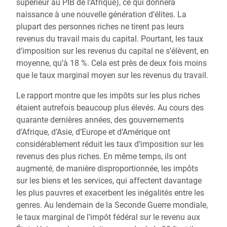
supérieur au PIB de l’Afrique), ce qui donnera
naissance à une nouvelle génération d’élites. La
plupart des personnes riches ne tirent pas leurs
revenus du travail mais du capital. Pourtant, les taux
d’imposition sur les revenus du capital ne s’élèvent, en
moyenne, qu’à 18 %. Cela est près de deux fois moins
que le taux marginal moyen sur les revenus du travail.
Le rapport montre que les impôts sur les plus riches
étaient autrefois beaucoup plus élevés. Au cours des
quarante dernières années, des gouvernements
d’Afrique, d’Asie, d’Europe et d’Amérique ont
considérablement réduit les taux d’imposition sur les
revenus des plus riches. En même temps, ils ont
augmenté, de manière disproportionnée, les impôts
sur les biens et les services, qui affectent davantage
les plus pauvres et exacerbent les inégalités entre les
genres. Au lendemain de la Seconde Guerre mondiale,
le taux marginal de l’impôt fédéral sur le revenu aux