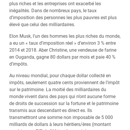
plus riches et les entreprises ont exacerbé les
inégalités. Dans de nombreux pays, le taux
d’imposition des personnes les plus pauvres est plus
élevé que celui des milliardaires.
Elon Musk, l’un des hommes les plus riches du monde,
a eu un « taux d’imposition réel » d’environ 3 % entre
2014 et 2018. Aber Christine, une vendeuse de farine
en Ouganda, gagne 80 dollars par mois et paie 40 %
d’impôts.
Au niveau mondial, pour chaque dollar collecté en
impôts, seulement quatre cents proviennent de l’impôt
sur le patrimoine. La moitié des milliardaires du
monde vivent dans des pays qui n’ont aucune forme
de droits de succession sur la fortune et le patrimoine
transmis aux descendant·es direct·es. Ils
transmettront une somme non imposable de 5 000
milliards de dollars à leurs héritiers/ères (montant