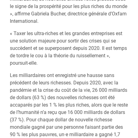
le signe de la prospérité pour les plus riches du monde
», affirme Gabriela Bucher, directrice générale d’Oxfam
International.
« Taxer les ultra-riches et les grandes entreprises est
une solution majeure pour sortir des crises qui se
succèdent et se superposent depuis 2020. Il est temps
de tordre le cou à la théorie du ruissellement »,
poursuit-elle.
Les milliardaires ont enregistré une hausse sans
précédent de leurs richesses. Depuis 2020, avec la
pandémie et la crise du coût de la vie, 26 000 milliards
de dollars (63 %) des nouvelles richesses ont été
accaparés par les 1 % les plus riches, alors que le reste
de l’humanité n’a reçu que 16 000 milliards de dollars
(37 %). Pour chaque dollar de nouvelle richesse
mondiale gagné par une personne faisant partie des
90 % les plus pauvres, un·e milliardaire a gagné 1,7