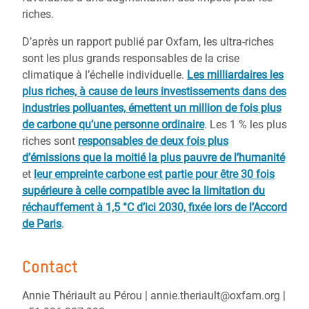
riches.
D’après un rapport publié par Oxfam, les ultra-riches
sont les plus grands responsables de la crise
climatique à l’échelle individuelle.
Les milliardaires les
plus riches, à cause de leurs investissements dans des
industries polluantes, émettent un million de fois plus
de carbone qu’une personne ordinaire
. Les 1 % les plus
riches sont
responsables de deux fois plus
d’émissions que la moitié la plus pauvre de l’humanité
et
leur empreinte carbone est partie pour être 30 fois
supérieure à celle compatible avec la limitation du
réchauffement à 1,5 °C d’ici 2030, fixée lors de l’Accord
de Paris
.
Contact
Annie Thériault au Pérou | annie.theriault@oxfam.org |