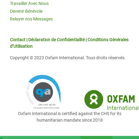
Travailler Avec Nous
Devenir Bénévole
Relayer nos Messages
Contact
|
Déclaration de Confidentialité
|
Conditions Générales
d’Utilisation
Copyright © 2023 Oxfam International. Tous droits réservés.
Oxfam International is certified against the CHS for its
humanitarian mandate since 2018