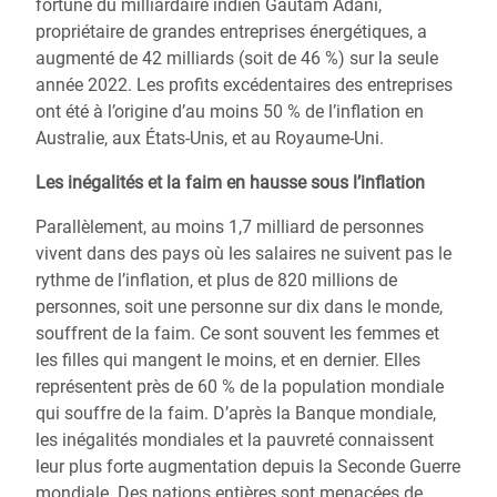
fortune du milliardaire indien Gautam Adani,
propriétaire de grandes entreprises énergétiques, a
augmenté de 42 milliards (soit de 46 %) sur la seule
année 2022. Les profits excédentaires des entreprises
ont été à l’origine d’au moins 50 % de l’inflation en
Australie, aux États-Unis, et au Royaume-Uni.
Les inégalités et la faim en hausse sous l’inflation
Parallèlement, au moins 1,7 milliard de personnes
vivent dans des pays où les salaires ne suivent pas le
rythme de l’inflation, et plus de 820 millions de
personnes, soit une personne sur dix dans le monde,
souffrent de la faim. Ce sont souvent les femmes et
les filles qui mangent le moins, et en dernier. Elles
représentent près de 60 % de la population mondiale
qui souffre de la faim. D’après la Banque mondiale,
les inégalités mondiales et la pauvreté connaissent
leur plus forte augmentation depuis la Seconde Guerre
mondiale. Des nations entières sont menacées de