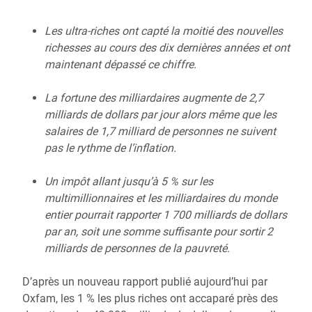
Les ultra-riches ont capté la moitié des nouvelles
richesses au cours des dix dernières années et ont
maintenant dépassé ce chiffre.
La fortune des milliardaires augmente de 2,7
milliards de dollars par jour alors même que les
salaires de 1,7 milliard de personnes ne suivent
pas le rythme de l’inflation.
Un impôt allant jusqu’à 5 % sur les
multimillionnaires et les milliardaires du monde
entier pourrait rapporter 1 700 milliards de dollars
par an, soit une somme suffisante pour sortir 2
milliards de personnes de la pauvreté.
D’après un nouveau rapport publié aujourd’hui par
Oxfam, les 1 % les plus riches ont accaparé près des