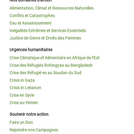
Nos domaines d'action
Alimentation, Climat et Ressources Naturelles
Conflits et Catastrophes
Eau et Assainissement
Inégalités Extrêmes et Services Essentiels
Justice de Genre et Droits des Femmes
Urgences humanitaires
Crise Climatique et Alimentaire en Afrique de l’Est
Crise des Réfugiés Rohingyas au Bangladesh
Crise des Réfugié·es au Soudan du Sud
Crisis in Gaza
Crisis in Lebanon
Crise en Syrie
Crise au Yémen
Soutenir notre action
Faire un Don
Rejoindre nos Campagnes