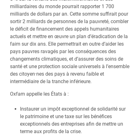
milliardaires du monde pourrait rapporter 1 700
milliards de dollars par an. Cette somme suffirait pour
sortir 2 milliards de personnes de la pauvreté, combler
le déficit de financement des appels humanitaires
actuels et mettre en œuvre un plan d’éradication de la
faim sur dix ans. Elle permettrait en outre d’aider les
pays pauvres ravagés par les conséquences des
changements climatiques, et d’assurer des soins de
santé et une protection sociale universels à l’ensemble
des citoyen·nes des pays à revenu faible et
intermédiaire de la tranche inférieure.
Oxfam appelle les États à :
Instaurer un impôt exceptionnel de solidarité sur
le patrimoine et une taxe sur les bénéfices
exceptionnels des entreprises afin de mettre un
terme aux profits de la crise.