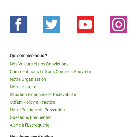
Qui sommes-nous ?
Nos Valeurs et nos Convictions
Comment nous Luttons Contre la Pauvreté
Notre Organisation
Notre Histoire
Situation Financière et Redevabilité
Oxfam Policy & Practice
Notre Politique de Prévention
Questions Fréquentes
Alerte à l’Escroquerie