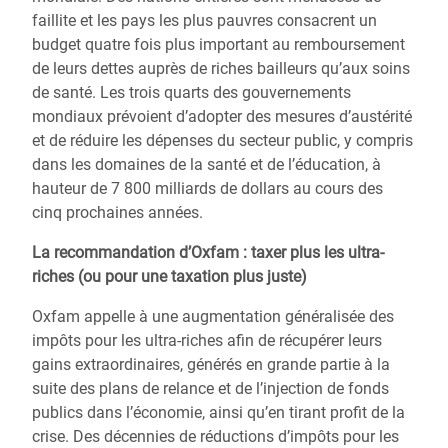
faillite et les pays les plus pauvres consacrent un
budget quatre fois plus important au remboursement
de leurs dettes auprès de riches bailleurs qu’aux soins
de santé. Les trois quarts des gouvernements
mondiaux prévoient d’adopter des mesures d’austérité
et de réduire les dépenses du secteur public, y compris
dans les domaines de la santé et de l’éducation, à
hauteur de 7 800 milliards de dollars au cours des
cinq prochaines années.
La recommandation d’Oxfam : taxer plus les ultra-
riches (ou pour une taxation plus juste)
Oxfam appelle à une augmentation généralisée des
impôts pour les ultra-riches afin de récupérer leurs
gains extraordinaires, générés en grande partie à la
suite des plans de relance et de l’injection de fonds
publics dans l’économie, ainsi qu’en tirant profit de la
crise. Des décennies de réductions d’impôts pour les