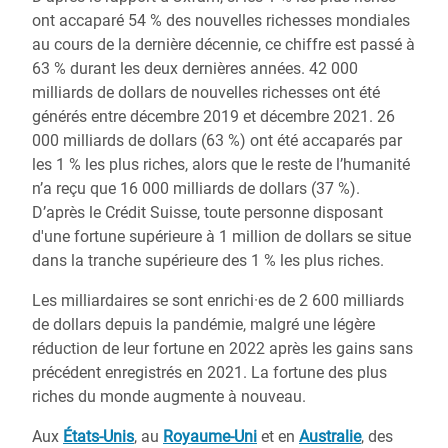
ont accaparé 54 % des nouvelles richesses mondiales
au cours de la dernière décennie, ce chiffre est passé à
63 % durant les deux dernières années. 42 000
milliards de dollars de nouvelles richesses ont été
générés entre décembre 2019 et décembre 2021. 26
000 milliards de dollars (63 %) ont été accaparés par
les 1 % les plus riches, alors que le reste de l’humanité
n’a reçu que 16 000 milliards de dollars (37 %).
D’après le Crédit Suisse, toute personne disposant
d'une fortune supérieure à 1 million de dollars se situe
dans la tranche supérieure des 1 % les plus riches.
Les milliardaires se sont enrichi·es de 2 600 milliards
de dollars depuis la pandémie, malgré une légère
réduction de leur fortune en 2022 après les gains sans
précédent enregistrés en 2021. La fortune des plus
riches du monde augmente à nouveau.
Aux
États-Unis
, au
Royaume-Uni
et en
Australie
, des