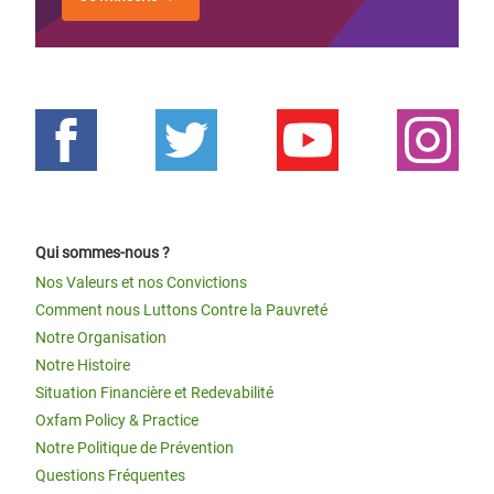
Qui sommes-nous ?
Nos Valeurs et nos Convictions
Comment nous Luttons Contre la Pauvreté
Notre Organisation
Notre Histoire
Situation Financière et Redevabilité
Oxfam Policy & Practice
Notre Politique de Prévention
Questions Fréquentes