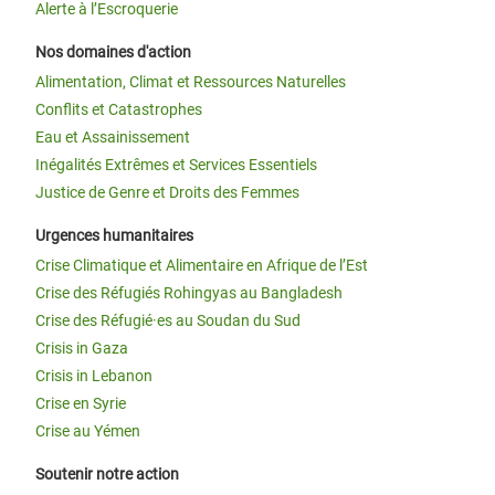
Alerte à l’Escroquerie
Nos domaines d'action
Alimentation, Climat et Ressources Naturelles
Conflits et Catastrophes
Eau et Assainissement
Inégalités Extrêmes et Services Essentiels
Justice de Genre et Droits des Femmes
Urgences humanitaires
Crise Climatique et Alimentaire en Afrique de l’Est
Crise des Réfugiés Rohingyas au Bangladesh
Crise des Réfugié·es au Soudan du Sud
Crisis in Gaza
Crisis in Lebanon
Crise en Syrie
Crise au Yémen
Soutenir notre action