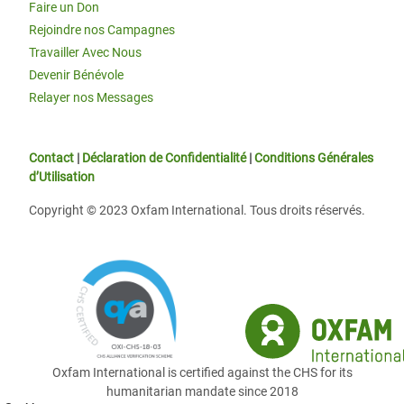
Faire un Don
Rejoindre nos Campagnes
Travailler Avec Nous
Devenir Bénévole
Relayer nos Messages
Contact
|
Déclaration de Confidentialité
|
Conditions Générales
d’Utilisation
Copyright © 2023 Oxfam International. Tous droits réservés.
Oxfam International is certified against the CHS for its
humanitarian mandate since 2018