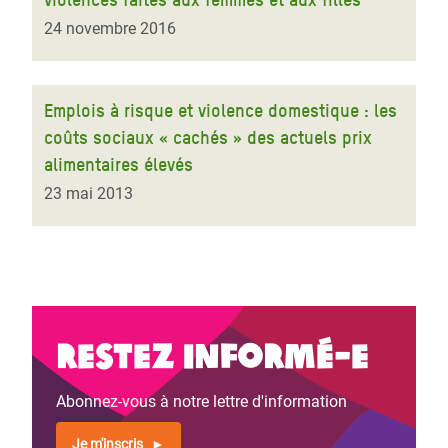
24 novembre 2016
Emplois à risque et violence domestique : les
coûts sociaux « cachés » des actuels prix
alimentaires élevés
23 mai 2013
Restez informé-e
Abonnez-vous à notre lettre d'information
Je m'inscris