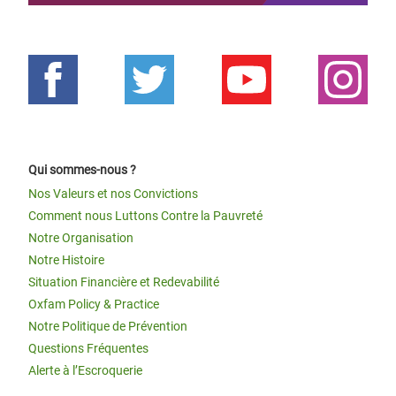
Qui sommes-nous ?
Nos Valeurs et nos Convictions
Comment nous Luttons Contre la Pauvreté
Notre Organisation
Notre Histoire
Situation Financière et Redevabilité
Oxfam Policy & Practice
Notre Politique de Prévention
Questions Fréquentes
Alerte à l’Escroquerie