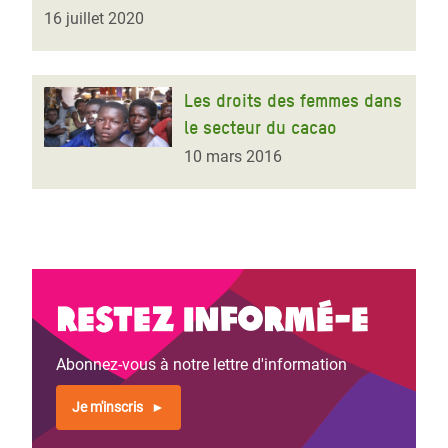
16 juillet 2020
Les droits des femmes dans
le secteur du cacao
10 mars 2016
Restez informé-e
Abonnez-vous à notre lettre d'information
Je m'inscris