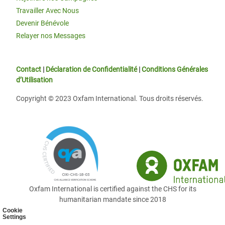
Travailler Avec Nous
Devenir Bénévole
Relayer nos Messages
Contact
|
Déclaration de Confidentialité
|
Conditions Générales
d’Utilisation
Copyright © 2023 Oxfam International. Tous droits réservés.
Oxfam International is certified against the CHS for its
humanitarian mandate since 2018
Cookie
Settings