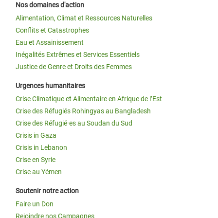
Nos domaines d'action
Alimentation, Climat et Ressources Naturelles
Conflits et Catastrophes
Eau et Assainissement
Inégalités Extrêmes et Services Essentiels
Justice de Genre et Droits des Femmes
Urgences humanitaires
Crise Climatique et Alimentaire en Afrique de l’Est
Crise des Réfugiés Rohingyas au Bangladesh
Crise des Réfugié·es au Soudan du Sud
Crisis in Gaza
Crisis in Lebanon
Crise en Syrie
Crise au Yémen
Soutenir notre action
Faire un Don
Rejoindre nos Campagnes