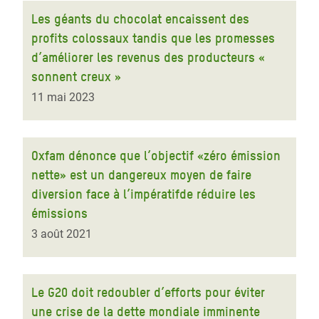
Les géants du chocolat encaissent des
profits colossaux tandis que les promesses
d’améliorer les revenus des producteurs «
sonnent creux »
11 mai 2023
Oxfam dénonce que l’objectif «zéro émission
nette» est un dangereux moyen de faire
diversion face à l’impératifde réduire les
émissions
3 août 2021
Le G20 doit redoubler d’efforts pour éviter
une crise de la dette mondiale imminente