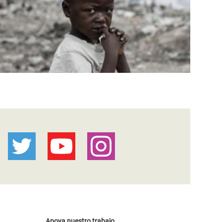
Apoya nuestro trabajo