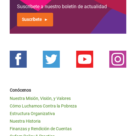
Suscríbete a nuestro boletín de actualidad
Suscríbete
Conócenos
Nuestra Misión, Visión, y Valores
Cómo Luchamos Contra la Pobreza
Estructura Organizativa
Nuestra Historia
Finanzas y Rendición de Cuentas