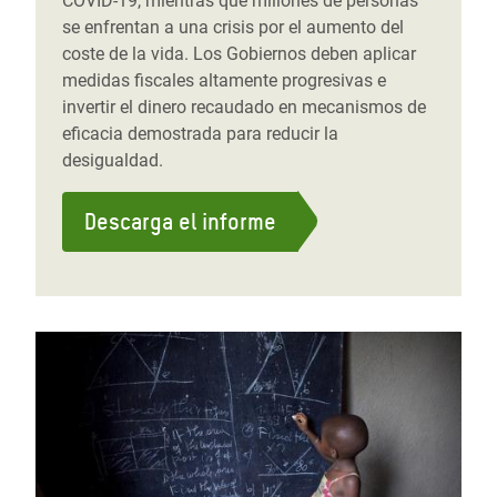
COVID-19, mientras que millones de personas
se enfrentan a una crisis por el aumento del
coste de la vida. Los Gobiernos deben aplicar
medidas fiscales altamente progresivas e
invertir el dinero recaudado en mecanismos de
eficacia demostrada para reducir la
desigualdad.
Descarga el informe