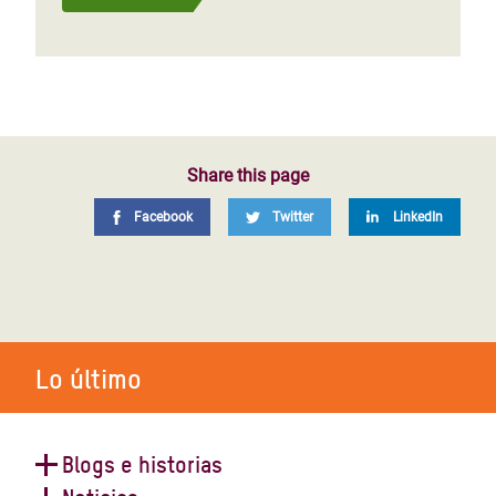
Share this page
Facebook
Twitter
LinkedIn
Lo último
Blogs e historias