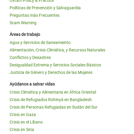
Oxfam Policy & Practice
Políticas de Prevención y Salvaguardia
Preguntas más Frecuentes
Scam Warning
Áreas de trabajo
Agua y Servicios de Saneamiento
Alimentación, Crisis Climática, y Recursos Naturales
Conflictos y Desastres
Desigualdad Extrema y Servicios Sociales Básicos
Justicia de Género y Derechos de las Mujeres
Ayúdanos a salvar vidas
Crisis Climática y Alimentaria en África Oriental
Crisis de Refugiados Rohinyá en Bangladesh
Crisis de Personas Refugiadas en Sudán del Sur
Crisis en Gaza
Crisis en el Líbano
Crisis en Siria