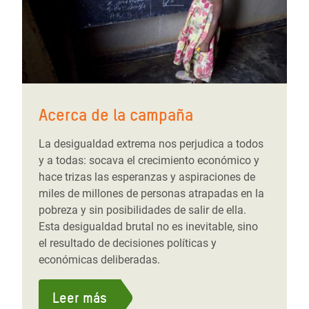
Acerca de la campaña
La desigualdad extrema nos perjudica a todos
y a todas: socava el crecimiento económico y
hace trizas las esperanzas y aspiraciones de
miles de millones de personas atrapadas en la
pobreza y sin posibilidades de salir de ella.
Esta desigualdad brutal no es inevitable, sino
el resultado de decisiones políticas y
económicas deliberadas.
Leer más