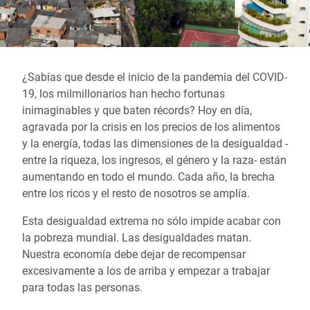
¿Sabías que desde el inicio de la pandemia del COVID-
19, los milmillonarios han hecho fortunas
inimaginables y que baten récords? Hoy en día,
agravada por la crisis en los precios de los alimentos
y la energía, todas las dimensiones de la desigualdad -
entre la riqueza, los ingresos, el género y la raza- están
aumentando en todo el mundo. Cada año, la brecha
entre los ricos y el resto de nosotros se amplía.
Esta desigualdad extrema no sólo impide acabar con
la pobreza mundial. Las desigualdades matan.
Nuestra economía debe dejar de recompensar
excesivamente a los de arriba y empezar a trabajar
para todas las personas.