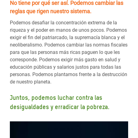
No tiene por qué ser así.
Podemos cambiar las
reglas
que rigen nuestro sistema.
Podemos desafiar la concentración extrema de la
riqueza y el poder en manos de unos pocos. Podemos
exigir el fin del patriarcado, la supremacía blanca y el
neoliberalismo. Podemos cambiar las normas fiscales
para que las personas más ricas paguen lo que les
corresponde. Podemos exigir más gasto en salud y
educación públicas y salarios justos para todas las
personas. Podemos plantarnos frente a la destrucción
de nuestro planeta.
Juntos, podemos luchar contra las
desigualdades y erradicar la pobreza.