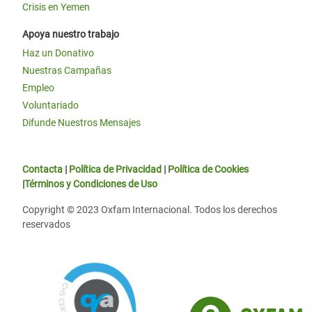
Crisis en Yemen
Apoya nuestro trabajo
Haz un Donativo
Nuestras Campañas
Empleo
Voluntariado
Difunde Nuestros Mensajes
Contacta
|
Política de Privacidad
|
Política de Cookies
|
Términos y Condiciones de Uso
Copyright © 2023 Oxfam Internacional. Todos los derechos
reservados