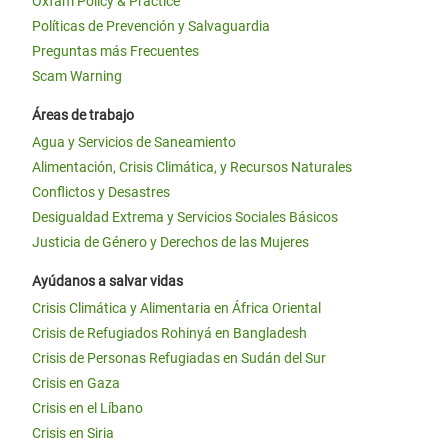
Oxfam Policy & Practice
Políticas de Prevención y Salvaguardia
Preguntas más Frecuentes
Scam Warning
Áreas de trabajo
Agua y Servicios de Saneamiento
Alimentación, Crisis Climática, y Recursos Naturales
Conflictos y Desastres
Desigualdad Extrema y Servicios Sociales Básicos
Justicia de Género y Derechos de las Mujeres
Ayúdanos a salvar vidas
Crisis Climática y Alimentaria en África Oriental
Crisis de Refugiados Rohinyá en Bangladesh
Crisis de Personas Refugiadas en Sudán del Sur
Crisis en Gaza
Crisis en el Líbano
Crisis en Siria