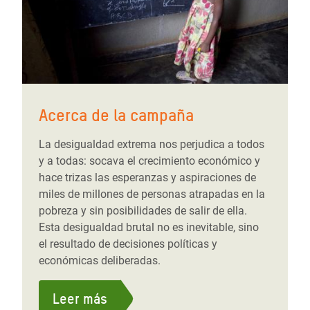
Acerca de la campaña
La desigualdad extrema nos perjudica a todos
y a todas: socava el crecimiento económico y
hace trizas las esperanzas y aspiraciones de
miles de millones de personas atrapadas en la
pobreza y sin posibilidades de salir de ella.
Esta desigualdad brutal no es inevitable, sino
el resultado de decisiones políticas y
económicas deliberadas.
Leer más