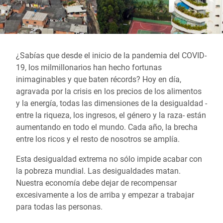
¿Sabías que desde el inicio de la pandemia del COVID-
19, los milmillonarios han hecho fortunas
inimaginables y que baten récords? Hoy en día,
agravada por la crisis en los precios de los alimentos
y la energía, todas las dimensiones de la desigualdad -
entre la riqueza, los ingresos, el género y la raza- están
aumentando en todo el mundo. Cada año, la brecha
entre los ricos y el resto de nosotros se amplía.
Esta desigualdad extrema no sólo impide acabar con
la pobreza mundial. Las desigualdades matan.
Nuestra economía debe dejar de recompensar
excesivamente a los de arriba y empezar a trabajar
para todas las personas.