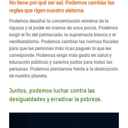
No tiene por qué ser así.
Podemos cambiar las
reglas
que rigen nuestro sistema.
Podemos desafiar la concentración extrema de la
riqueza y el poder en manos de unos pocos. Podemos
exigir el fin del patriarcado, la supremacía blanca y el
neoliberalismo. Podemos cambiar las normas fiscales
para que las personas más ricas paguen lo que les
corresponde. Podemos exigir más gasto en salud y
educación públicas y salarios justos para todas las
personas. Podemos plantarnos frente a la destrucción
de nuestro planeta.
Juntos, podemos luchar contra las
desigualdades y erradicar la pobreza.