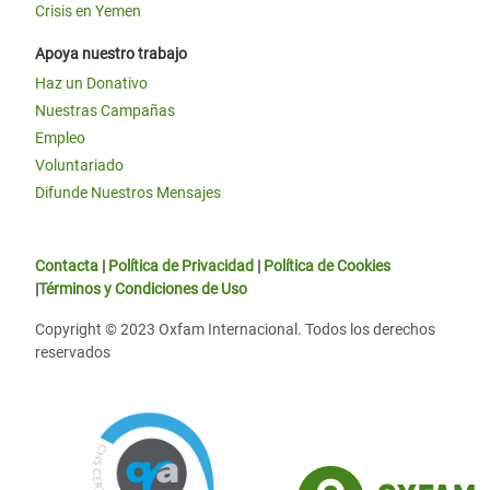
Crisis en Yemen
Apoya nuestro trabajo
Haz un Donativo
Nuestras Campañas
Empleo
Voluntariado
Difunde Nuestros Mensajes
Contacta
|
Política de Privacidad
|
Política de Cookies
|
Términos y Condiciones de Uso
Copyright © 2023 Oxfam Internacional. Todos los derechos
reservados