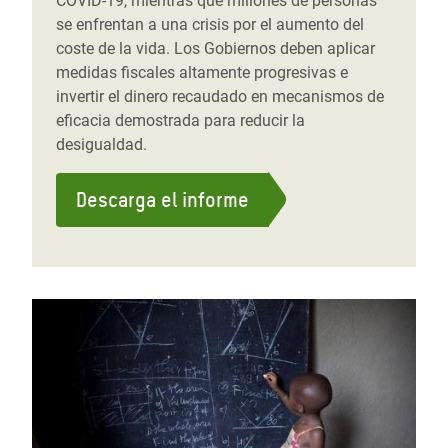
COVID-19, mientras que millones de personas
se enfrentan a una crisis por el aumento del
coste de la vida. Los Gobiernos deben aplicar
medidas fiscales altamente progresivas e
invertir el dinero recaudado en mecanismos de
eficacia demostrada para reducir la
desigualdad.
Descarga el informe