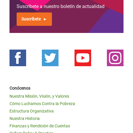
Suscríbete a nuestro boletín de actualidad
Suscríbete
Conócenos
Nuestra Misión, Visión, y Valores
Cómo Luchamos Contra la Pobreza
Estructura Organizativa
Nuestra Historia
Finanzas y Rendición de Cuentas