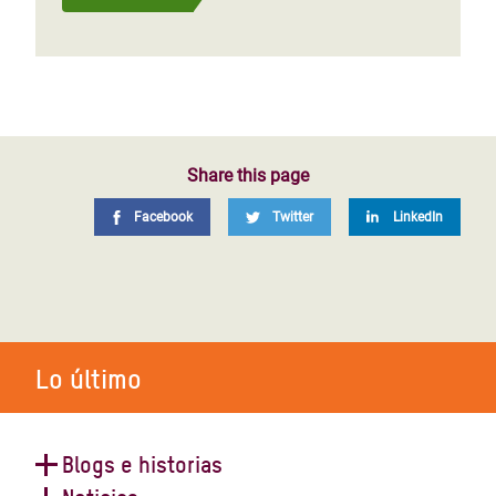
Share this page
Facebook
Twitter
LinkedIn
Lo último
Blogs e historias